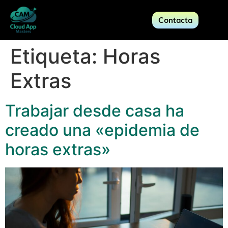
Contacta
Etiqueta:
Horas
Extras
Trabajar desde casa ha
creado una «epidemia de
horas extras»