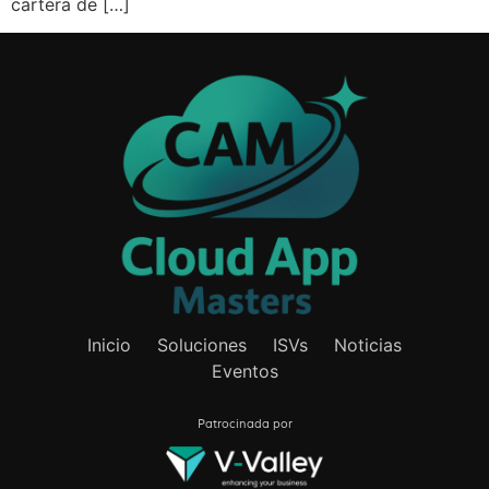
cartera de […]
Inicio
Soluciones
ISVs
Noticias
Eventos
Patrocinada por