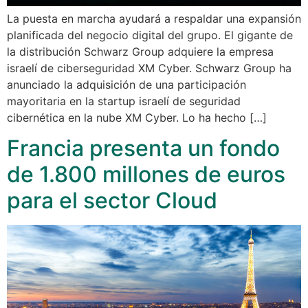
La puesta en marcha ayudará a respaldar una expansión
planificada del negocio digital del grupo. El gigante de
la distribución Schwarz Group adquiere la empresa
israelí de ciberseguridad XM Cyber. Schwarz Group ha
anunciado la adquisición de una participación
mayoritaria en la startup israelí de seguridad
cibernética en la nube XM Cyber. Lo ha hecho […]
Francia presenta un fondo
de 1.800 millones de euros
para el sector Cloud