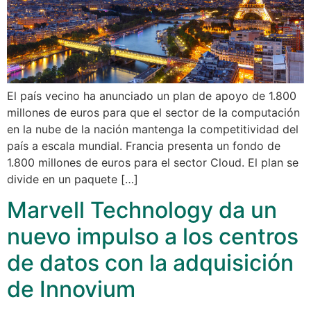
El país vecino ha anunciado un plan de apoyo de 1.800
millones de euros para que el sector de la computación
en la nube de la nación mantenga la competitividad del
país a escala mundial. Francia presenta un fondo de
1.800 millones de euros para el sector Cloud. El plan se
divide en un paquete […]
Marvell Technology da un
nuevo impulso a los centros
de datos con la adquisición
de Innovium