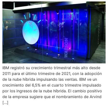
IBM registró su crecimiento trimestral más alto desde
2011 para el último trimestre de 2021, con la adopción
de la nube híbrida impulsando las ventas. IBM ve un
crecimiento del 6,5% en el cuarto trimestre impulsado
por los ingresos de la nube híbrida. El cambio positivo
de la empresa sugiere que el nombramiento de Arvind
[…]