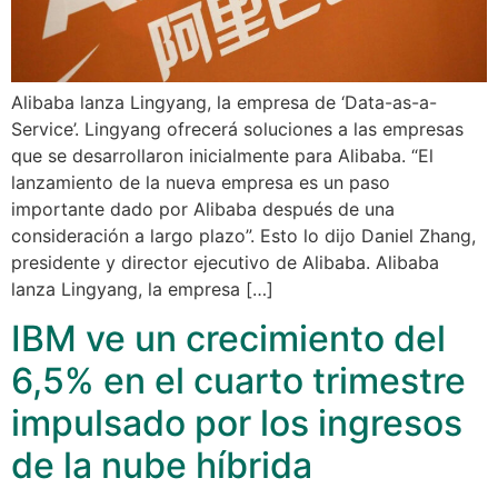
Alibaba lanza Lingyang, la empresa de ‘Data-as-a-
Service’. Lingyang ofrecerá soluciones a las empresas
que se desarrollaron inicialmente para Alibaba. “El
lanzamiento de la nueva empresa es un paso
importante dado por Alibaba después de una
consideración a largo plazo”. Esto lo dijo Daniel Zhang,
presidente y director ejecutivo de Alibaba. Alibaba
lanza Lingyang, la empresa […]
IBM ve un crecimiento del
6,5% en el cuarto trimestre
impulsado por los ingresos
de la nube híbrida