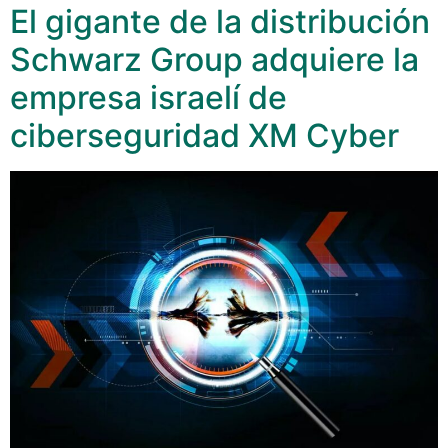
El gigante de la distribución
Schwarz Group adquiere la
empresa israelí de
ciberseguridad XM Cyber