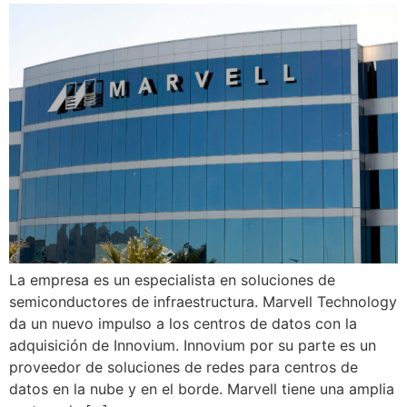
La empresa es un especialista en soluciones de
semiconductores de infraestructura. Marvell Technology
da un nuevo impulso a los centros de datos con la
adquisición de Innovium. Innovium por su parte es un
proveedor de soluciones de redes para centros de
datos en la nube y en el borde. Marvell tiene una amplia