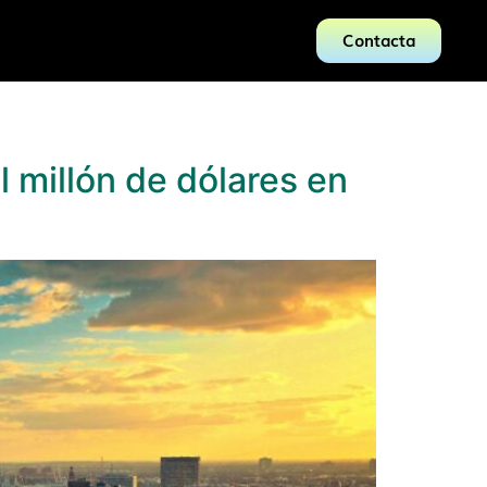
Contacta
 millón de dólares en