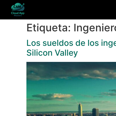
Etiqueta:
Ingenier
Los sueldos de los ing
Silicon Valley