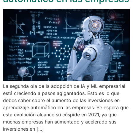
La segunda ola de la adopción de IA y ML empresarial
está creciendo a pasos agigantados. Esto es lo que
debes saber sobre el aumento de las inversiones en
aprendizaje automático en las empresas. Se espera que
esta evolución alcance su cúspide en 2021, ya que
muchas empresas han aumentado y acelerado sus
inversiones en […]