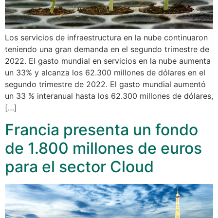
Los servicios de infraestructura en la nube continuaron
teniendo una gran demanda en el segundo trimestre de
2022. El gasto mundial en servicios en la nube aumenta
un 33% y alcanza los 62.300 millones de dólares en el
segundo trimestre de 2022. El gasto mundial aumentó
un 33 % interanual hasta los 62.300 millones de dólares,
[…]
Francia presenta un fondo
de 1.800 millones de euros
para el sector Cloud