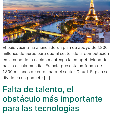
El país vecino ha anunciado un plan de apoyo de 1.800
millones de euros para que el sector de la computación
en la nube de la nación mantenga la competitividad del
país a escala mundial. Francia presenta un fondo de
1.800 millones de euros para el sector Cloud. El plan se
divide en un paquete […]
Falta de talento, el
obstáculo más importante
para las tecnologías