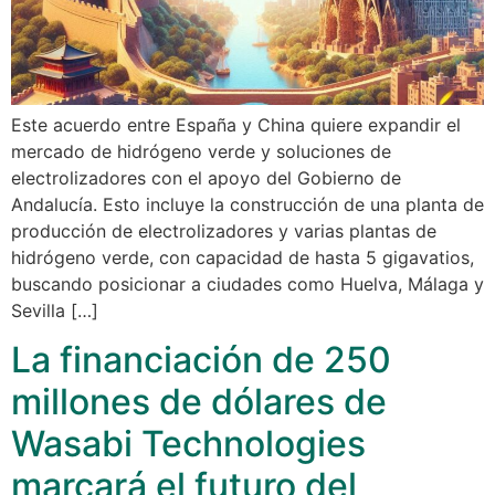
Este acuerdo entre España y China quiere expandir el
mercado de hidrógeno verde y soluciones de
electrolizadores con el apoyo del Gobierno de
Andalucía. Esto incluye la construcción de una planta de
producción de electrolizadores y varias plantas de
hidrógeno verde, con capacidad de hasta 5 gigavatios,
buscando posicionar a ciudades como Huelva, Málaga y
Sevilla […]
La financiación de 250
millones de dólares de
Wasabi Technologies
marcará el futuro del