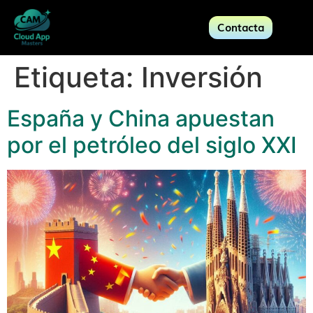
Contacta
Etiqueta:
Inversión
España y China apuestan
por el petróleo del siglo XXI