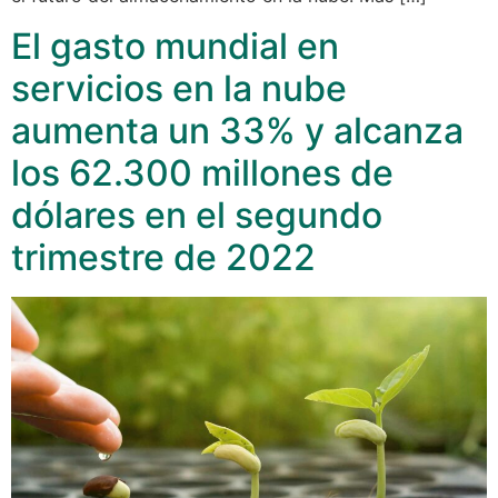
El gasto mundial en
servicios en la nube
aumenta un 33% y alcanza
los 62.300 millones de
dólares en el segundo
trimestre de 2022