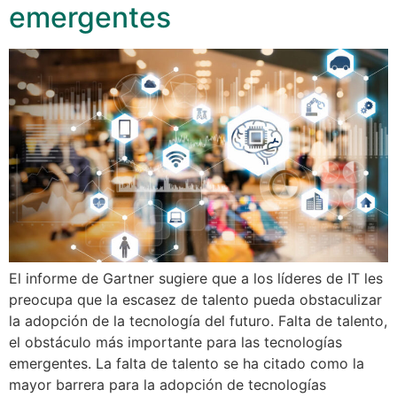
emergentes
El informe de Gartner sugiere que a los líderes de IT les
preocupa que la escasez de talento pueda obstaculizar
la adopción de la tecnología del futuro. Falta de talento,
el obstáculo más importante para las tecnologías
emergentes. La falta de talento se ha citado como la
mayor barrera para la adopción de tecnologías