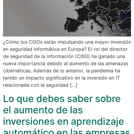
¿Cómo los CISOs están impulsando una mayor inversión
en seguridad informática en Europa? El rol del director
de seguridad de la información (CISO) ha ganado una
nueva importancia debido al aumento de las amenazas
cibernéticas. Además de lo anterior, la pandemia ha
tenido un impacto significativo en la inversión en IT
relacionada con la seguridad […]
Lo que debes saber sobre
el aumento de las
inversiones en aprendizaje
automático en las empresas