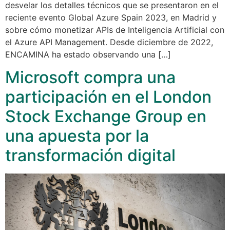
desvelar los detalles técnicos que se presentaron en el
reciente evento Global Azure Spain 2023, en Madrid y
sobre cómo monetizar APIs de Inteligencia Artificial con
el Azure API Management. Desde diciembre de 2022,
ENCAMINA ha estado observando una […]
Microsoft compra una
participación en el London
Stock Exchange Group en
una apuesta por la
transformación digital