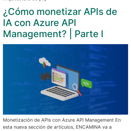
¿Cómo monetizar APIs de
IA con Azure API
Management? | Parte I
Monetización de APIs con Azure API Management En
esta nueva sección de artículos, ENCAMINA va a