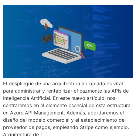
El despliegue de una arquitectura apropiada es vital
para administrar y rentabilizar eficazmente las APIs de
Inteligencia Artificial. En este nuevo artículo, nos
centraremos en el elemento esencial de esta estructura
en Azure API Management. Además, abordaremos el
diseño del modelo comercial y el establecimiento del
proveedor de pagos, empleando Stripe como ejemplo.
Arquitectura de […]