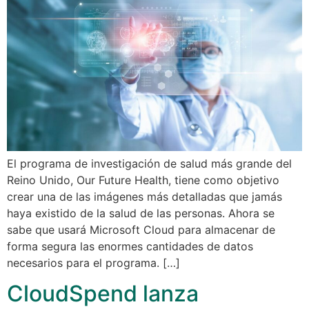
El programa de investigación de salud más grande del
Reino Unido, Our Future Health, tiene como objetivo
crear una de las imágenes más detalladas que jamás
haya existido de la salud de las personas. Ahora se
sabe que usará Microsoft Cloud para almacenar de
forma segura las enormes cantidades de datos
necesarios para el programa. […]
CloudSpend lanza