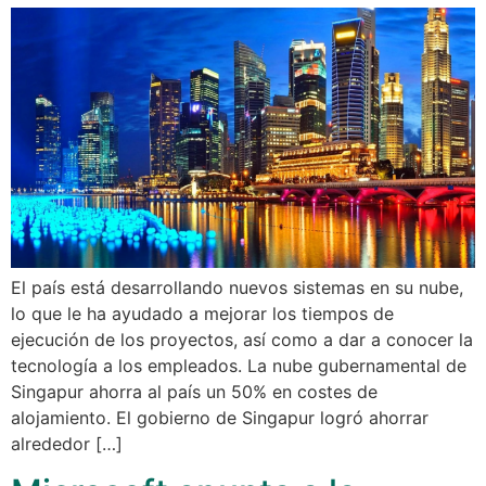
El país está desarrollando nuevos sistemas en su nube,
lo que le ha ayudado a mejorar los tiempos de
ejecución de los proyectos, así como a dar a conocer la
tecnología a los empleados. La nube gubernamental de
Singapur ahorra al país un 50% en costes de
alojamiento. El gobierno de Singapur logró ahorrar
alrededor […]