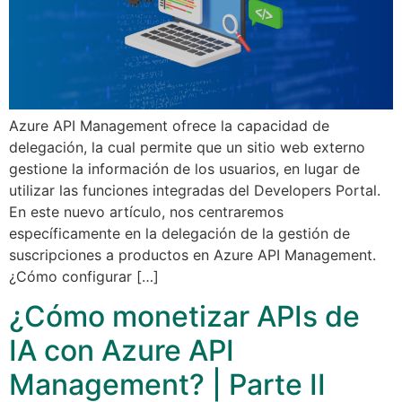
Azure API Management ofrece la capacidad de
delegación, la cual permite que un sitio web externo
gestione la información de los usuarios, en lugar de
utilizar las funciones integradas del Developers Portal.
En este nuevo artículo, nos centraremos
específicamente en la delegación de la gestión de
suscripciones a productos en Azure API Management.
¿Cómo configurar […]
¿Cómo monetizar APIs de
IA con Azure API
Management? | Parte II