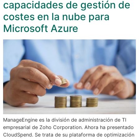
capacidades de gestión de
costes en la nube para
Microsoft Azure
ManageEngine es la división de administración de TI
empresarial de Zoho Corporation. Ahora ha presentado
CloudSpend. Se trata de su plataforma de optimización