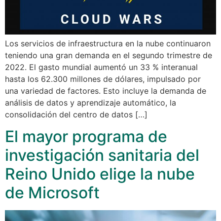
Los servicios de infraestructura en la nube continuaron
teniendo una gran demanda en el segundo trimestre de
2022. El gasto mundial aumentó un 33 % interanual
hasta los 62.300 millones de dólares, impulsado por
una variedad de factores. Esto incluye la demanda de
análisis de datos y aprendizaje automático, la
consolidación del centro de datos […]
El mayor programa de
investigación sanitaria del
Reino Unido elige la nube
de Microsoft