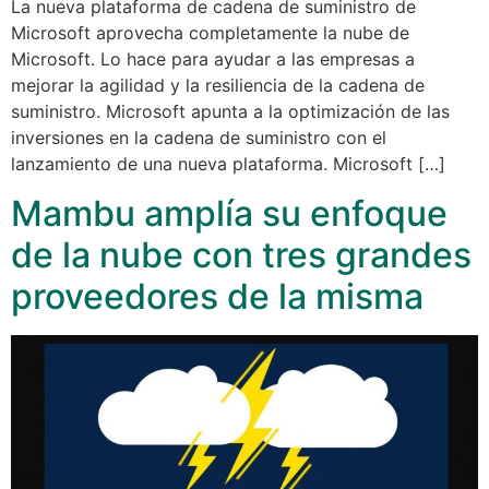
La nueva plataforma de cadena de suministro de
Microsoft aprovecha completamente la nube de
Microsoft. Lo hace para ayudar a las empresas a
mejorar la agilidad y la resiliencia de la cadena de
suministro. Microsoft apunta a la optimización de las
inversiones en la cadena de suministro con el
lanzamiento de una nueva plataforma. Microsoft […]
Mambu amplía su enfoque
de la nube con tres grandes
proveedores de la misma