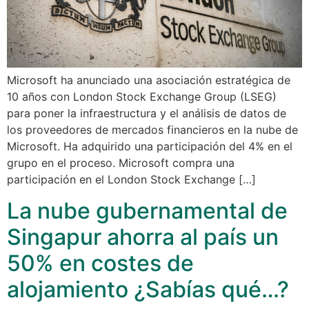
Microsoft ha anunciado una asociación estratégica de
10 años con London Stock Exchange Group (LSEG)
para poner la infraestructura y el análisis de datos de
los proveedores de mercados financieros en la nube de
Microsoft. Ha adquirido una participación del 4% en el
grupo en el proceso. Microsoft compra una
participación en el London Stock Exchange […]
La nube gubernamental de
Singapur ahorra al país un
50% en costes de
alojamiento ¿Sabías qué…?