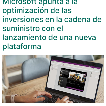
Microsoft apunta a la
optimización de las
inversiones en la cadena de
suministro con el
lanzamiento de una nueva
plataforma