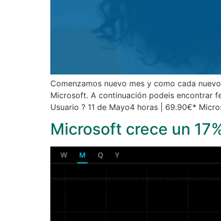
Comenzamos nuevo mes y como cada nuevo me
Microsoft. A continuación podeis encontrar f
Usuario ? 11 de Mayo4 horas | 69.90€* Micro
Microsoft crece un 17%