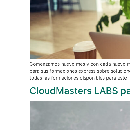
Comenzamos nuevo mes y con cada nuevo mes
para sus formaciones express sobre solucion
todas las formaciones disponibles para este 
CloudMasters LABS par