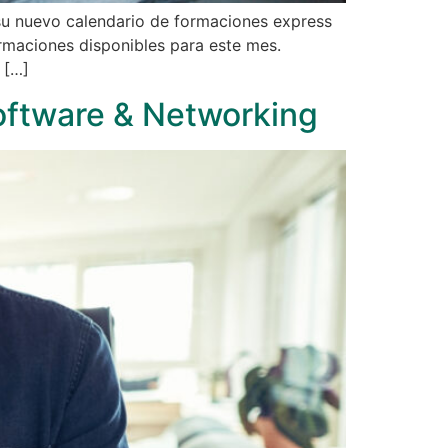
u nuevo calendario de formaciones express
ormaciones disponibles para este mes.
 […]
oftware & Networking