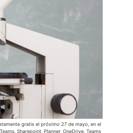
tamente gratis el próximo 27 de mayo, en el
Teams, Sharepoint, Planner, OneDrive, Teams