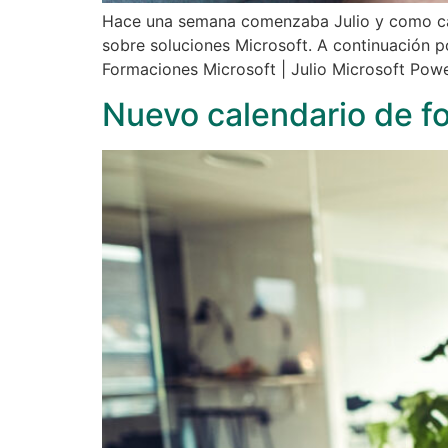
Hace una semana comenzaba Julio y como ca
sobre soluciones Microsoft. A continuación p
Formaciones Microsoft | Julio Microsoft Po
Nuevo calendario de f