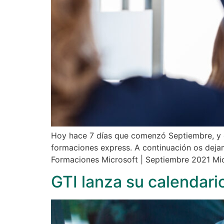
Hoy hace 7 días que comenzó Septiembre, y 
formaciones express. A continuación os deja
Formaciones Microsoft | Septiembre 2021 Mi
GTI lanza su calendari