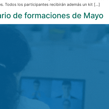
es. Todos los participantes recibirán además un kit […]
ario de formaciones de Mayo