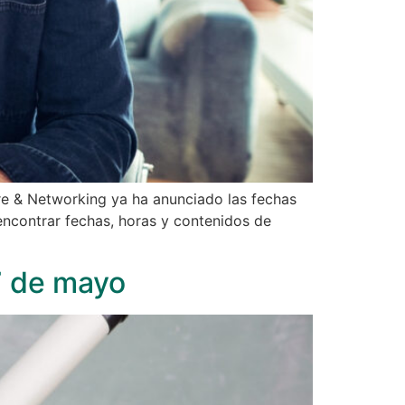
 & Networking ya ha anunciado las fechas
encontrar fechas, horas y contenidos de
7 de mayo