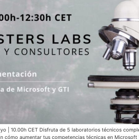
o | 10.00h CET Disfruta de 5 laboratorios técnicos comple
an cómo aumentar tus competencias técnicas en Microsoft 