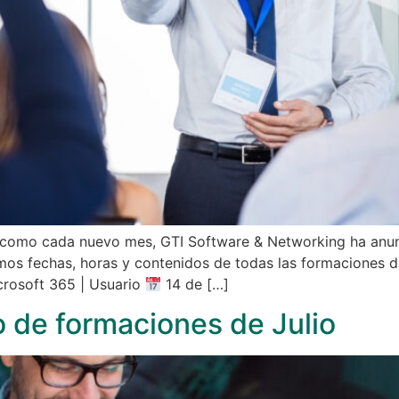
como cada nuevo mes, GTI Software & Networking ha anun
mos fechas, horas y contenidos de todas las formaciones d
crosoft 365 | Usuario
14 de […]
o de formaciones de Julio