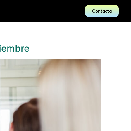
Contacta
tiembre