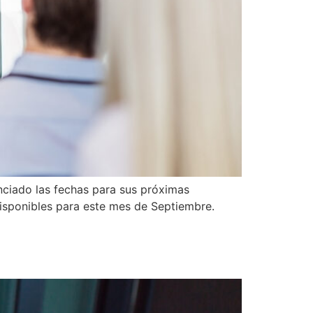
ciado las fechas para sus próximas
isponibles para este mes de Septiembre.