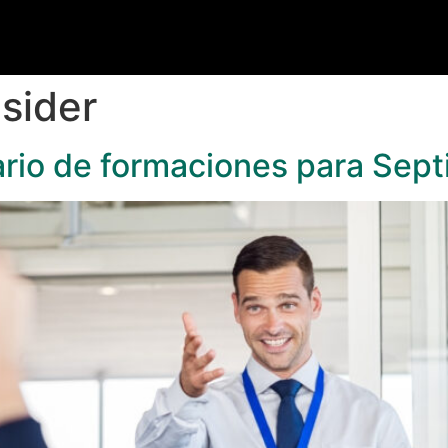
sider
ario de formaciones para Sep