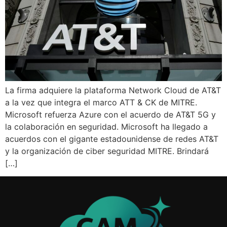
La firma adquiere la plataforma Network Cloud de AT&T
a la vez que integra el marco ATT & CK de MITRE.
Microsoft refuerza Azure con el acuerdo de AT&T 5G y
la colaboración en seguridad. Microsoft ha llegado a
acuerdos con el gigante estadounidense de redes AT&T
y la organización de ciber seguridad MITRE. Brindará
[…]