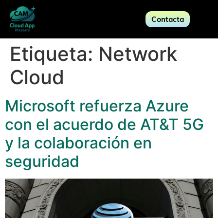
Contacta
Etiqueta:
Network
Cloud
Microsoft refuerza Azure
con el acuerdo de AT&T 5G
y la colaboración en
seguridad