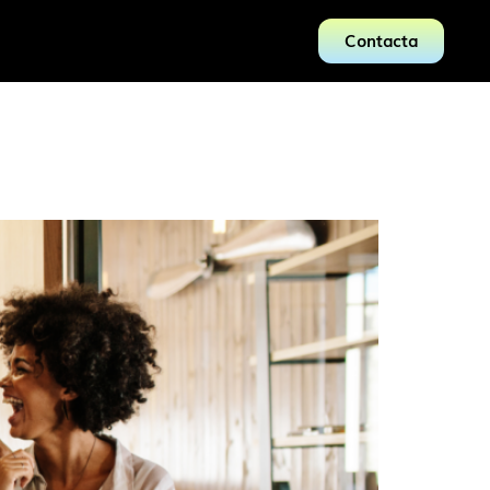
Contacta