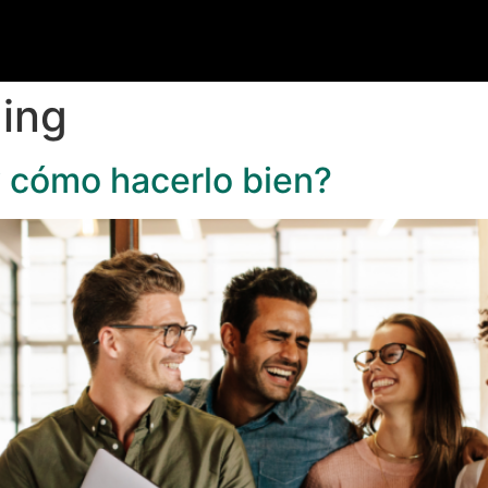
ing
 cómo hacerlo bien?