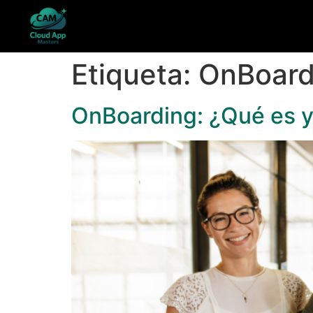
Etiqueta:
OnBoard
OnBoarding: ¿Qué es y