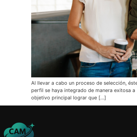
Al llevar a cabo un proceso de selección, és
perfil se haya integrado de manera exitosa a
objetivo principal lograr que […]