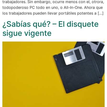
trabajadores. Sin embargo, ocurre menos con el, otrora,
todopoderoso PC todo en uno, o All-In-One. Ahora que
los trabajadores pueden llevar portátiles potentes a […]
¿Sabías qué? – El disquete
sigue vigente