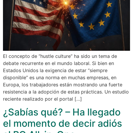
El concepto de “hustle culture” ha sido un tema de
debate recurrente en el mundo laboral. Si bien en
Estados Unidos la exigencia de estar “siempre
disponible” es una norma en muchas empresas, en
Europa, los trabajadores están mostrando una fuerte
resistencia a la adopción de estas prácticas. Un estudio
reciente realizado por el portal […]
¿Sabías qué? – Ha llegado
el momento de decir adiós