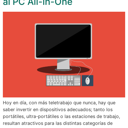
al PC All-in-One
Hoy en día, con más teletrabajo que nunca, hay que
saber invertir en dispositivos adecuados; tanto los
portátiles, ultra-portátiles o las estaciones de trabajo,
resultan atractivos para las distintas categorías de