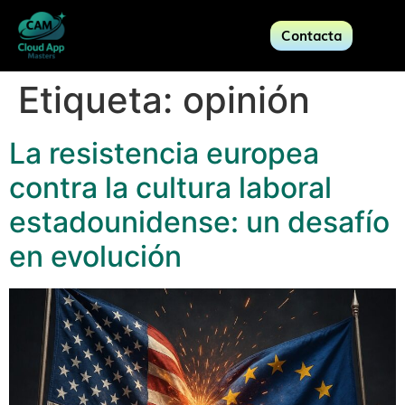
Contacta
Etiqueta:
opinión
La resistencia europea
contra la cultura laboral
estadounidense: un desafío
en evolución