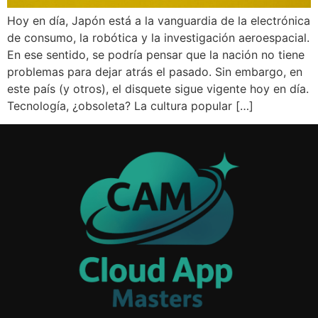
Hoy en día, Japón está a la vanguardia de la electrónica
de consumo, la robótica y la investigación aeroespacial.
En ese sentido, se podría pensar que la nación no tiene
problemas para dejar atrás el pasado. Sin embargo, en
este país (y otros), el disquete sigue vigente hoy en día.
Tecnología, ¿obsoleta? La cultura popular […]