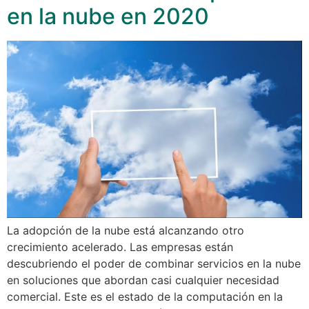
en la nube en 2020
La adopción de la nube está alcanzando otro
crecimiento acelerado. Las empresas están
descubriendo el poder de combinar servicios en la nube
en soluciones que abordan casi cualquier necesidad
comercial. Este es el estado de la computación en la