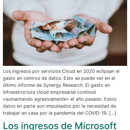
Los ingresos por servicios Cloud en 2020 eclipsan el
gasto en centros de datos. Esto se puede ver en el
último informe de Synergy Research. El gasto en
infraestructura cloud empresarial continuó
«aumentando agresivamente» el año pasado. Estos
datos en parte son impulsados por la necesidad de
trabajar en casa por la pandemia del COVID-19. […]
Los ingresos de Microsoft