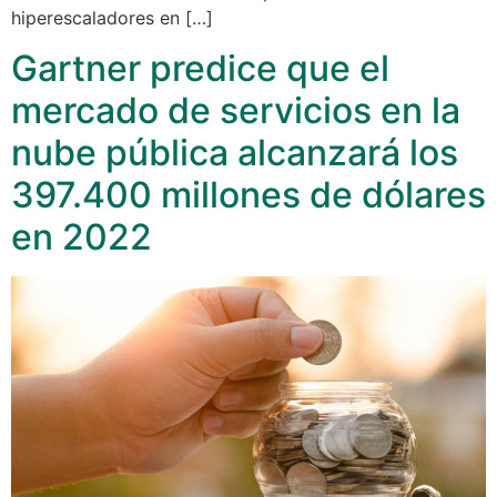
hiperescaladores en […]
Gartner predice que el
mercado de servicios en la
nube pública alcanzará los
397.400 millones de dólares
en 2022