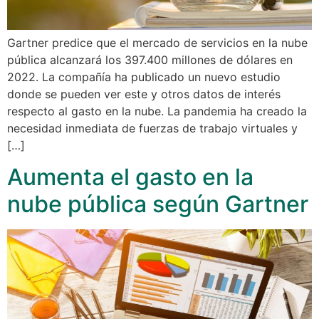
Gartner predice que el mercado de servicios en la nube
pública alcanzará los 397.400 millones de dólares en
2022. La compañía ha publicado un nuevo estudio
donde se pueden ver este y otros datos de interés
respecto al gasto en la nube. La pandemia ha creado la
necesidad inmediata de fuerzas de trabajo virtuales y
[…]
Aumenta el gasto en la
nube pública según Gartner