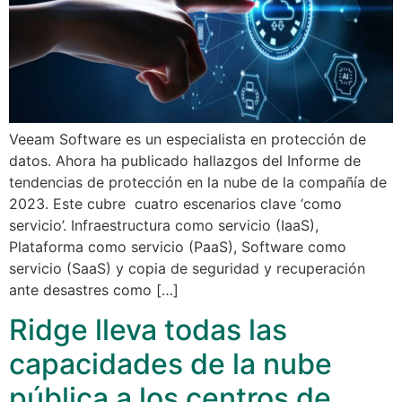
Veeam Software es un especialista en protección de
datos. Ahora ha publicado hallazgos del Informe de
tendencias de protección en la nube de la compañía de
2023. Este cubre cuatro escenarios clave ‘como
servicio’. Infraestructura como servicio (IaaS),
Plataforma como servicio (PaaS), Software como
servicio (SaaS) y copia de seguridad y recuperación
ante desastres como […]
Ridge lleva todas las
capacidades de la nube
pública a los centros de