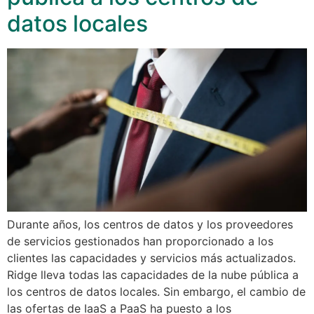
datos locales
Durante años, los centros de datos y los proveedores
de servicios gestionados han proporcionado a los
clientes las capacidades y servicios más actualizados.
Ridge lleva todas las capacidades de la nube pública a
los centros de datos locales. Sin embargo, el cambio de
las ofertas de IaaS a PaaS ha puesto a los