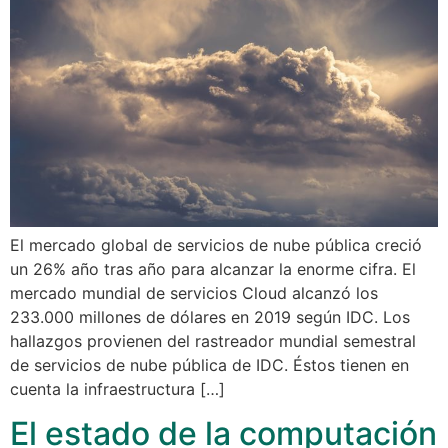
El mercado global de servicios de nube pública creció
un 26% año tras año para alcanzar la enorme cifra. El
mercado mundial de servicios Cloud alcanzó los
233.000 millones de dólares en 2019 según IDC. Los
hallazgos provienen del rastreador mundial semestral
de servicios de nube pública de IDC. Éstos tienen en
cuenta la infraestructura […]
El estado de la computación