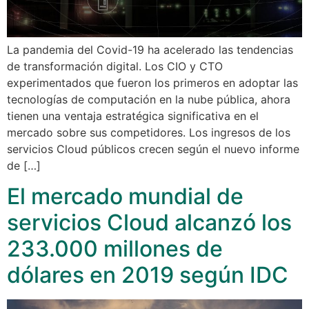
La pandemia del Covid-19 ha acelerado las tendencias
de transformación digital. Los CIO y CTO
experimentados que fueron los primeros en adoptar las
tecnologías de computación en la nube pública, ahora
tienen una ventaja estratégica significativa en el
mercado sobre sus competidores. Los ingresos de los
servicios Cloud públicos crecen según el nuevo informe
de […]
El mercado mundial de
servicios Cloud alcanzó los
233.000 millones de
dólares en 2019 según IDC