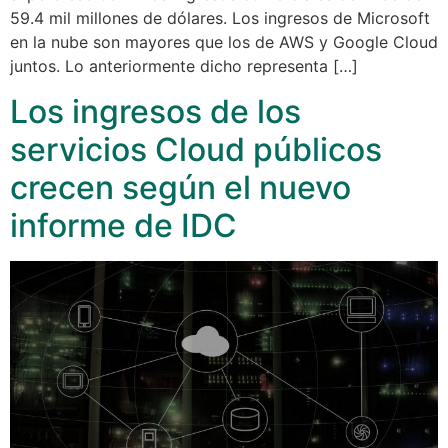
59.4 mil millones de dólares. Los ingresos de Microsoft
en la nube son mayores que los de AWS y Google Cloud
juntos. Lo anteriormente dicho representa […]
Los ingresos de los
servicios Cloud públicos
crecen según el nuevo
informe de IDC