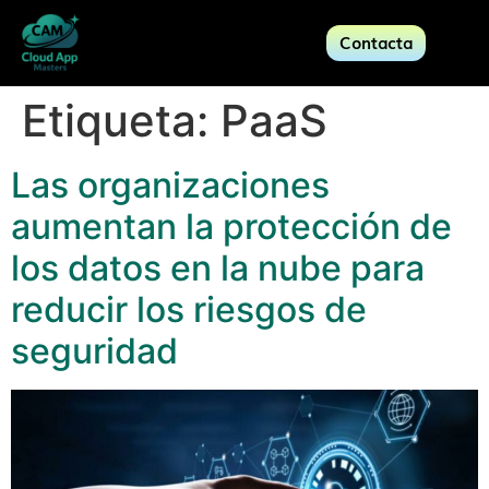
Contacta
Etiqueta:
PaaS
Las organizaciones
aumentan la protección de
los datos en la nube para
reducir los riesgos de
seguridad