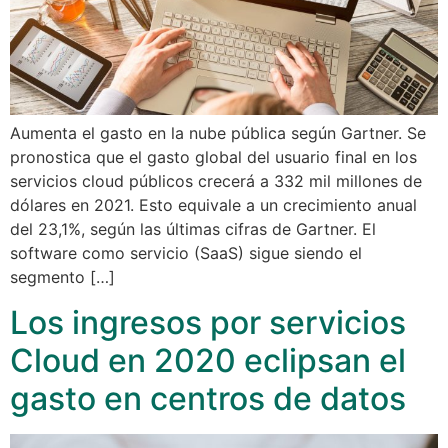
Aumenta el gasto en la nube pública según Gartner. Se
pronostica que el gasto global del usuario final en los
servicios cloud públicos crecerá a 332 mil millones de
dólares en 2021. Esto equivale a un crecimiento anual
del 23,1%, según las últimas cifras de Gartner. El
software como servicio (SaaS) sigue siendo el
segmento […]
Los ingresos por servicios
Cloud en 2020 eclipsan el
gasto en centros de datos