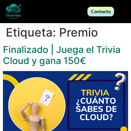
Contacta
Etiqueta:
Premio
Finalizado | Juega el Trivia
Cloud y gana 150€