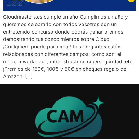
Cloudmasters.es cumple un año Cumplimos un año y
queremos celebrarlo con todos vosotros con un
entretenido concurso donde podrás ganar premios
demostrando tus conocimientos sobre Cloud.
¡Cualquiera puede participar! Las preguntas están
relacionadas con diferentes campos, como son: el
modern workplace, infraestructura, ciberseguridad, etc.
¡Premios de 150€, 100€ y 50€ en cheques regalo de
Amazon! […]