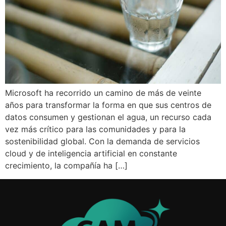
Microsoft ha recorrido un camino de más de veinte
años para transformar la forma en que sus centros de
datos consumen y gestionan el agua, un recurso cada
vez más crítico para las comunidades y para la
sostenibilidad global. Con la demanda de servicios
cloud y de inteligencia artificial en constante
crecimiento, la compañía ha […]