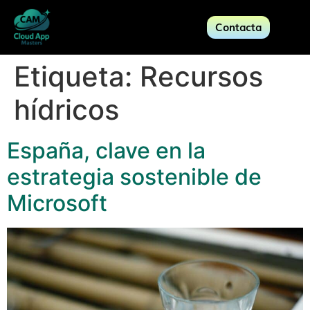
Contacta
Etiqueta:
Recursos
hídricos
España, clave en la
estrategia sostenible de
Microsoft