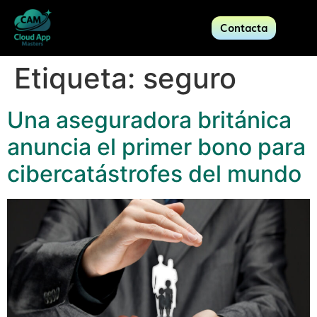
Contacta
Etiqueta:
seguro
Una aseguradora británica
anuncia el primer bono para
cibercatástrofes del mundo