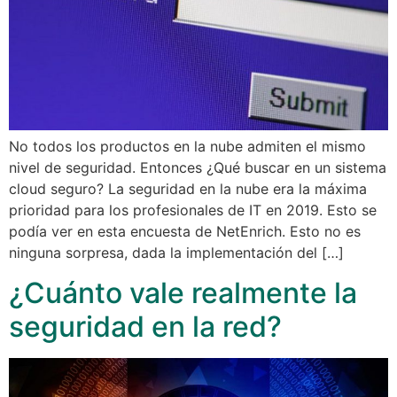
No todos los productos en la nube admiten el mismo
nivel de seguridad. Entonces ¿Qué buscar en un sistema
cloud seguro? La seguridad en la nube era la máxima
prioridad para los profesionales de IT en 2019. Esto se
podía ver en esta encuesta de NetEnrich. Esto no es
ninguna sorpresa, dada la implementación del […]
¿Cuánto vale realmente la
seguridad en la red?