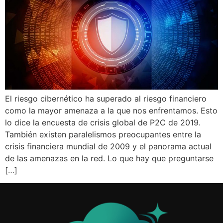
El riesgo cibernético ha superado al riesgo financiero
como la mayor amenaza a la que nos enfrentamos. Esto
lo dice la encuesta de crisis global de P2C de 2019.
También existen paralelismos preocupantes entre la
crisis financiera mundial de 2009 y el panorama actual
de las amenazas en la red. Lo que hay que preguntarse
[…]