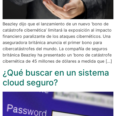
Beazley dijo que el lanzamiento de un nuevo ‘bono de
catástrofe cibernética’ limitará la exposición al impacto
financiero paralizante de los ataques cibernéticos. Una
aseguradora británica anuncia el primer bono para
cibercatástrofes del mundo. La compañía de seguros
británica Beazley ha presentado un ‘bono de catástrofe
cibernética de 45 millones de dólares a medida que […]
¿Qué buscar en un sistema
cloud seguro?