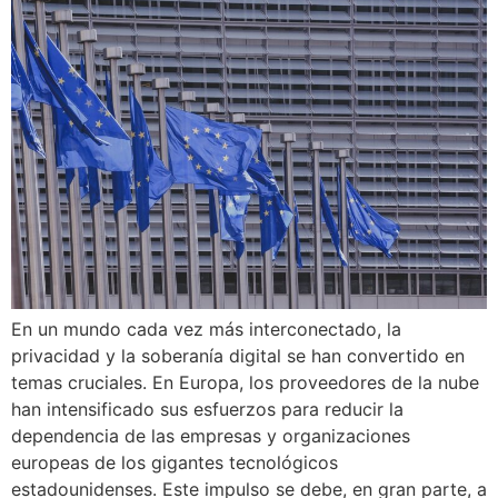
En un mundo cada vez más interconectado, la
privacidad y la soberanía digital se han convertido en
temas cruciales. En Europa, los proveedores de la nube
han intensificado sus esfuerzos para reducir la
dependencia de las empresas y organizaciones
europeas de los gigantes tecnológicos
estadounidenses. Este impulso se debe, en gran parte, a