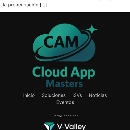
la preocupación […]
Inicio
Soluciones
ISVs
Noticias
Eventos
Patrocinada por