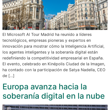
El Microsoft AI Tour Madrid ha reunido a líderes
tecnológicos, empresas pioneras y expertos en
innovación para mostrar cómo la Inteligencia Artificial,
los agentes inteligentes y la soberanía digital están
redefiniendo la competitividad empresarial en España.
El evento, celebrado en Kinépolis Ciudad de la Imagen,
ha contado con la participación de Satya Nadella, CEO
de […]
Europa avanza hacia la
soberanía digital en la nube