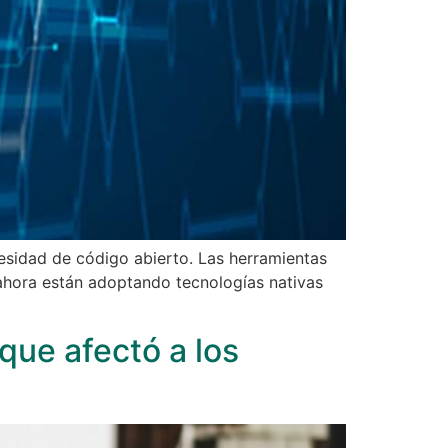
esidad de código abierto. Las herramientas
ahora están adoptando tecnologías nativas
que afectó a los