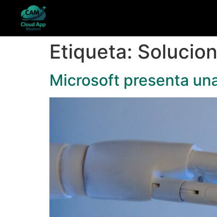
Etiqueta:
Solucio
Microsoft presenta un