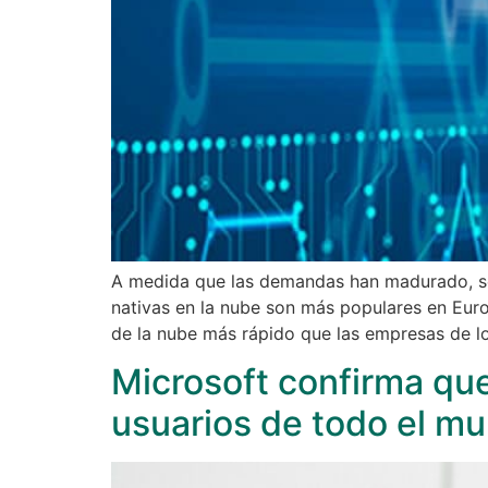
A medida que las demandas han madurado, se d
nativas en la nube son más populares en Eur
de la nube más rápido que las empresas de l
Microsoft confirma que
usuarios de todo el m