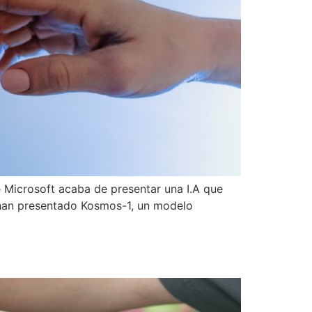
 Microsoft acaba de presentar una I.A que
 han presentado Kosmos-1, un modelo