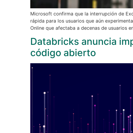
Microsoft confirma que la interrupción de Ex
rápida para los usuarios que aún experiment
Online que afectaba a decenas de usuarios e
Databricks anuncia imp
código abierto