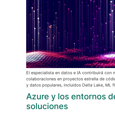
El especialista en datos e IA contribuirá con
colaboraciones en proyectos estrella de códi
y datos populares, incluidos Delta Lake, ML 
Azure y los entornos d
soluciones