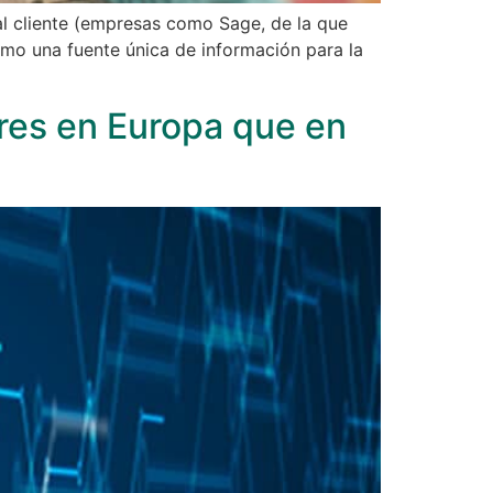
al cliente (empresas como Sage, de la que
omo una fuente única de información para la
res en Europa que en