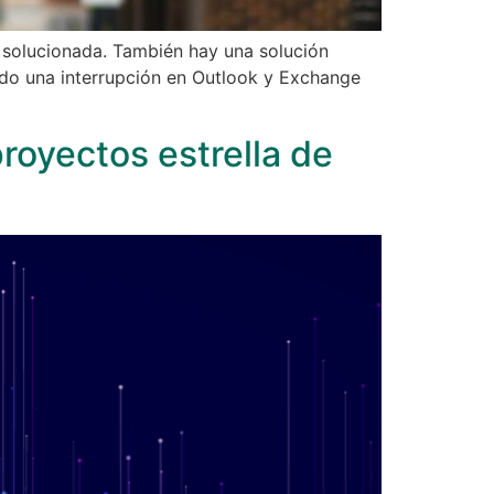
 solucionada. También hay una solución
ado una interrupción en Outlook y Exchange
royectos estrella de