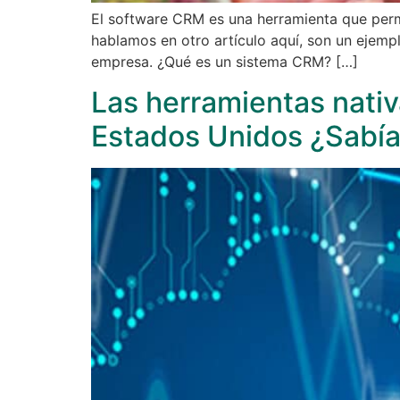
El software CRM es una herramienta que permi
hablamos en otro artículo aquí, son un ejemp
empresa. ¿Qué es un sistema CRM? […]
Las herramientas nati
Estados Unidos ¿Sabí