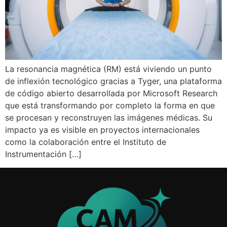
La resonancia magnética (RM) está viviendo un punto
de inflexión tecnológico gracias a Tyger, una plataforma
de código abierto desarrollada por Microsoft Research
que está transformando por completo la forma en que
se procesan y reconstruyen las imágenes médicas. Su
impacto ya es visible en proyectos internacionales
como la colaboración entre el Instituto de
Instrumentación […]