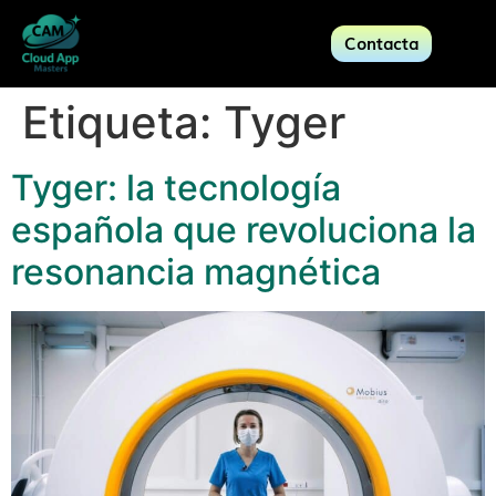
Contacta
Etiqueta:
Tyger
Tyger: la tecnología
española que revoluciona la
resonancia magnética