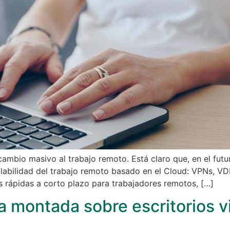
ambio masivo al trabajo remoto. Está claro que, en el fut
labilidad del trabajo remoto basado en el Cloud: VPNs, VDI
 rápidas a corto plazo para trabajadores remotos, […]
a montada sobre escritorios v