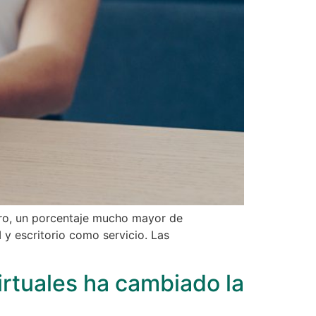
uro, un porcentaje mucho mayor de
 y escritorio como servicio. Las
irtuales ha cambiado la