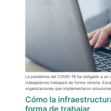
La pandemia del COVID-19 ha obligado a un c
trabajadores trabajará de forma remota. Esca
organizaciones que implementaron soluciones
Cómo la infraestructur
forma de trabajar