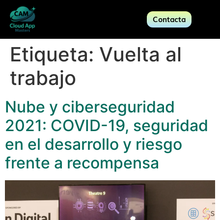
Contacta
Etiqueta:
Vuelta al
trabajo
Nube y ciberseguridad
2021: COVID-19, seguridad
en el desarrollo y riesgo
frente a recompensa