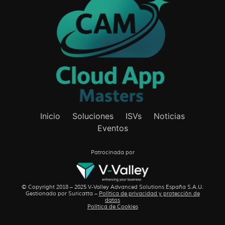
Inicio
Soluciones
ISVs
Noticias
Eventos
Patrocinada por
© Copyright 2018 – 2025 V-Valley Advanced Solutions España S.A.U.
Gestionado por
Suricatta
–
Política de privacidad y protección de
datos
Política de Cookies