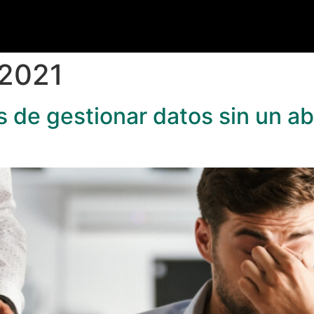
 2021
s de gestionar datos sin un a