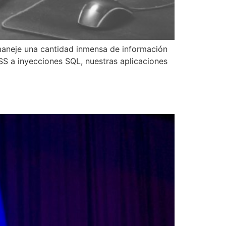
maneje una cantidad inmensa de información
XSS a inyecciones SQL, nuestras aplicaciones