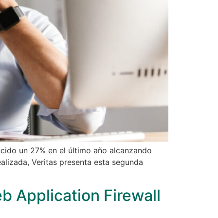
recido un 27% en el último año alcanzando
ealizada, Veritas presenta esta segunda
 Application Firewall