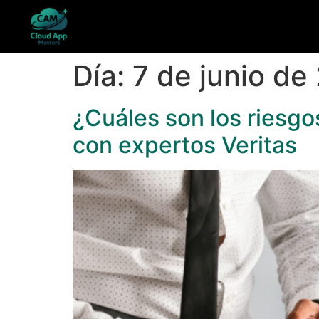
Día:
7 de junio de
¿Cuáles son los riesgo
con expertos Veritas