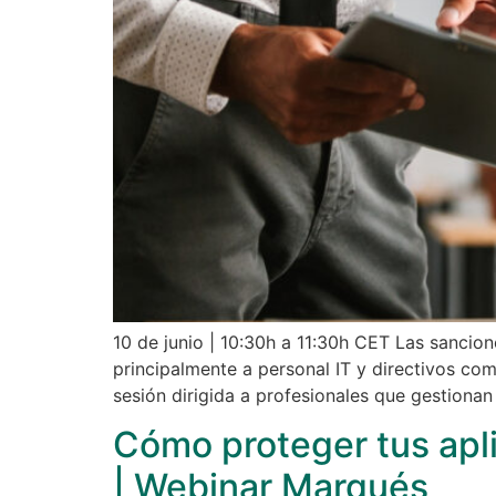
10 de junio | 10:30h a 11:30h CET Las sancion
principalmente a personal IT y directivos com
sesión dirigida a profesionales que gestionan
Cómo proteger tus apl
| Webinar Marqués