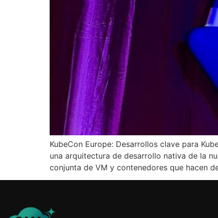
KubeCon Europe: Desarrollos clave para Kube
una arquitectura de desarrollo nativa de la 
conjunta de VM y contenedores que hacen de 