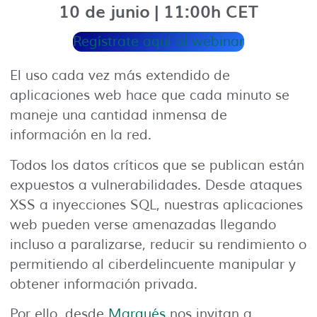
10 de junio | 11:00h CET
Regístrate aquí al webinar
El uso cada vez más extendido de
aplicaciones web hace que cada minuto se
maneje una cantidad inmensa de
información en la red.
Todos los datos críticos que se publican están
expuestos a vulnerabilidades. Desde ataques
XSS a inyecciones SQL, nuestras aplicaciones
web pueden verse amenazadas llegando
incluso a paralizarse, reducir su rendimiento o
permitiendo al ciberdelincuente manipular y
obtener información privada.
Por ello, desde
Marqués
nos invitan a