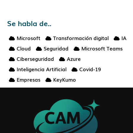
Se habla de..
Microsoft
Transformación digital
IA
Cloud
Seguridad
Microsoft Teams
Ciberseguridad
Azure
Inteligencia Artificial
Covid-19
Empresas
KeyKumo