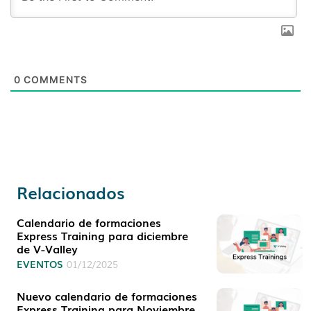
0
COMMENTS
Relacionados
Calendario de formaciones
Express Training para diciembre
de V-Valley
EVENTOS
01/12/2025
Nuevo calendario de formaciones
Express Training para Noviembre