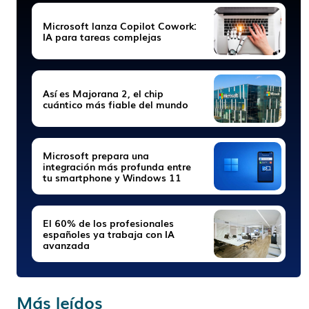
Microsoft lanza Copilot Cowork:
IA para tareas complejas
Así es Majorana 2, el chip
cuántico más fiable del mundo
Microsoft prepara una
integración más profunda entre
tu smartphone y Windows 11
El 60% de los profesionales
españoles ya trabaja con IA
avanzada
Más leídos