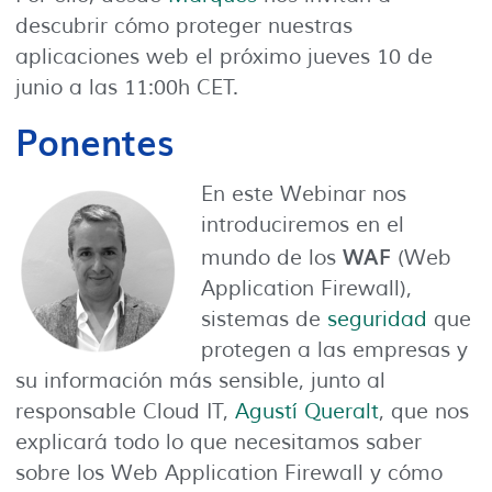
descubrir cómo proteger nuestras
aplicaciones web el próximo jueves 10 de
junio a las 11:00h CET.
Ponentes
En este Webinar nos
introduciremos en el
WAF
mundo de los
(Web
Application Firewall),
sistemas de
seguridad
que
protegen a las empresas y
su información más sensible, junto al
responsable Cloud IT,
Agustí Queralt
, que nos
explicará todo lo que necesitamos saber
sobre los Web Application Firewall y cómo