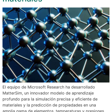
El equipo de Microsoft Research ha desarrollado
MatterSim, un innovador modelo de aprendizaje
profundo para la simulación precisa y eficiente de
materiales y la predicción de propiedades en una
amplia gama de elementos, temperaturas y presiones,