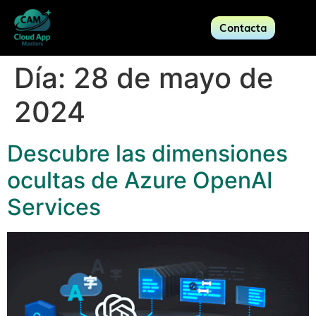
Contacta
Día:
28 de mayo de
2024
Descubre las dimensiones
ocultas de Azure OpenAI
Services