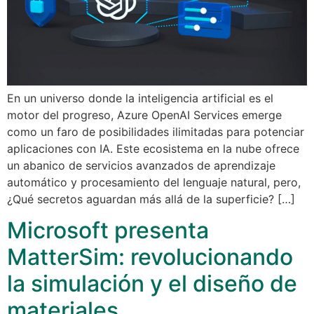
En un universo donde la inteligencia artificial es el
motor del progreso, Azure OpenAI Services emerge
como un faro de posibilidades ilimitadas para potenciar
aplicaciones con IA. Este ecosistema en la nube ofrece
un abanico de servicios avanzados de aprendizaje
automático y procesamiento del lenguaje natural, pero,
¿Qué secretos aguardan más allá de la superficie? […]
Microsoft presenta
MatterSim: revolucionando
la simulación y el diseño de
materiales