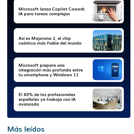
Microsoft lanza Copilot Cowork:
IA para tareas complejas
Así es Majorana 2, el chip
cuántico más fiable del mundo
Microsoft prepara una
integración más profunda entre
tu smartphone y Windows 11
El 60% de los profesionales
españoles ya trabaja con IA
avanzada
Más leídos