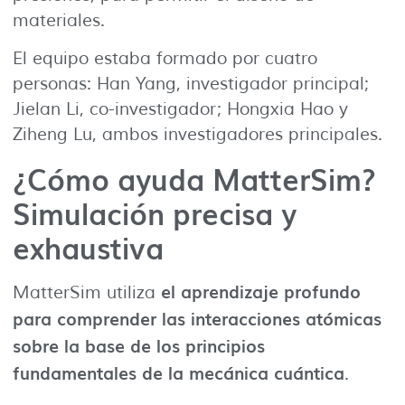
materiales.
El equipo estaba formado por cuatro
personas: Han Yang, investigador principal;
Jielan Li, co-investigador; Hongxia Hao y
Ziheng Lu, ambos investigadores principales.
¿Cómo ayuda MatterSim?
Simulación precisa y
exhaustiva
el aprendizaje profundo
MatterSim utiliza
para comprender las interacciones atómicas
sobre la base de los principios
fundamentales de la mecánica cuántica
.