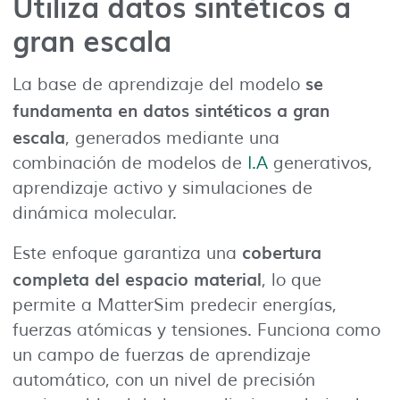
Utiliza datos sintéticos a
gran escala
se
La base de aprendizaje del modelo
fundamenta en datos sintéticos a gran
escala
, generados mediante una
combinación de modelos de
I.A
generativos,
aprendizaje activo y simulaciones de
dinámica molecular.
cobertura
Este enfoque garantiza una
completa del espacio material
, lo que
permite a MatterSim predecir energías,
fuerzas atómicas y tensiones. Funciona como
un campo de fuerzas de aprendizaje
automático, con un nivel de precisión