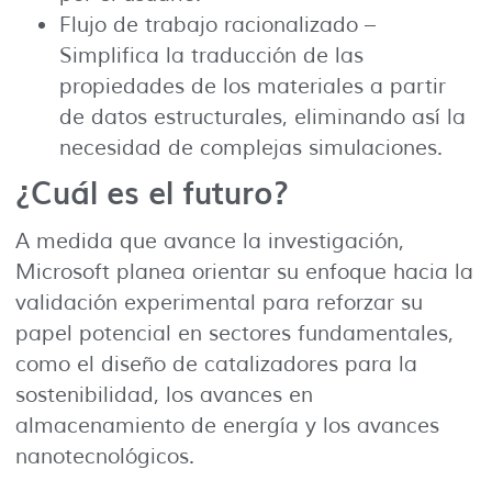
Flujo de trabajo racionalizado –
Simplifica la traducción de las
propiedades de los materiales a partir
de datos estructurales, eliminando así la
necesidad de complejas simulaciones.
¿Cuál es el futuro?
A medida que avance la investigación,
Microsoft planea orientar su enfoque hacia la
validación experimental para reforzar su
papel potencial en sectores fundamentales,
como el diseño de catalizadores para la
sostenibilidad, los avances en
almacenamiento de energía y los avances
nanotecnológicos.