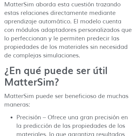
MatterSim aborda esta cuestión trazando
estas relaciones directamente mediante
aprendizaje automático. El modelo cuenta
con módulos adaptadores personalizados que
lo perfeccionan y le permiten predecir las
propiedades de los materiales sin necesidad
de complejas simulaciones.
¿En qué puede ser útil
MatterSim?
MatterSim puede ser beneficioso de muchas
maneras:
Precisión – Ofrece una gran precisión en
la predicción de las propiedades de los
materiales, lo que garantiza resultados