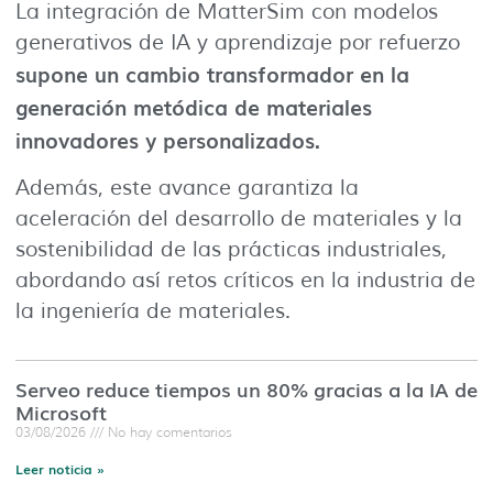
La integración de MatterSim con modelos
generativos de IA y aprendizaje por refuerzo
supone un cambio transformador en la
generación metódica de materiales
innovadores y personalizados.
Además, este avance garantiza la
aceleración del desarrollo de materiales y la
sostenibilidad de las prácticas industriales,
abordando así retos críticos en la industria de
la ingeniería de materiales.
Serveo reduce tiempos un 80% gracias a la IA de
Microsoft
03/08/2026
No hay comentarios
Leer noticia »