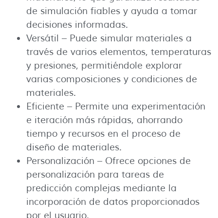
de simulación fiables y ayuda a tomar
decisiones informadas.
Versátil – Puede simular materiales a
través de varios elementos, temperaturas
y presiones, permitiéndole explorar
varias composiciones y condiciones de
materiales.
Eficiente – Permite una experimentación
e iteración más rápidas, ahorrando
tiempo y recursos en el proceso de
diseño de materiales.
Personalización – Ofrece opciones de
personalización para tareas de
predicción complejas mediante la
incorporación de datos proporcionados
por el usuario.