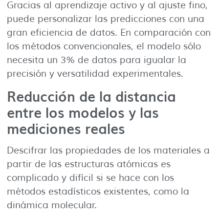
Gracias al aprendizaje activo y al ajuste fino,
puede personalizar las predicciones con una
gran eficiencia de datos. En comparación con
los métodos convencionales, el modelo sólo
necesita un 3% de datos para igualar la
precisión y versatilidad experimentales.
Reducción de la distancia
entre los modelos y las
mediciones reales
Descifrar las propiedades de los materiales a
partir de las estructuras atómicas es
complicado y difícil si se hace con los
métodos estadísticos existentes, como la
dinámica molecular.