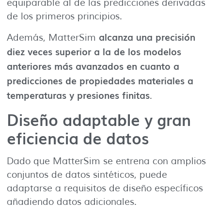
equiparable al de las predicciones derivadas
de los primeros principios.
alcanza una precisión
Además, MatterSim
diez veces superior a la de los modelos
anteriores más avanzados en cuanto a
predicciones de propiedades materiales a
temperaturas y presiones finitas
.
Diseño adaptable y gran
eficiencia de datos
Dado que MatterSim se entrena con amplios
conjuntos de datos sintéticos, puede
adaptarse a requisitos de diseño específicos
añadiendo datos adicionales.