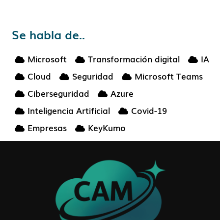
Se habla de..
Microsoft
Transformación digital
IA
Cloud
Seguridad
Microsoft Teams
Ciberseguridad
Azure
Inteligencia Artificial
Covid-19
Empresas
KeyKumo