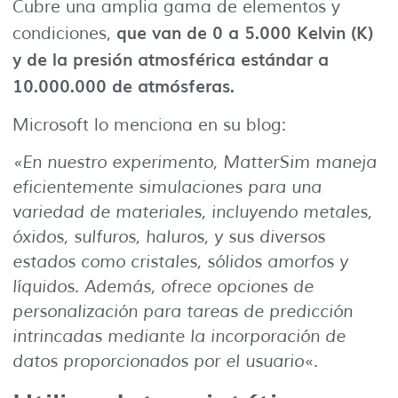
Cubre una amplia gama de elementos y
que van de 0 a 5.000 Kelvin (K)
condiciones,
y de la presión atmosférica estándar a
10.000.000 de atmósferas.
Microsoft lo menciona en su blog:
«En nuestro experimento, MatterSim maneja
eficientemente simulaciones para una
variedad de materiales, incluyendo metales,
óxidos, sulfuros, haluros, y sus diversos
estados como cristales, sólidos amorfos y
líquidos. Además, ofrece opciones de
personalización para tareas de predicción
intrincadas mediante la incorporación de
datos proporcionados por el usuario
«.