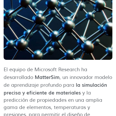
El equipo de Microsoft Research ha
MatterSim
desarrollado
, un innovador modelo
la simulación
de aprendizaje profundo para
precisa y eficiente de materiales
y la
predicción de propiedades en una amplia
gama de elementos, temperaturas y
presiones, para permitir el diseño de