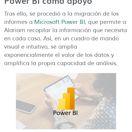
Power BI como apoyo
Tras ello, se procedió a la migración de los
informes a
Microsoft Power BI
, que permite a
Alariam recopilar la información que necesita
en cada caso. Así, en un cuadro de mando
visual e intuitivo, se amplía
exponencialmente el valor de los datos y
amplifica la propia capacidad de análisis.