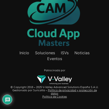
Inicio
Soluciones
ISVs
Noticias
Eventos
Patrocinada por
© Copyright 2018 – 2025 V-Valley Advanced Solutions España S.A.U.
Gestionado por
Suricatta
–
Política de privacidad y protección de
datos
Política de Cookies