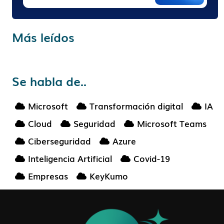
Más leídos
Se habla de..
Microsoft
Transformación digital
IA
Cloud
Seguridad
Microsoft Teams
Ciberseguridad
Azure
Inteligencia Artificial
Covid-19
Empresas
KeyKumo