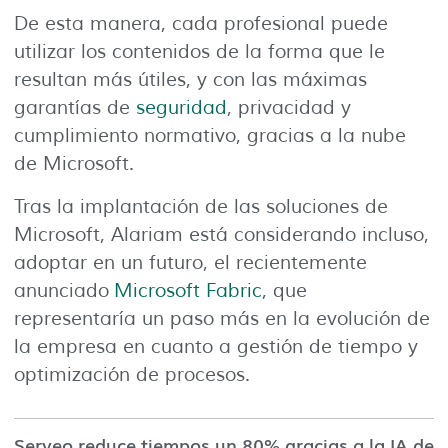
De esta manera, cada profesional puede
utilizar los contenidos de la forma que le
resultan más útiles, y con las máximas
garantías de
seguridad
, privacidad y
cumplimiento normativo, gracias a la nube
de Microsoft.
Tras la implantación de las soluciones de
Microsoft, Alariam está considerando incluso,
adoptar en un futuro, el recientemente
anunciado
Microsoft Fabric
, que
representaría un paso más en la evolución de
la empresa en cuanto a gestión de tiempo y
optimización de procesos.
Serveo reduce tiempos un 80% gracias a la IA de