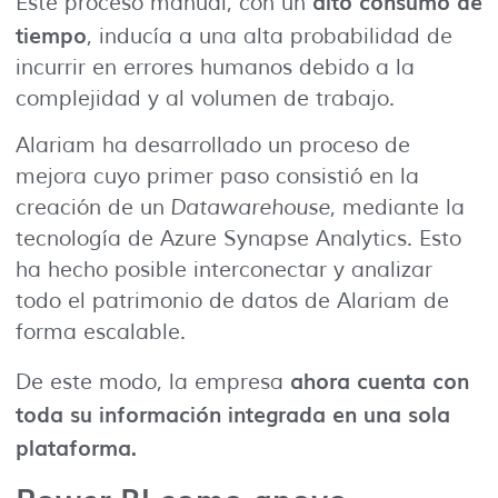
alto consumo de
Este proceso manual, con un
tiempo
, inducía a una alta probabilidad de
incurrir en errores humanos debido a la
complejidad y al volumen de trabajo.
Alariam ha desarrollado un proceso de
mejora cuyo primer paso consistió en la
creación de un
Datawarehouse
, mediante la
tecnología de Azure Synapse Analytics. Esto
ha hecho posible interconectar y analizar
todo el patrimonio de datos de Alariam de
forma escalable.
ahora cuenta con
De este modo, la empresa
toda su información integrada en una sola
plataforma.