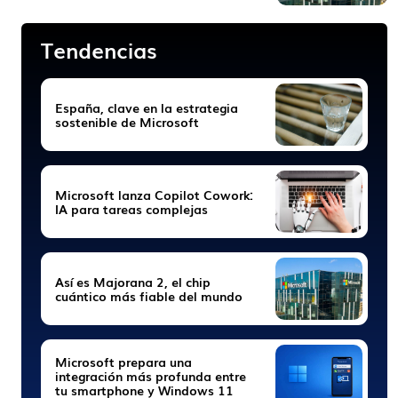
Tendencias
España, clave en la estrategia
sostenible de Microsoft
Microsoft lanza Copilot Cowork:
IA para tareas complejas
Así es Majorana 2, el chip
cuántico más fiable del mundo
Microsoft prepara una
integración más profunda entre
tu smartphone y Windows 11