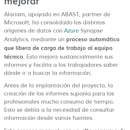
mejorar
Alariam, apoyado en ABAST,
partner
de
Microsoft, ha consolidado los distintos
orígenes de datos con
Azure
Synapse
proceso automático
Analytics
, mediante un
que libera de carga de trabajo al equipo
técnico
. Esto mejora sustancialmente sus
informes y facilita a los trabajadores saber
dónde ir a buscar la información.
Antes de la implantación del proyecto, la
creación de los informes suponía para los
profesionales mucho consumo de tiempo.
Esto se debía a la necesidad de consultar
información desde varias fuentes.