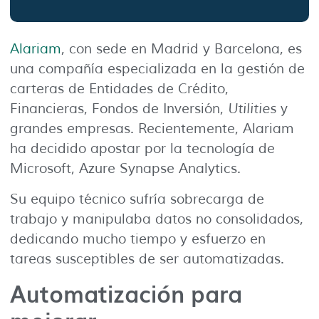
Alariam
, con sede en Madrid y Barcelona, es
una compañía especializada en la gestión de
carteras de Entidades de Crédito,
Financieras, Fondos de Inversión,
Utilities
y
grandes empresas. Recientemente, Alariam
ha decidido apostar por la tecnología de
Microsoft, Azure Synapse Analytics.
Su equipo técnico sufría sobrecarga de
trabajo y manipulaba datos no consolidados,
dedicando mucho tiempo y esfuerzo en
tareas susceptibles de ser automatizadas.
Automatización para