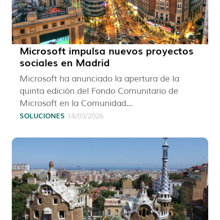
Microsoft impulsa nuevos proyectos
sociales en Madrid
Microsoft ha anunciado la apertura de la
quinta edición del Fondo Comunitario de
Microsoft en la Comunidad...
SOLUCIONES
14/03/2026