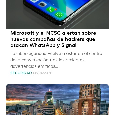
Microsoft y el NCSC alertan sobre
nuevas campañas de hackers que
atacan WhatsApp y Signal
La ciberseguridad vuelve a estar en el centro
de la conversación tras las recientes
advertencias emitidas...
SEGURIDAD
08/04/2026