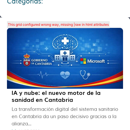
Categorías:
This grid configured wrong way, missing |raw in html attributes
IA y nube: el nuevo motor de la
sanidad en Cantabria
La transformación digital del sistema sanitario
en Cantabria da un paso decisivo gracias a la
alianza...