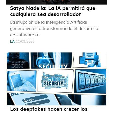
Satya Nadella: La IA permitirá que
cualquiera sea desarrollador
La irrupción de la Inteligencia Artificial
generativa está transformando el desarrollo
de software a...
I.A
11/03/2026
Los deepfakes hacen crecer los