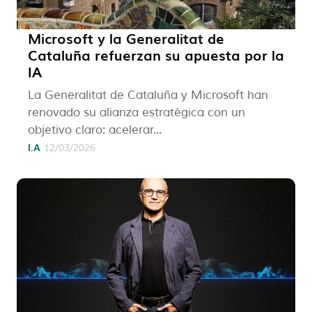
Microsoft y la Generalitat de
Cataluña refuerzan su apuesta por la
IA
La Generalitat de Cataluña y Microsoft han
renovado su alianza estratégica con un
objetivo claro: acelerar...
I.A
12/03/2026