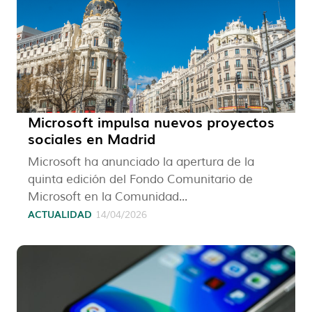
Microsoft impulsa nuevos proyectos
sociales en Madrid
Microsoft ha anunciado la apertura de la
quinta edición del Fondo Comunitario de
Microsoft en la Comunidad...
ACTUALIDAD
14/04/2026