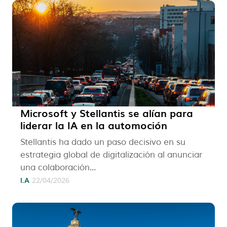
Microsoft y Stellantis se alían para
liderar la IA en la automoción
Stellantis ha dado un paso decisivo en su
estrategia global de digitalización al anunciar
una colaboración...
I.A
22/04/2026