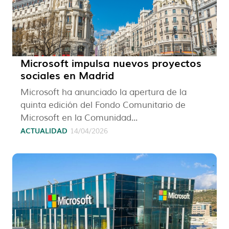
Microsoft impulsa nuevos proyectos
sociales en Madrid
Microsoft ha anunciado la apertura de la
quinta edición del Fondo Comunitario de
Microsoft en la Comunidad...
ACTUALIDAD
14/04/2026