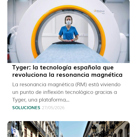
Tyger: la tecnología española que
revoluciona la resonancia magnética
La resonancia magnética (RM) está viviendo
un punto de inflexión tecnológico gracias a
Tyger, una plataforma...
SOLUCIONES
27/05/2026