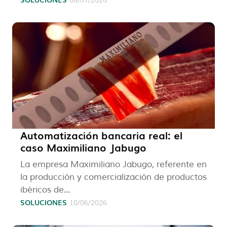
08/07/2026
Automatización bancaria real: el
caso Maximiliano Jabugo
La empresa Maximiliano Jabugo, referente en
la producción y comercialización de productos
ibéricos de...
SOLUCIONES
10/06/2026