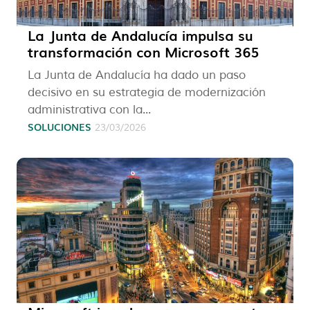
La Junta de Andalucía impulsa su
transformación con Microsoft 365
La Junta de Andalucía ha dado un paso
decisivo en su estrategia de modernización
administrativa con la...
SOLUCIONES
23/03/2026