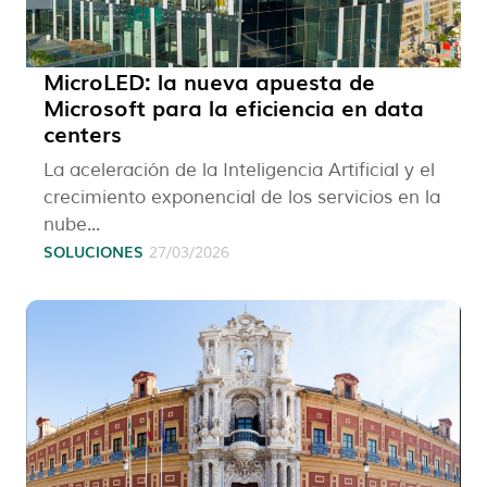
MicroLED: la nueva apuesta de
Microsoft para la eficiencia en data
centers
La aceleración de la Inteligencia Artificial y el
crecimiento exponencial de los servicios en la
nube...
SOLUCIONES
27/03/2026