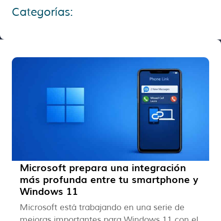
Categorías:
Microsoft prepara una integración
más profunda entre tu smartphone y
Windows 11
Microsoft está trabajando en una serie de
mejoras importantes para Windows 11 con el