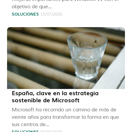
objetivo de que...
SOLUCIONES
15/07/2026
España, clave en la estrategia
sostenible de Microsoft
Microsoft ha recorrido un camino de más de
veinte años para transformar la forma en que
sus centros de...
SOLUCIONES