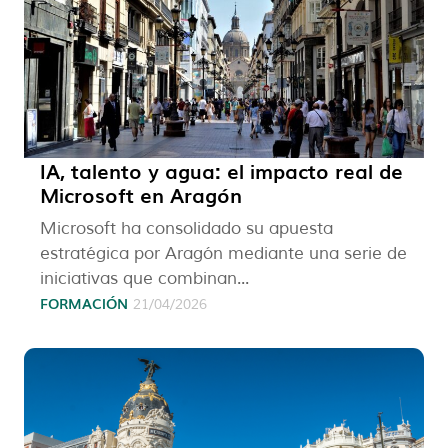
IA, talento y agua: el impacto real de
Microsoft en Aragón
Microsoft ha consolidado su apuesta
estratégica por Aragón mediante una serie de
iniciativas que combinan...
FORMACIÓN
21/04/2026