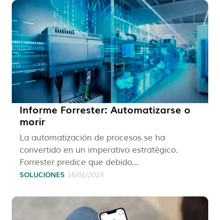
Informe Forrester: Automatizarse o
morir
La automatización de procesos se ha
convertido en un imperativo estratégico.
Forrester predice que debido...
SOLUCIONES
18/01/2023