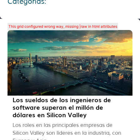
Categorías:
This grid configured wrong way, missing |raw in html attributes
Los sueldos de los ingenieros de
software superan el millón de
dólares en Silicon Valley
Los roles en las principales empresas de
Silicon Valley son líderes en la industria, con