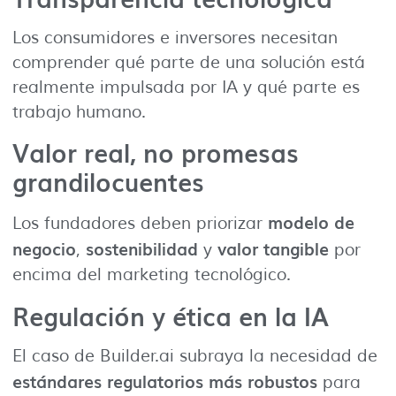
Los consumidores e inversores necesitan
comprender qué parte de una solución está
realmente impulsada por IA y qué parte es
trabajo humano.
Valor real, no promesas
grandilocuentes
modelo de
Los fundadores deben priorizar
negocio
sostenibilidad
valor tangible
,
y
por
encima del marketing tecnológico.
Regulación y ética en la IA
El caso de Builder.ai subraya la necesidad de
estándares regulatorios más robustos
para