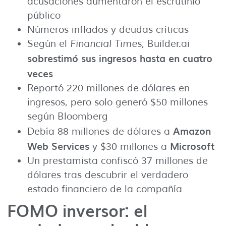
acusaciones aumentaron el escrutinio
público
Números inflados y deudas críticas
Según el
Financial Times
, Builder.ai
sobrestimó sus ingresos hasta en cuatro
veces
Reportó 220 millones de dólares en
ingresos, pero solo generó $50 millones
según Bloomberg
Amazon
Debía 88 millones de dólares a
Web Services
Microsoft
y $30 millones a
Un prestamista confiscó 37 millones de
dólares tras descubrir el verdadero
estado financiero de la compañía
FOMO inversor: el