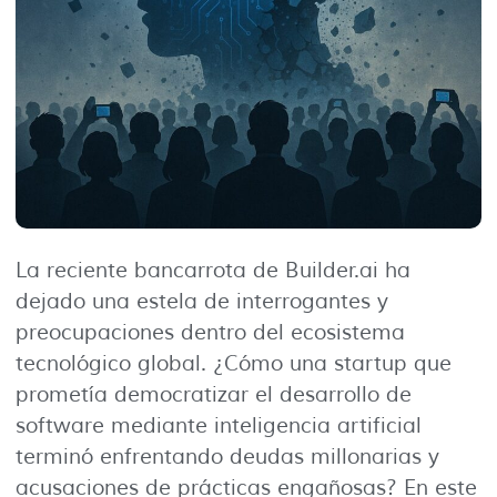
La reciente bancarrota de Builder.ai ha
dejado una estela de interrogantes y
preocupaciones dentro del ecosistema
tecnológico global. ¿Cómo una startup que
prometía democratizar el desarrollo de
software mediante inteligencia artificial
terminó enfrentando deudas millonarias y
acusaciones de prácticas engañosas? En este