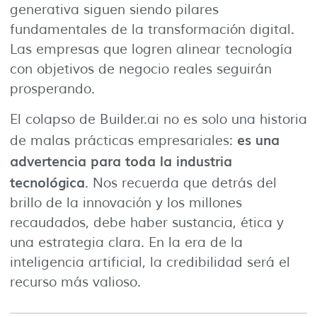
generativa siguen siendo pilares
fundamentales de la transformación digital.
Las empresas que logren alinear tecnología
con objetivos de negocio reales seguirán
prosperando.
El colapso de Builder.ai no es solo una historia
es una
de malas prácticas empresariales:
advertencia para toda la industria
tecnológica
. Nos recuerda que detrás del
brillo de la innovación y los millones
recaudados, debe haber sustancia, ética y
una estrategia clara. En la era de la
inteligencia artificial, la credibilidad será el
recurso más valioso.