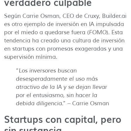
verdadero culpable
Según Carrie Osman, CEO de Cruxy, Builder.ai
es otro ejemplo de inversión en IA impulsada
por el miedo a quedarse fuera (
FOMO
). Esta
tendencia ha creado una cultura de inversión
en startups con promesas exageradas y una
supervisión mínima.
“
Los inversores buscan
desesperadamente el uso más
atractivo de la IA y se dejan llevar
por el entusiasmo, sin hacer la
debida diligencia
.” – Carrie Osman
Startups con capital, pero
sin sustancia