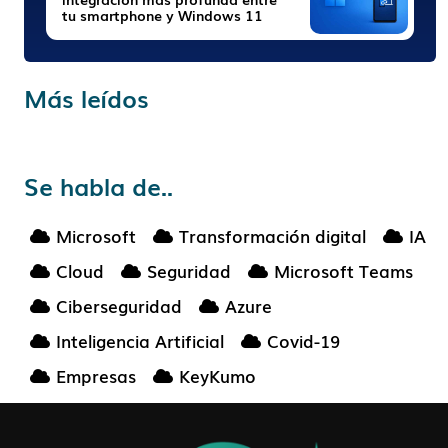
tu smartphone y Windows 11
Más leídos
Se habla de..
Microsoft
Transformación digital
IA
Cloud
Seguridad
Microsoft Teams
Ciberseguridad
Azure
Inteligencia Artificial
Covid-19
Empresas
KeyKumo