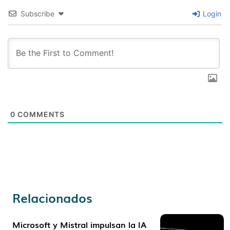
Subscribe
Login
0
COMMENTS
Relacionados
Microsoft y Mistral impulsan la IA