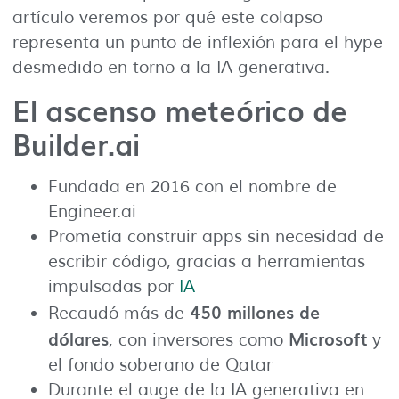
artículo veremos por qué este colapso
representa un punto de inflexión para el hype
desmedido en torno a la IA generativa.
El ascenso meteórico de
Builder.ai
Fundada en 2016 con el nombre de
Engineer.ai
Prometía construir apps sin necesidad de
escribir código, gracias a herramientas
impulsadas por
IA
450 millones de
Recaudó más de
dólares
Microsoft
, con inversores como
y
el fondo soberano de Qatar
Durante el auge de la IA generativa en