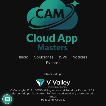
Inicio
Soluciones
ISVs
Noticias
Eventos
Patrocinada por
© Copyright 2018 – 2025 V-Valley Advanced Solutions España S.A.U.
Gestionado por
Suricatta
–
Política de privacidad y protección de
datos
Política de Cookies