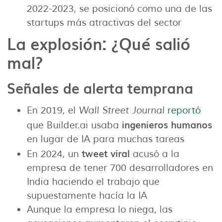
2022-2023, se posicionó como una de las
startups más atractivas del sector
La explosión: ¿Qué salió
mal?
Señales de alerta temprana
En 2019, el
Wall Street Journal
reportó
ingenieros humanos
que Builder.ai usaba
en lugar de IA para muchas tareas
tweet viral
En 2024, un
acusó a la
empresa de tener 700 desarrolladores en
India haciendo el trabajo que
supuestamente hacía la IA
Aunque la empresa lo niega, las