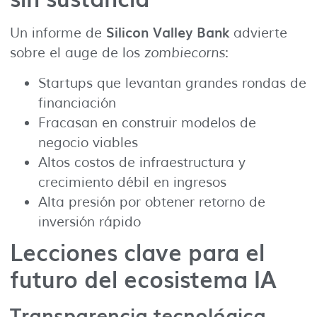
Silicon Valley Bank
Un informe de
advierte
sobre el auge de los
zombiecorns
:
Startups que levantan grandes rondas de
financiación
Fracasan en construir modelos de
negocio viables
Altos costos de infraestructura y
crecimiento débil en ingresos
Alta presión por obtener retorno de
inversión rápido
Lecciones clave para el
futuro del ecosistema IA
Transparencia tecnológica