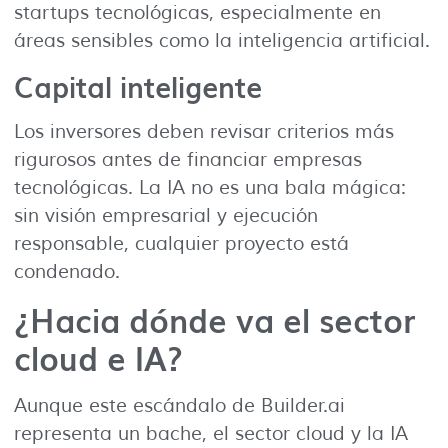
startups tecnológicas, especialmente en
áreas sensibles como la inteligencia artificial.
Capital inteligente
Los inversores deben revisar criterios más
rigurosos antes de financiar empresas
tecnológicas. La IA no es una bala mágica:
sin visión empresarial y ejecución
responsable, cualquier proyecto está
condenado.
¿Hacia dónde va el sector
cloud e IA?
Aunque este escándalo de Builder.ai
representa un bache, el sector cloud y la IA