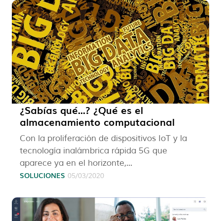
¿Sabías qué...? ¿Qué es el
almacenamiento computacional
Con la proliferación de dispositivos IoT y la
tecnología inalámbrica rápida 5G que
aparece ya en el horizonte,...
SOLUCIONES
05/03/2020