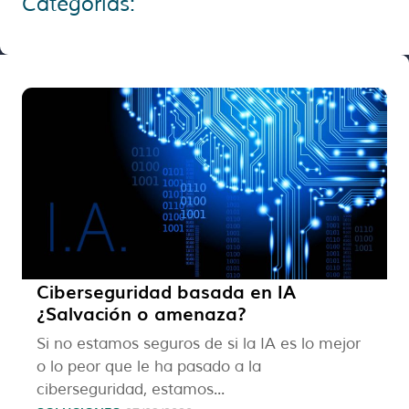
Categorías:
Ciberseguridad basada en IA
¿Salvación o amenaza?
Si no estamos seguros de si la IA es lo mejor
o lo peor que le ha pasado a la
ciberseguridad, estamos...