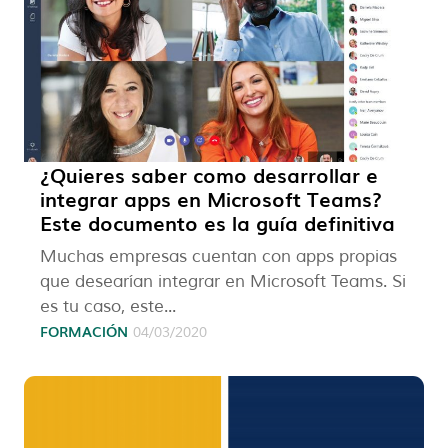
¿Quieres saber como desarrollar e
integrar apps en Microsoft Teams?
Este documento es la guía definitiva
Muchas empresas cuentan con apps propias
que desearían integrar en Microsoft Teams. Si
es tu caso, este...
FORMACIÓN
04/03/2020