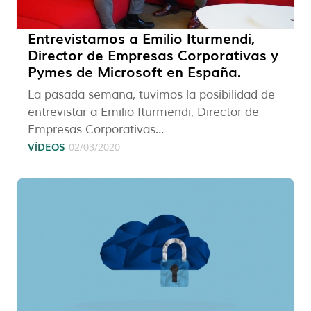
Entrevistamos a Emilio Iturmendi,
Director de Empresas Corporativas y
Pymes de Microsoft en España.
La pasada semana, tuvimos la posibilidad de
entrevistar a Emilio Iturmendi, Director de
Empresas Corporativas...
VÍDEOS
02/03/2020