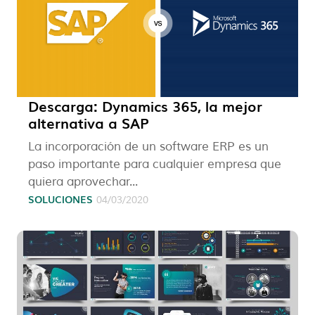
Descarga: Dynamics 365, la mejor
alternativa a SAP
La incorporación de un software ERP es un
paso importante para cualquier empresa que
quiera aprovechar...
SOLUCIONES
04/03/2020