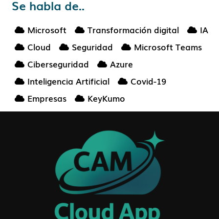
Se habla de..
Microsoft
Transformación digital
IA
Cloud
Seguridad
Microsoft Teams
Ciberseguridad
Azure
Inteligencia Artificial
Covid-19
Empresas
KeyKumo