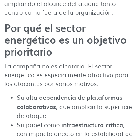
ampliando el alcance del ataque tanto
dentro como fuera de la organización.
Por qué el sector
energético es un objetivo
prioritario
La campaña no es aleatoria. El sector
energético es especialmente atractivo para
los atacantes por varios motivos:
alta dependencia de plataformas
Su
colaborativas
, que amplían la superficie
de ataque.
infraestructura crítica
Su papel como
,
con impacto directo en la estabilidad de