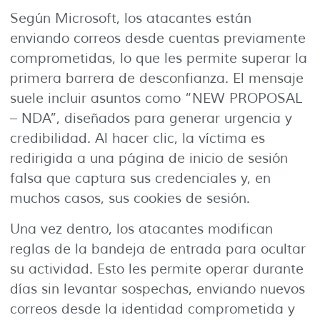
Según Microsoft, los atacantes están
enviando correos desde cuentas previamente
comprometidas, lo que les permite superar la
primera barrera de desconfianza. El mensaje
suele incluir asuntos como “NEW PROPOSAL
– NDA”, diseñados para generar urgencia y
credibilidad. Al hacer clic, la víctima es
redirigida a una página de inicio de sesión
falsa que captura sus credenciales y, en
muchos casos, sus cookies de sesión.
Una vez dentro, los atacantes modifican
reglas de la bandeja de entrada para ocultar
su actividad. Esto les permite operar durante
días sin levantar sospechas, enviando nuevos
correos desde la identidad comprometida y