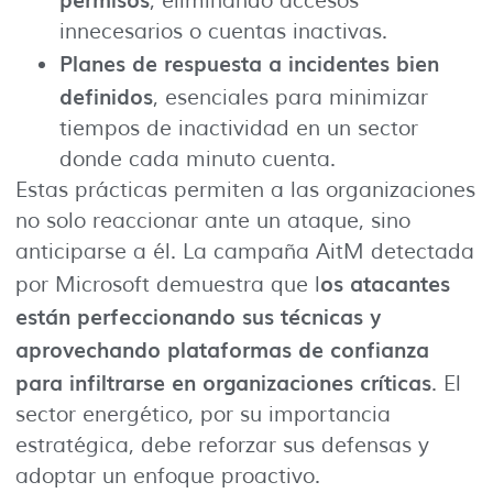
, eliminando accesos
innecesarios o cuentas inactivas.
Planes de respuesta a incidentes bien
definidos
, esenciales para minimizar
tiempos de inactividad en un sector
donde cada minuto cuenta.
Estas prácticas permiten a las organizaciones
no solo reaccionar ante un ataque, sino
anticiparse a él. La campaña AitM detectada
os atacantes
por Microsoft demuestra que l
están perfeccionando sus técnicas y
aprovechando plataformas de confianza
para infiltrarse en organizaciones críticas
. El
sector energético, por su importancia
estratégica, debe reforzar sus defensas y
adoptar un enfoque proactivo.