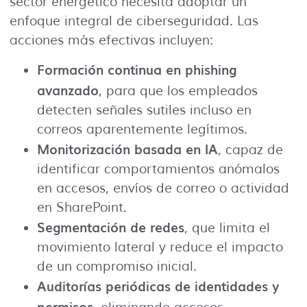
sector energético necesita adoptar un
enfoque integral de ciberseguridad. Las
acciones más efectivas incluyen:
Formación continua en phishing
avanzado
, para que los empleados
detecten señales sutiles incluso en
correos aparentemente legítimos.
Monitorización basada en IA
, capaz de
identificar comportamientos anómalos
en accesos, envíos de correo o actividad
en SharePoint.
Segmentación de redes
, que limita el
movimiento lateral y reduce el impacto
de un compromiso inicial.
Auditorías periódicas de identidades y
permisos