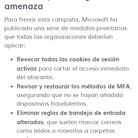
amenaza
Para frenar esta campaña, Microsoft ha
publicado una serie de medidas prioritarias
que todas las organizaciones deberían
aplicar:
Revocar todas las cookies de sesión
activas
para cortar el acceso inmediato
del atacante.
Revisar y restaurar los métodos de MFA
,
asegurando que no se hayan añadido
dispositivos fraudulentos.
Eliminar reglas de bandeja de entrada
alteradas
, que suelen marcar correos
como leídos o moverlos a carpetas