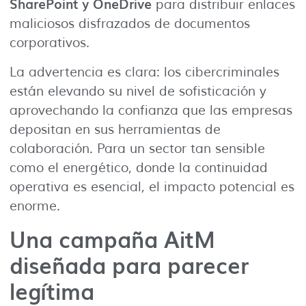
SharePoint y OneDrive
para distribuir enlaces
maliciosos disfrazados de documentos
corporativos.
La advertencia es clara: los cibercriminales
están elevando su nivel de sofisticación y
aprovechando la confianza que las empresas
depositan en sus herramientas de
colaboración. Para un sector tan sensible
como el energético, donde la continuidad
operativa es esencial, el impacto potencial es
enorme.
Una campaña AitM
diseñada para parecer
legítima