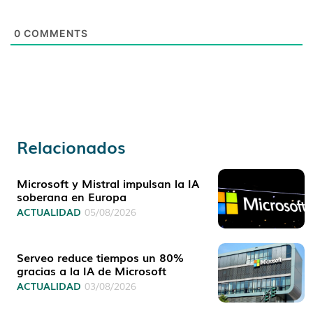
0
COMMENTS
Relacionados
Microsoft y Mistral impulsan la IA
soberana en Europa
ACTUALIDAD
05/08/2026
Serveo reduce tiempos un 80%
gracias a la IA de Microsoft
ACTUALIDAD
03/08/2026