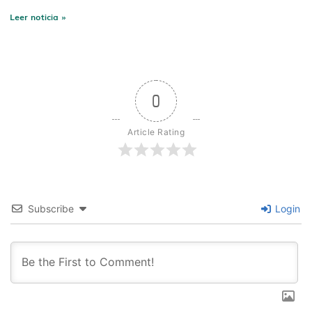
Leer noticia »
0
Article Rating
Subscribe
Login