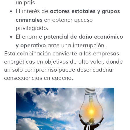
un país.
actores estatales y grupos
El interés de
criminales
en obtener acceso
privilegiado.
potencial de daño económico
El enorme
y operativo
ante una interrupción.
Esta combinación convierte a las empresas
energéticas en objetivos de alto valor, donde
un solo compromiso puede desencadenar
consecuencias en cadena.