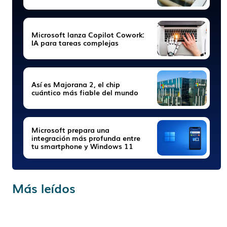
Microsoft lanza Copilot Cowork:
IA para tareas complejas
Así es Majorana 2, el chip
cuántico más fiable del mundo
Microsoft prepara una
integración más profunda entre
tu smartphone y Windows 11
Más leídos