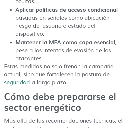
ocultas.
Aplicar políticas de acceso condicional
basadas en señales como ubicación,
riesgo del usuario o estado del
dispositivo.
Mantener la MFA como capa esencial
,
pese a los intentos de evasión de los
atacantes.
Estas medidas no solo frenan la campaña
actual, sino que fortalecen la postura de
seguridad
a largo plazo.
Cómo debe prepararse el
sector energético
Más allá de las recomendaciones técnicas, el