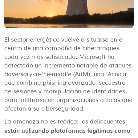
El sector energético vuelve a situarse en el
centro de una campaña de ciberataques
cada vez más sofisticada. Microsoft ha
detectado un incremento notable de ataques
adversary‑in‑the‑middle
(AitM), una técnica
que combina phishing avanzado, secuestro
de sesiones y manipulación de identidades
para infiltrarse en organizaciones críticas que
afectan a su ciberseguridad.
La amenaza no es teórica: los delincuentes
están utilizando plataformas legítimas como