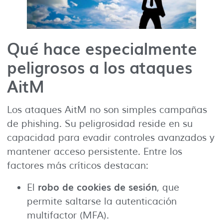
Qué hace especialmente
peligrosos a los ataques
AitM
Los ataques AitM no son simples campañas
de phishing. Su peligrosidad reside en su
capacidad para evadir controles avanzados y
mantener acceso persistente. Entre los
factores más críticos destacan:
robo de cookies de sesión
El
, que
permite saltarse la autenticación
multifactor (MFA).