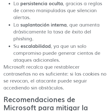
persistencia oculta
La
, gracias a reglas
de correo manipuladas que silencian
alertas.
suplantación interna
La
, que aumenta
drásticamente la tasa de éxito del
phishing.
escalabilidad
Su
, ya que un solo
compromiso puede generar cientos de
ataques adicionales.
Microsoft recalca que restablecer
contraseñas no es suficiente: si las cookies no
se revocan, el atacante puede seguir
accediendo sin obstáculos.
Recomendaciones de
Microsoft para mitigar la