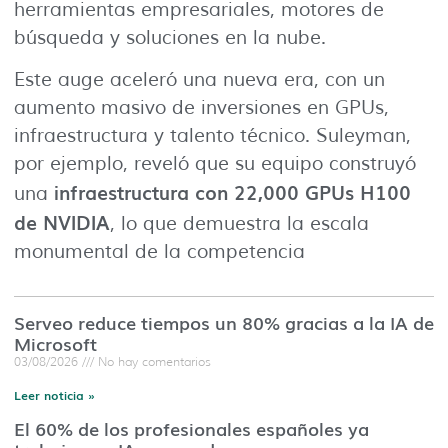
herramientas empresariales, motores de
búsqueda y soluciones en la nube.
Este auge aceleró una nueva era, con un
aumento masivo de inversiones en GPUs,
infraestructura y talento técnico. Suleyman,
por ejemplo, reveló que su equipo construyó
infraestructura con 22,000 GPUs H100
una
de NVIDIA
, lo que demuestra la escala
monumental de la competencia
Serveo reduce tiempos un 80% gracias a la IA de
Microsoft
03/08/2026
No hay comentarios
Leer noticia »
El 60% de los profesionales españoles ya