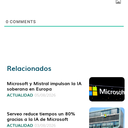
0
COMMENTS
Relacionados
Microsoft y Mistral impulsan la IA
soberana en Europa
ACTUALIDAD
05/08/2026
Serveo reduce tiempos un 80%
gracias a la IA de Microsoft
ACTUALIDAD
03/08/2026