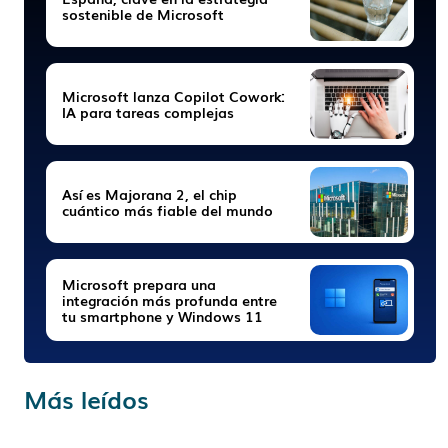
sostenible de Microsoft
Microsoft lanza Copilot Cowork:
IA para tareas complejas
Así es Majorana 2, el chip
cuántico más fiable del mundo
Microsoft prepara una
integración más profunda entre
tu smartphone y Windows 11
Más leídos