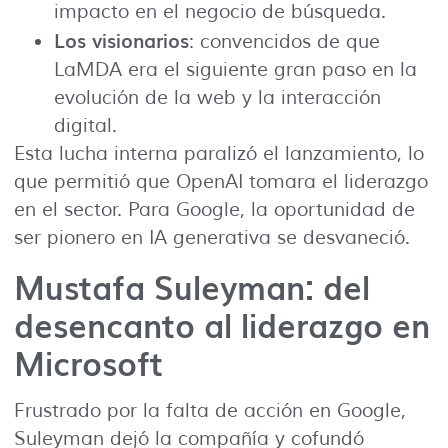
impacto en el negocio de búsqueda.
Los visionarios
: convencidos de que
LaMDA era el siguiente gran paso en la
evolución de la web y la interacción
digital.
Esta lucha interna paralizó el lanzamiento, lo
que permitió que OpenAI tomara el liderazgo
en el sector. Para Google, la oportunidad de
ser pionero en IA generativa se desvaneció.
Mustafa Suleyman: del
desencanto al liderazgo en
Microsoft
Frustrado por la falta de acción en Google,
Suleyman dejó la compañía y cofundó