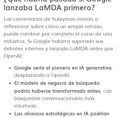
lanzaba LaMDA primero?
Los comentarios de Suleyman invitan a
reflexionar sobre cómo un simple retraso
puede cambiar por completo el curso de una
industria. Si Google hubiera superado sus
debates internos y lanzado LaMDA antes que
OpenAI:
Google sería el pionero en IA generativa
,
desplazando a OpenAI.
El modelo de negocio de búsqueda
podría haberse transformado antes
, con
búsquedas conversacionales más
intuitivas.
Las alianzas estratégicas en IA podrían