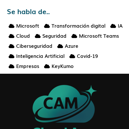
Se habla de..
Microsoft
Transformación digital
IA
Cloud
Seguridad
Microsoft Teams
Ciberseguridad
Azure
Inteligencia Artificial
Covid-19
Empresas
KeyKumo