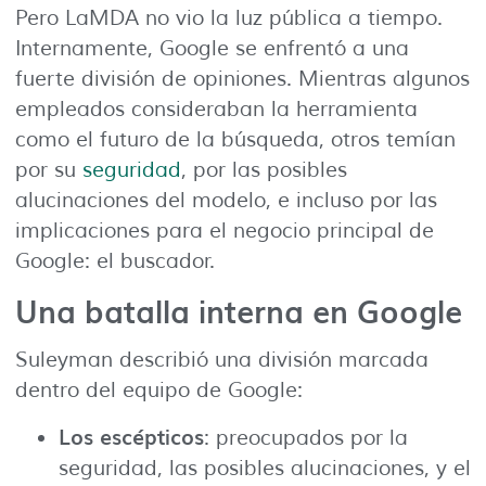
Pero LaMDA no vio la luz pública a tiempo.
Internamente, Google se enfrentó a una
fuerte división de opiniones. Mientras algunos
empleados consideraban la herramienta
como el futuro de la búsqueda, otros temían
por su
seguridad
, por las posibles
alucinaciones del modelo, e incluso por las
implicaciones para el negocio principal de
Google: el buscador.
Una batalla interna en Google
Suleyman describió una división marcada
dentro del equipo de Google:
Los escépticos
: preocupados por la
seguridad, las posibles alucinaciones, y el