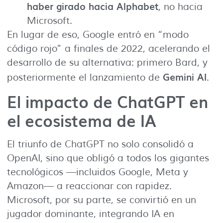
haber girado hacia Alphabet
, no hacia
Microsoft.
En lugar de eso, Google entró en “modo
código rojo” a finales de 2022, acelerando el
desarrollo de su alternativa: primero Bard, y
Gemini AI
posteriormente el lanzamiento de
.
El impacto de ChatGPT en
el ecosistema de IA
El triunfo de ChatGPT no solo consolidó a
OpenAI, sino que obligó a todos los gigantes
tecnológicos —incluidos Google, Meta y
Amazon— a reaccionar con rapidez.
Microsoft, por su parte, se convirtió en un
jugador dominante, integrando IA en