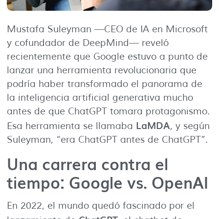
Mustafa Suleyman —CEO de IA en Microsoft
y cofundador de DeepMind— reveló
recientemente que Google estuvo a punto de
lanzar una herramienta revolucionaria que
podría haber transformado el panorama de
la inteligencia artificial generativa mucho
antes de que ChatGPT tomara protagonismo.
LaMDA
Esa herramienta se llamaba
, y según
Suleyman, “era ChatGPT antes de ChatGPT”.
Una carrera contra el
tiempo: Google vs. OpenAI
En 2022, el mundo quedó fascinado por el