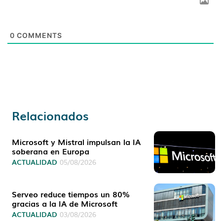
0
COMMENTS
Relacionados
Microsoft y Mistral impulsan la IA
soberana en Europa
ACTUALIDAD
05/08/2026
Serveo reduce tiempos un 80%
gracias a la IA de Microsoft
ACTUALIDAD
03/08/2026