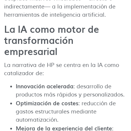
indirectamente— a la implementación de
herramientas de inteligencia artificial.
La IA como motor de
transformación
empresarial
La narrativa de HP se centra en la IA como
catalizador de:
Innovación acelerada
: desarrollo de
productos más rápidos y personalizados.
Optimización de costes
: reducción de
gastos estructurales mediante
automatización.
Mejora de la experiencia del cliente
: