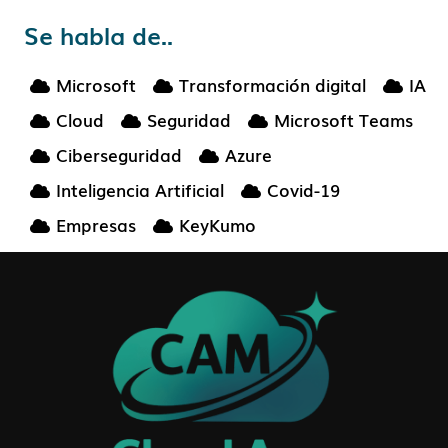
Se habla de..
Microsoft
Transformación digital
IA
Cloud
Seguridad
Microsoft Teams
Ciberseguridad
Azure
Inteligencia Artificial
Covid-19
Empresas
KeyKumo