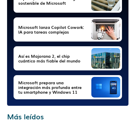
sostenible de Microsoft
Microsoft lanza Copilot Cowork:
IA para tareas complejas
Así es Majorana 2, el chip
cuántico más fiable del mundo
Microsoft prepara una
integración más profunda entre
tu smartphone y Windows 11
Más leídos