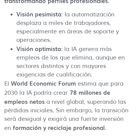
transformando perfiles profesionales
.
Visión pesimista
: la automatización
desplaza a miles de trabajadores,
especialmente en áreas de soporte y
operaciones.
Visión optimista
: la IA genera más
empleos de los que elimina, aunque en
sectores distintos y con mayores
exigencias de cualificación.
World Economic Forum
El
estima que para
78 millones de
2030 la IA podría crear
empleos netos
a nivel global, superando las
pérdidas iniciales. Sin embargo, la transición
será desigual y exigirá una fuerte inversión
formación y reciclaje profesional
en
.