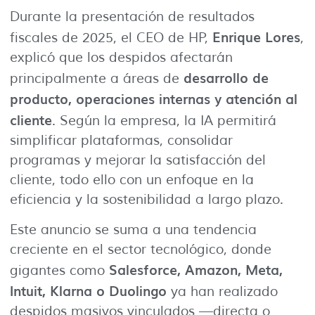
Durante la presentación de resultados
Enrique Lores
fiscales de 2025, el CEO de HP,
,
explicó que los despidos afectarán
desarrollo de
principalmente a áreas de
producto, operaciones internas y atención al
cliente
. Según la empresa, la IA permitirá
simplificar plataformas, consolidar
programas y mejorar la satisfacción del
cliente, todo ello con un enfoque en la
eficiencia y la sostenibilidad a largo plazo.
Este anuncio se suma a una tendencia
creciente en el sector tecnológico, donde
Salesforce, Amazon, Meta,
gigantes como
Intuit, Klarna o Duolingo
ya han realizado
despidos masivos vinculados —directa o