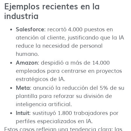
Ejemplos recientes en la
industria
Salesforce
: recortó 4.000 puestos en
atención al cliente, justificando que la IA
reduce la necesidad de personal
humano.
Amazon
: despidió a más de 14.000
empleados para centrarse en proyectos
estratégicos de IA.
Meta
: anunció la reducción del 5% de su
plantilla para reforzar su división de
inteligencia artificial.
Intuit
: sustituyó 1.800 trabajadores por
perfiles especializados en IA.
Estos casos reflejan una tendencia clara: las