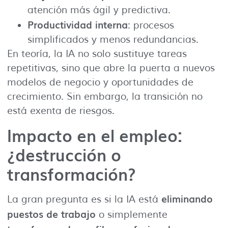
atención más ágil y predictiva.
Productividad interna
: procesos
simplificados y menos redundancias.
En teoría, la IA no solo sustituye tareas
repetitivas, sino que abre la puerta a nuevos
modelos de negocio y oportunidades de
crecimiento. Sin embargo, la transición no
está exenta de riesgos.
Impacto en el empleo:
¿destrucción o
transformación?
eliminando
La gran pregunta es si la IA está
puestos de trabajo
o simplemente