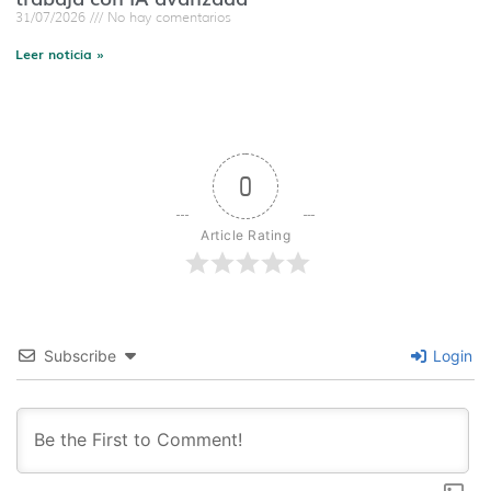
31/07/2026
No hay comentarios
Leer noticia »
0
Article Rating
Subscribe
Login