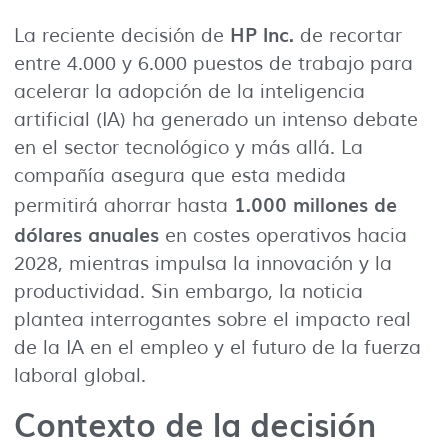
HP Inc.
La reciente decisión de
de recortar
entre 4.000 y 6.000 puestos de trabajo para
acelerar la adopción de la inteligencia
artificial (IA) ha generado un intenso debate
en el sector tecnológico y más allá. La
compañía asegura que esta medida
1.000 millones de
permitirá ahorrar hasta
dólares anuales
en costes operativos hacia
2028, mientras impulsa la innovación y la
productividad. Sin embargo, la noticia
plantea interrogantes sobre el impacto real
de la IA en el empleo y el futuro de la fuerza
laboral global.
Contexto de la decisión