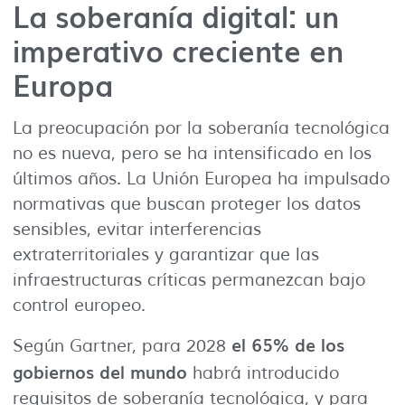
La soberanía digital: un
imperativo creciente en
Europa
La preocupación por la soberanía tecnológica
no es nueva, pero se ha intensificado en los
últimos años. La Unión Europea ha impulsado
normativas que buscan proteger los datos
sensibles, evitar interferencias
extraterritoriales y garantizar que las
infraestructuras críticas permanezcan bajo
control europeo.
el 65% de los
Según Gartner, para 2028
gobiernos del mundo
habrá introducido
requisitos de soberanía tecnológica, y para