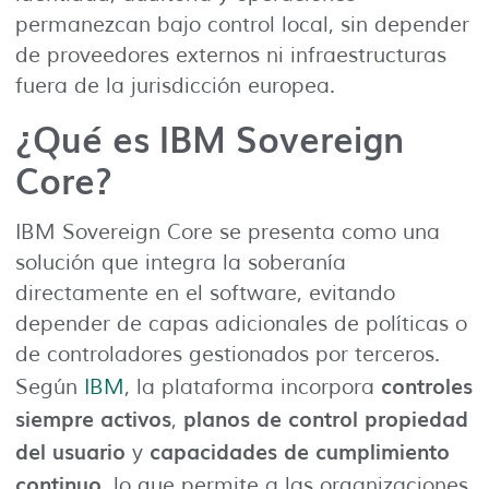
permanezcan bajo control local, sin depender
de proveedores externos ni infraestructuras
fuera de la jurisdicción europea.
¿Qué es IBM Sovereign
Core?
IBM Sovereign Core se presenta como una
solución que integra la soberanía
directamente en el software, evitando
depender de capas adicionales de políticas o
de controladores gestionados por terceros.
controles
Según
IBM
, la plataforma incorpora
siempre activos
planos de control propiedad
,
del usuario
capacidades de cumplimiento
y
continuo
, lo que permite a las organizaciones