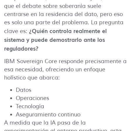
que el debate sobre soberanía suele
centrarse en la residencia del dato, pero eso
es solo una parte del problema. La pregunta
¿Quién controla realmente el
clave es:
sistema y puede demostrarlo ante los
reguladores?
IBM Sovereign Core responde precisamente a
esa necesidad, ofreciendo un enfoque
holístico que abarca:
Datos
Operaciones
Tecnología
Aseguramiento continuo
A medida que la IA pasa de la