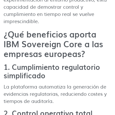
experimentación al entorno productivo, esta
capacidad de demostrar control y
cumplimiento en tiempo real se vuelve
imprescindible.
¿Qué beneficios aporta
IBM Sovereign Core a las
empresas europeas?
1.
Cumplimiento regulatorio
simplificado
La plataforma automatiza la generación de
evidencias regulatorias, reduciendo costes y
tiempos de auditoría.
2.
Control operativo total