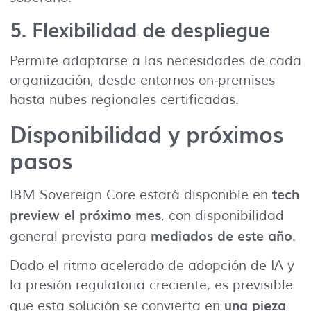
5.
Flexibilidad de despliegue
Permite adaptarse a las necesidades de cada
organización, desde entornos on‑premises
hasta nubes regionales certificadas.
Disponibilidad y próximos
pasos
tech
IBM Sovereign Core estará disponible en
preview el próximo mes
, con disponibilidad
mediados de este año
general prevista para
.
Dado el ritmo acelerado de adopción de IA y
la presión regulatoria creciente, es previsible
una pieza
que esta solución se convierta en