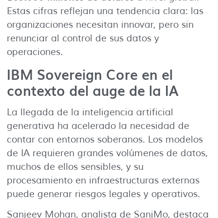
Estas cifras reflejan una tendencia clara: las
organizaciones necesitan innovar, pero sin
renunciar al control de sus datos y
operaciones.
IBM Sovereign Core en el
contexto del auge de la IA
La llegada de la inteligencia artificial
generativa ha acelerado la necesidad de
contar con entornos soberanos. Los modelos
de IA requieren grandes volúmenes de datos,
muchos de ellos sensibles, y su
procesamiento en infraestructuras externas
puede generar riesgos legales y operativos.
Sanjeev Mohan, analista de SanjMo, destaca