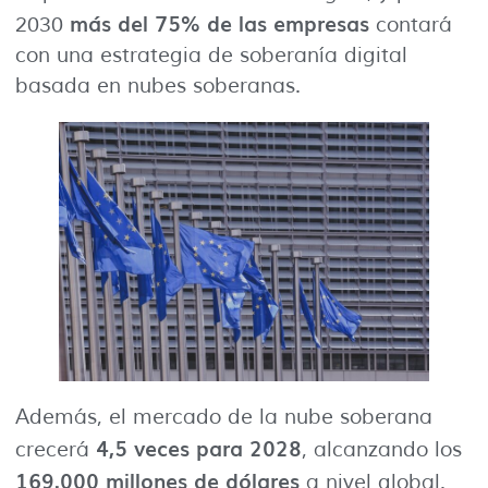
más del 75% de las empresas
2030
contará
con una estrategia de soberanía digital
basada en nubes soberanas.
Además, el mercado de la nube soberana
4,5 veces para 2028
crecerá
, alcanzando los
169.000 millones de dólares
a nivel global.