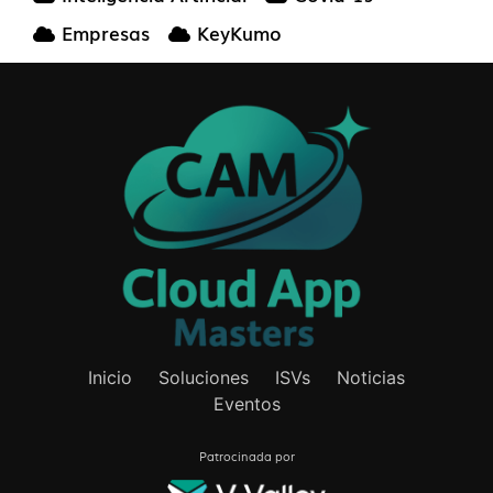
Empresas
KeyKumo
Inicio
Soluciones
ISVs
Noticias
Eventos
Patrocinada por