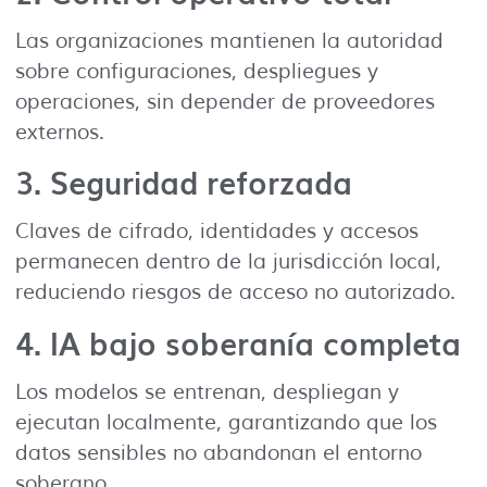
Las organizaciones mantienen la autoridad
sobre configuraciones, despliegues y
operaciones, sin depender de proveedores
externos.
3.
Seguridad reforzada
Claves de cifrado, identidades y accesos
permanecen dentro de la jurisdicción local,
reduciendo riesgos de acceso no autorizado.
4.
IA bajo soberanía completa
Los modelos se entrenan, despliegan y
ejecutan localmente, garantizando que los
datos sensibles no abandonan el entorno
soberano.