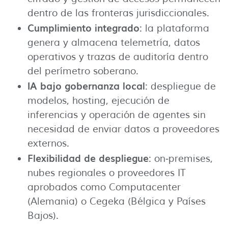
dentro de las fronteras jurisdiccionales.
Cumplimiento integrado
: la plataforma
genera y almacena telemetría, datos
operativos y trazas de auditoría dentro
del perímetro soberano.
IA bajo gobernanza local
: despliegue de
modelos, hosting, ejecución de
inferencias y operación de agentes sin
necesidad de enviar datos a proveedores
externos.
Flexibilidad de despliegue
: on‑premises,
nubes regionales o proveedores IT
aprobados como Computacenter
(Alemania) o Cegeka (Bélgica y Países
Bajos).