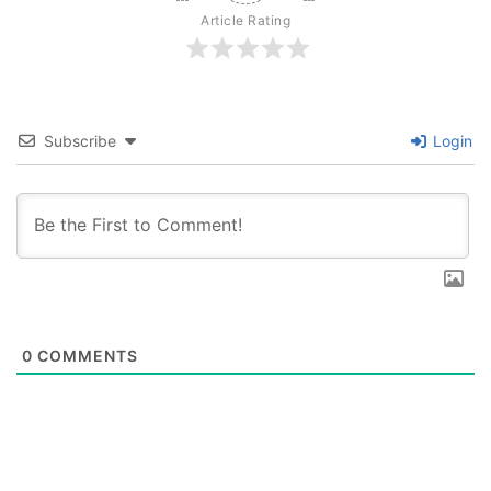
Article Rating
Subscribe
Login
0
COMMENTS