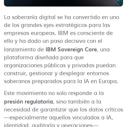
La soberanía digital se ha convertido en uno
de los grandes ejes estratégicos para las
empresas europeas. IBM es consciente de
ello y ha dado un paso decisivo con el
IBM Sovereign Core
lanzamiento de
, una
plataforma diseñada para que
organizaciones públicas y privadas puedan
construir, gestionar y desplegar entornos
soberanos preparados para la IA en Europa.
Este movimiento no solo responde a la
presión regulatoria
, sino también a la
necesidad de garantizar que los datos críticos
—especialmente aquellos vinculados a IA,
identidad, auditoría y operaciones—