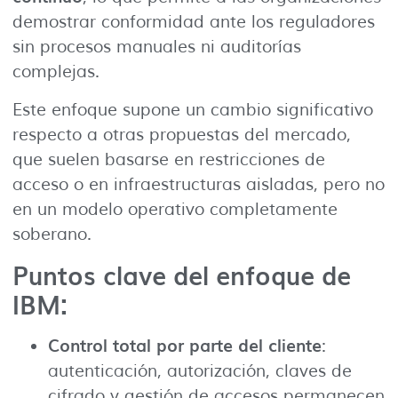
demostrar conformidad ante los reguladores
sin procesos manuales ni auditorías
complejas.
Este enfoque supone un cambio significativo
respecto a otras propuestas del mercado,
que suelen basarse en restricciones de
acceso o en infraestructuras aisladas, pero no
en un modelo operativo completamente
soberano.
Puntos clave del enfoque de
IBM:
Control total por parte del cliente
:
autenticación, autorización, claves de
cifrado y gestión de accesos permanecen