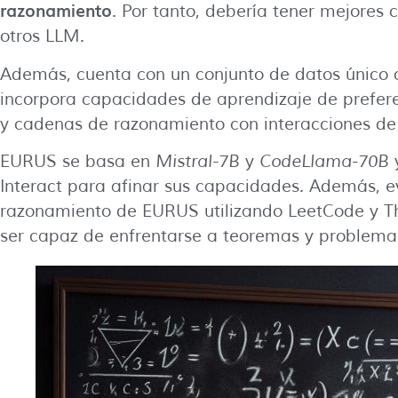
razonamiento
. Por tanto, debería tener mejores
otros LLM.
Además, cuenta con un conjunto de datos único
incorpora capacidades de aprendizaje de prefere
y cadenas de razonamiento con interacciones de 
EURUS se basa en
Mistral-7B
y
CodeLlama-70B
y
Interact para afinar sus capacidades. Además, 
razonamiento de EURUS utilizando LeetCode y Th
ser capaz de enfrentarse a teoremas y problem