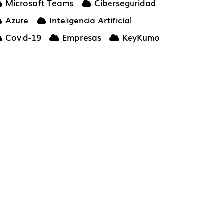
Microsoft Teams
Ciberseguridad
Azure
Inteligencia Artificial
Covid-19
Empresas
KeyKumo