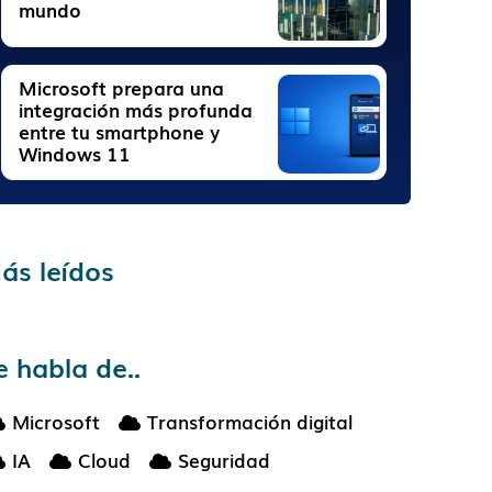
mundo
Microsoft prepara una
integración más profunda
entre tu smartphone y
Windows 11
ás leídos
e habla de..
Microsoft
Transformación digital
IA
Cloud
Seguridad