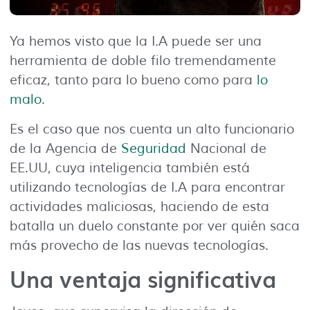
Ya hemos visto que la I.A puede ser una
herramienta de doble filo tremendamente
eficaz, tanto para lo bueno como para
lo
malo
.
Es el caso que nos cuenta un alto funcionario
de la Agencia de
Seguridad
Nacional de
EE.UU, cuya inteligencia también está
utilizando tecnologías de I.A para encontrar
actividades maliciosas, haciendo de esta
batalla un duelo constante por ver quién saca
más provecho de las nuevas tecnologías.
Una ventaja significativa