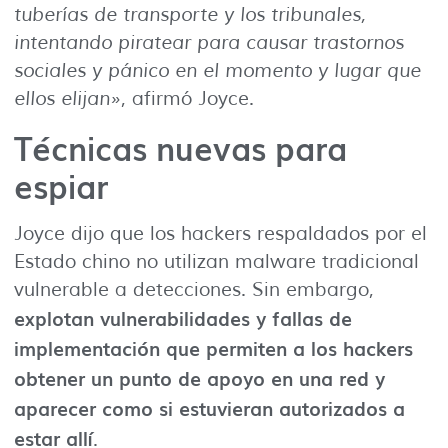
tuberías de transporte y los tribunales,
intentando piratear para causar trastornos
sociales y pánico en el momento y lugar que
ellos elijan»
, afirmó Joyce.
Técnicas nuevas para
espiar
Joyce dijo que los hackers respaldados por el
Estado chino no utilizan malware tradicional
vulnerable a detecciones. Sin embargo,
explotan vulnerabilidades y fallas de
implementación que permiten a los hackers
obtener un punto de apoyo en una red y
aparecer como si estuvieran autorizados a
estar allí
.