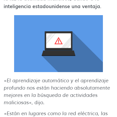
inteligencia estadounidense una ventaja
.
«
El aprendizaje automático y el aprendizaje
profundo nos están haciendo absolutamente
mejores en la búsqueda de actividades
maliciosas
«, dijo.
«Están en lugares como la red eléctrica, las