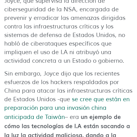
Joyce, que supervisa la dirección de
ciberseguridad de la NSA, encargada de
prevenir y erradicar las amenazas dirigidas
contra las infraestructuras críticas y los
sistemas de defensa de Estados Unidos, no
habló de ciberataques específicos que
impliquen el uso de I.A ni atribuyó una
actividad concreta a un Estado o gobierno.
Sin embargo, Joyce dijo que los recientes
esfuerzos de los hackers respaldados por
China para atacar las infraestructuras críticas
de Estados Unidos -que
se cree que están en
preparación para una invasión china
un ejemplo de
anticipada de Taiwán
– era
cómo las tecnologías de I.A están sacando a
la luz la actividad maliciosa, dando a la