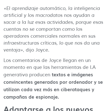
«El aprendizaje automático, la inteligencia
artificial y los macrodatos nos ayudan a
sacar a la luz esas actividades, porque esas
cuentas no se comportan como los
operadores comerciales normales en sus
infraestructuras críticas, lo que nos da una
ventaja»
, dijo Joyce.
Los comentarios de Joyce llegan en un
momento en que las herramientas de I.A
textos e imágenes
generativa producen
convincentes generados por ordenador y se
utilizan cada vez más en ciberataques y
campañas de espionaje.
Adaptarse a los nuevos