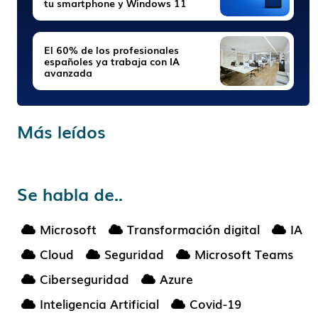
tu smartphone y Windows 11
El 60% de los profesionales
españoles ya trabaja con IA
avanzada
Más leídos
Se habla de..
Microsoft
Transformación digital
IA
Cloud
Seguridad
Microsoft Teams
Ciberseguridad
Azure
Inteligencia Artificial
Covid-19