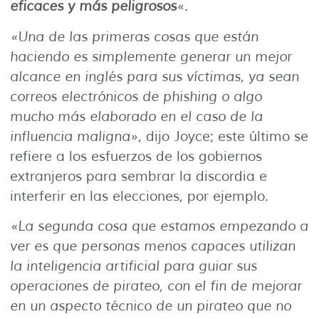
eficaces y más peligrosos
«.
«Una de las primeras cosas que están
haciendo es simplemente generar un mejor
alcance en inglés para sus víctimas, ya sean
correos electrónicos de phishing o algo
mucho más elaborado en el caso de la
influencia maligna»
, dijo Joyce; este último se
refiere a los esfuerzos de los gobiernos
extranjeros para sembrar la discordia e
interferir en las elecciones, por ejemplo.
«La segunda cosa que estamos empezando a
ver es que personas menos capaces utilizan
la inteligencia artificial para guiar sus
operaciones de pirateo, con el fin de mejorar
en un aspecto técnico de un pirateo que no