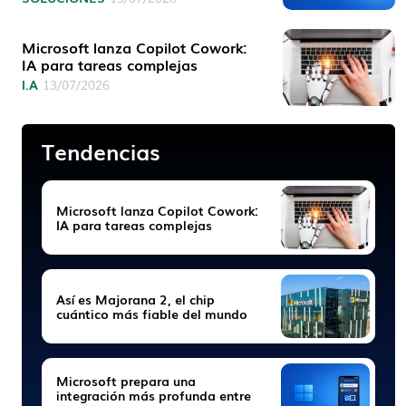
Microsoft lanza Copilot Cowork:
IA para tareas complejas
I.A
13/07/2026
Tendencias
Microsoft lanza Copilot Cowork:
IA para tareas complejas
Así es Majorana 2, el chip
cuántico más fiable del mundo
Microsoft prepara una
integración más profunda entre