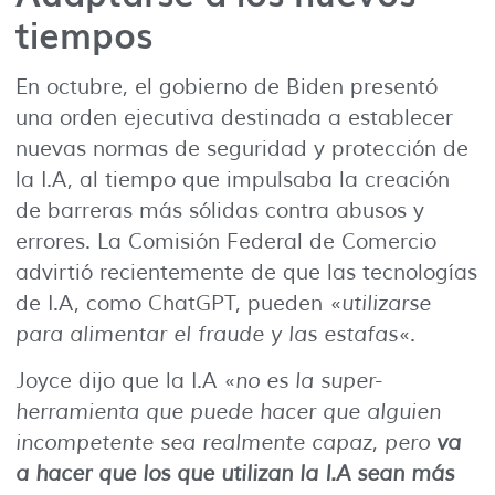
tiempos
En octubre, el gobierno de Biden presentó
una orden ejecutiva destinada a establecer
nuevas normas de seguridad y protección de
la I.A, al tiempo que impulsaba la creación
de barreras más sólidas contra abusos y
errores. La Comisión Federal de Comercio
advirtió recientemente de que las tecnologías
de I.A, como ChatGPT, pueden «
utilizarse
para alimentar el fraude y las estafas
«.
Joyce dijo que la I.A «
no es la super-
herramienta que puede hacer que alguien
incompetente sea realmente capaz
,
pero
va
a hacer que los que utilizan la I.A sean más