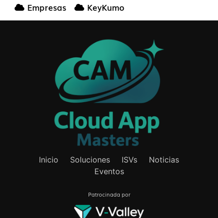
Empresas
KeyKumo
Inicio
Soluciones
ISVs
Noticias
Eventos
Patrocinada por