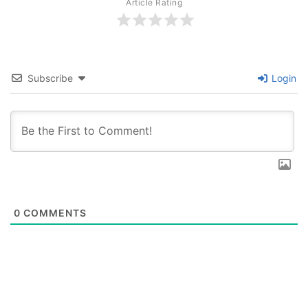
Article Rating
Subscribe
Login
0
COMMENTS