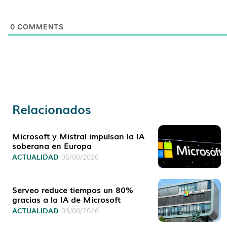
0
COMMENTS
Relacionados
Microsoft y Mistral impulsan la IA
soberana en Europa
ACTUALIDAD
05/08/2026
Serveo reduce tiempos un 80%
gracias a la IA de Microsoft
ACTUALIDAD
03/08/2026