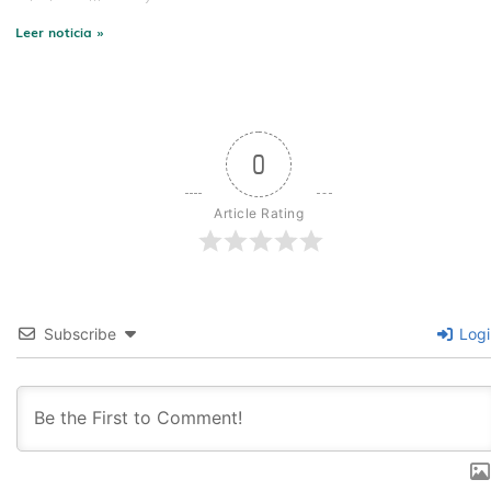
Leer noticia »
0
Article Rating
Subscribe
Logi