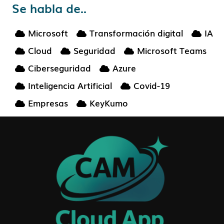
Se habla de..
Microsoft
Transformación digital
IA
Cloud
Seguridad
Microsoft Teams
Ciberseguridad
Azure
Inteligencia Artificial
Covid-19
Empresas
KeyKumo