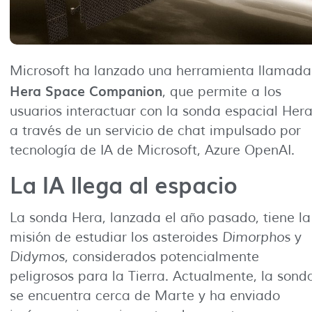
Microsoft ha lanzado una herramienta llamada
Hera Space Companion
, que permite a los
usuarios interactuar con la sonda espacial Her
a través de un servicio de chat impulsado por
tecnología de IA de Microsoft, Azure OpenAI.
La IA llega al espacio
La sonda Hera, lanzada el año pasado, tiene la
misión de estudiar los asteroides
Dimorphos
y
Didymos
, considerados potencialmente
peligrosos para la Tierra. Actualmente, la sond
se encuentra cerca de Marte y ha enviado