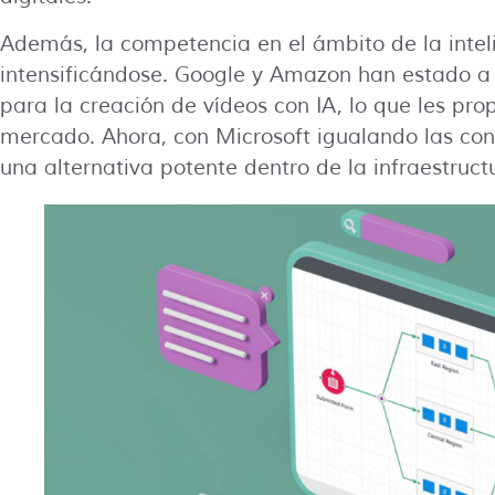
Además, la competencia en el ámbito de la inteli
intensificándose. Google y Amazon han estado a 
para la creación de vídeos con IA, lo que les prop
mercado. Ahora, con Microsoft igualando las con
una alternativa potente dentro de la infraestruct