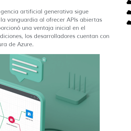
gencia artificial generativa sigue
la vanguardia al ofrecer APIs abiertas
orcionó una ventaja inicial en el
diciones, los desarrolladores cuentan con
ura de Azure.