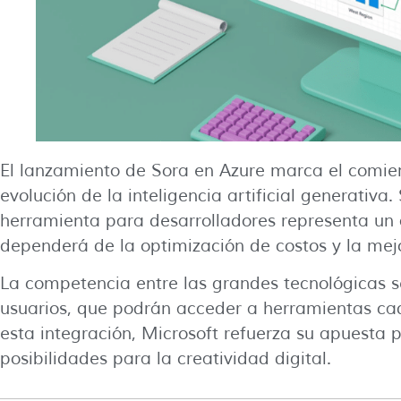
El lanzamiento de Sora en Azure marca el comie
evolución de la inteligencia artificial generativa.
herramienta para desarrolladores representa un 
dependerá de la optimización de costos y la mejo
La competencia entre las grandes tecnológicas se
usuarios, que podrán acceder a herramientas cad
esta integración, Microsoft refuerza su apuesta 
posibilidades para la creatividad digital.