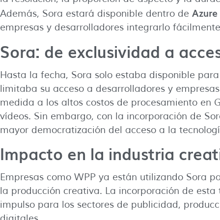
Azure
Además, Sora estará disponible dentro de
empresas y desarrolladores integrarlo fácilmente 
Sora: de exclusividad a acces
Hasta la fecha, Sora solo estaba disponible par
limitaba su acceso a desarrolladores y empresas
medida a los altos costos de procesamiento en 
vídeos. Sin embargo, con la incorporación de Sor
mayor democratización del acceso a la tecnologí
Impacto en la industria creat
Empresas como WPP ya están utilizando Sora para
la producción creativa. La incorporación de esta
impulso para los sectores de publicidad, producc
digitales.