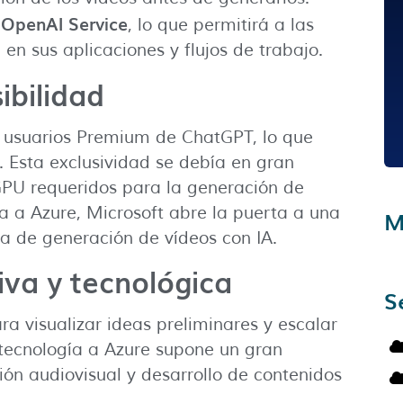
 OpenAI Service
, lo que permitirá a las
en sus aplicaciones y flujos de trabajo.
ibilidad
a usuarios Premium de ChatGPT, lo que
. Esta exclusividad se debía en gran
GPU requeridos para la generación de
a a Azure, Microsoft abre la puerta a una
M
a de generación de vídeos con IA.
iva y tecnológica
S
 visualizar ideas preliminares y escalar
 tecnología a Azure supone un gran
ión audiovisual y desarrollo de contenidos