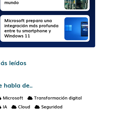
mundo
Microsoft prepara una
integración más profunda
entre tu smartphone y
Windows 11
ás leídos
e habla de..
Microsoft
Transformación digital
IA
Cloud
Seguridad