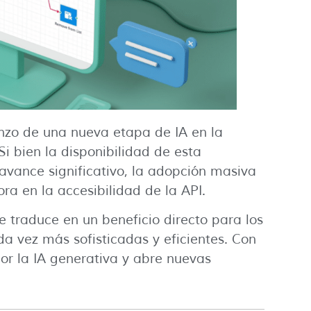
nzo de una nueva etapa de IA en la
 Si bien la disponibilidad de esta
avance significativo, la adopción masiva
ra en la accesibilidad de la API.
 traduce en un beneficio directo para los
a vez más sofisticadas y eficientes. Con
por la IA generativa y abre nuevas