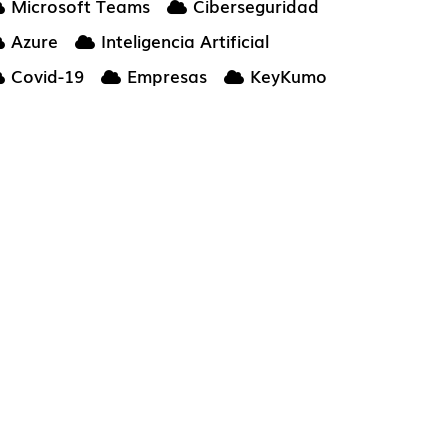
Microsoft Teams
Ciberseguridad
Azure
Inteligencia Artificial
Covid-19
Empresas
KeyKumo