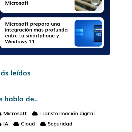
Microsoft
Microsoft prepara una
integración más profunda
entre tu smartphone y
Windows 11
ás leídos
e habla de..
Microsoft
Transformación digital
IA
Cloud
Seguridad