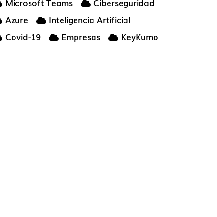
Microsoft Teams
Ciberseguridad
Azure
Inteligencia Artificial
Covid-19
Empresas
KeyKumo