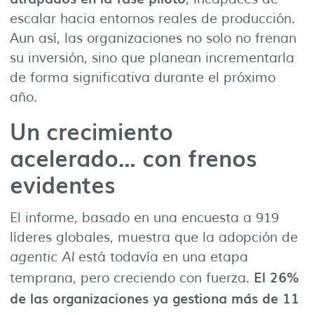
escalar hacia entornos reales de producción.
Aun así, las organizaciones no solo no frenan
su inversión, sino que planean incrementarla
de forma significativa durante el próximo
año.
Un crecimiento
acelerado… con frenos
evidentes
El informe, basado en una encuesta a 919
líderes globales, muestra que la adopción de
agentic AI
está todavía en una etapa
El 26%
temprana, pero creciendo con fuerza.
de las organizaciones ya gestiona más de 11