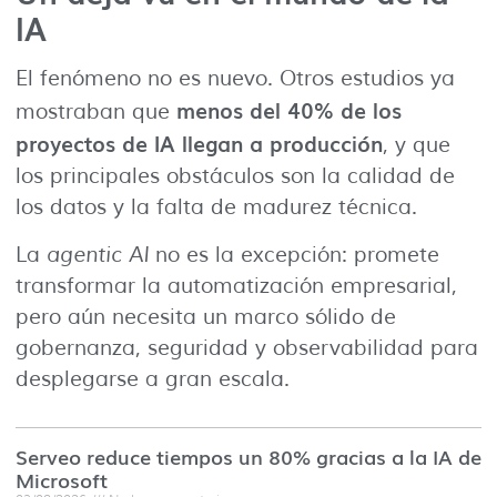
IA
El fenómeno no es nuevo. Otros estudios ya
menos del 40% de los
mostraban que
proyectos de IA llegan a producción
, y que
los principales obstáculos son la calidad de
los datos y la falta de madurez técnica.
La
agentic AI
no es la excepción: promete
transformar la automatización empresarial,
pero aún necesita un marco sólido de
gobernanza, seguridad y observabilidad para
desplegarse a gran escala.
Serveo reduce tiempos un 80% gracias a la IA de
Microsoft