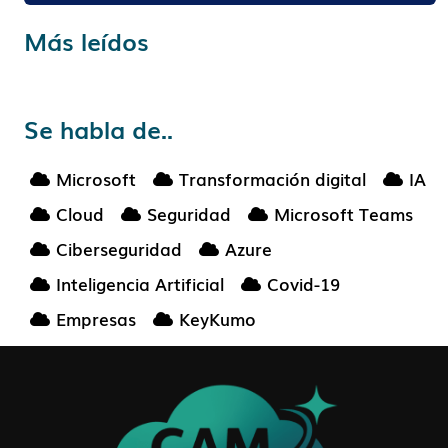
Más leídos
Se habla de..
Microsoft
Transformación digital
IA
Cloud
Seguridad
Microsoft Teams
Ciberseguridad
Azure
Inteligencia Artificial
Covid-19
Empresas
KeyKumo