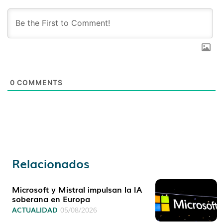
0
COMMENTS
Relacionados
Microsoft y Mistral impulsan la IA
soberana en Europa
ACTUALIDAD
05/08/2026