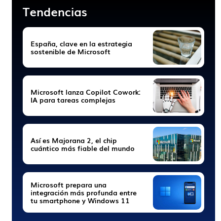
Tendencias
España, clave en la estrategia
sostenible de Microsoft
Microsoft lanza Copilot Cowork:
IA para tareas complejas
Así es Majorana 2, el chip
cuántico más fiable del mundo
Microsoft prepara una
integración más profunda entre
tu smartphone y Windows 11