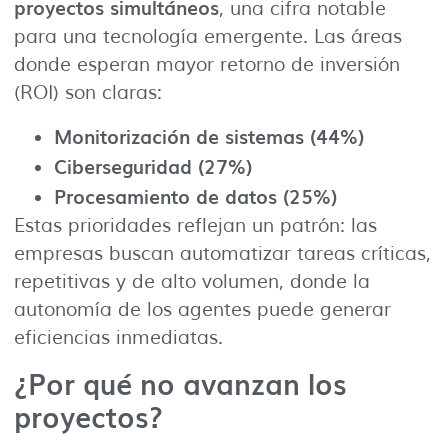
proyectos simultáneos
, una cifra notable
para una tecnología emergente. Las áreas
donde esperan mayor retorno de inversión
(ROI) son claras:
Monitorización de sistemas (44%)
Ciberseguridad (27%)
Procesamiento de datos (25%)
Estas prioridades reflejan un patrón: las
empresas buscan automatizar tareas críticas,
repetitivas y de alto volumen, donde la
autonomía de los agentes puede generar
eficiencias inmediatas.
¿Por qué no avanzan los
proyectos?