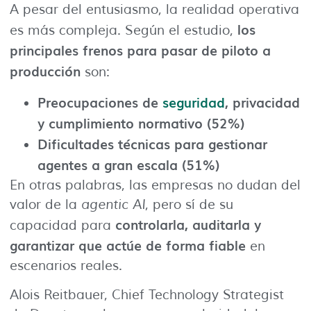
A pesar del entusiasmo, la realidad operativa
los
es más compleja. Según el estudio,
principales frenos para pasar de piloto a
producción
son:
Preocupaciones de
seguridad
, privacidad
y cumplimiento normativo (52%)
Dificultades técnicas para gestionar
agentes a gran escala (51%)
En otras palabras, las empresas no dudan del
valor de la
agentic AI
, pero sí de su
controlarla, auditarla y
capacidad para
garantizar que actúe de forma fiable
en
escenarios reales.
Alois Reitbauer, Chief Technology Strategist