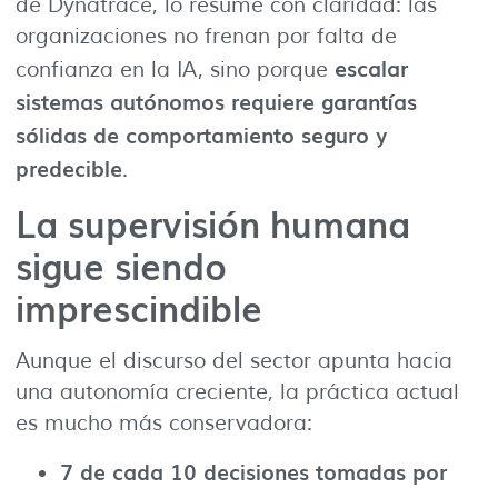
de Dynatrace, lo resume con claridad: las
organizaciones no frenan por falta de
escalar
confianza en la IA, sino porque
sistemas autónomos requiere garantías
sólidas de comportamiento seguro y
predecible
.
La supervisión humana
sigue siendo
imprescindible
Aunque el discurso del sector apunta hacia
una autonomía creciente, la práctica actual
es mucho más conservadora:
7 de cada 10 decisiones tomadas por