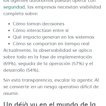
los agentes autónomos puedan operar con
seguridad
, las empresas necesitan visibilidad
completa sobre:
Cómo toman decisiones
Cómo interactúan entre sí
Qué impacto generan en los sistemas
Cómo se comportan en tiempo real
Actualmente, la observabilidad se aplica
sobre todo en la fase de implementación
(69%), seguida de la operación (57%) y el
desarrollo (54%).
Sin esta transparencia, escalar la
agentic AI
se convierte en un riesgo operativo difícil de
asumir.
Un déjà vu en el mundo de la