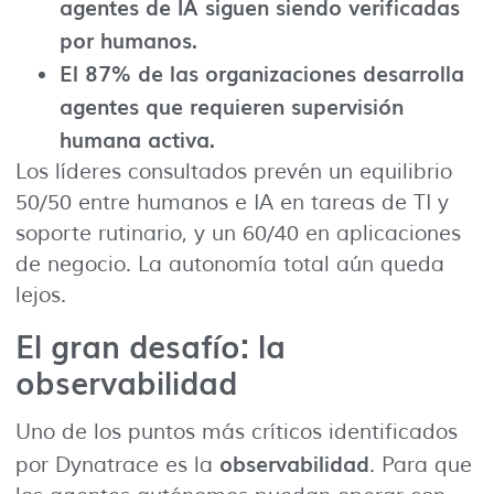
agentes de IA siguen siendo verificadas
por humanos.
El 87% de las organizaciones desarrolla
agentes que requieren supervisión
humana activa.
Los líderes consultados prevén un equilibrio
50/50 entre humanos e IA en tareas de TI y
soporte rutinario, y un 60/40 en aplicaciones
de negocio. La autonomía total aún queda
lejos.
El gran desafío: la
observabilidad
Uno de los puntos más críticos identificados
observabilidad
por Dynatrace es la
. Para que