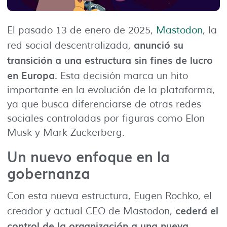
El pasado 13 de enero de 2025,
Mastodon
, la
anunció su
red social descentralizada,
transición a una estructura sin fines de lucro
en Europa
. Esta decisión marca un hito
importante en la evolución de la plataforma,
ya que busca diferenciarse de otras redes
sociales controladas por figuras como Elon
Musk y Mark Zuckerberg.
Un nuevo enfoque en la
gobernanza
Con esta nueva estructura, Eugen Rochko, el
cederá el
creador y actual CEO de Mastodon,
control de la organización a una nueva