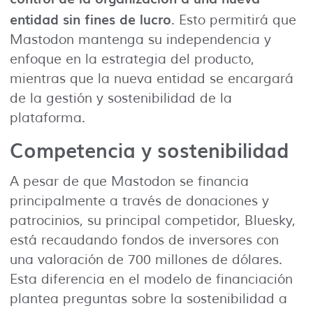
entidad sin fines de lucro
. Esto permitirá que
Mastodon mantenga su independencia y
enfoque en la estrategia del producto,
mientras que la nueva entidad se encargará
de la gestión y sostenibilidad de la
plataforma.
Competencia y sostenibilidad
A pesar de que Mastodon se financia
principalmente a través de donaciones y
patrocinios, su principal competidor, Bluesky,
está recaudando fondos de inversores con
una valoración de 700 millones de dólares.
Esta diferencia en el modelo de financiación
plantea preguntas sobre la sostenibilidad a