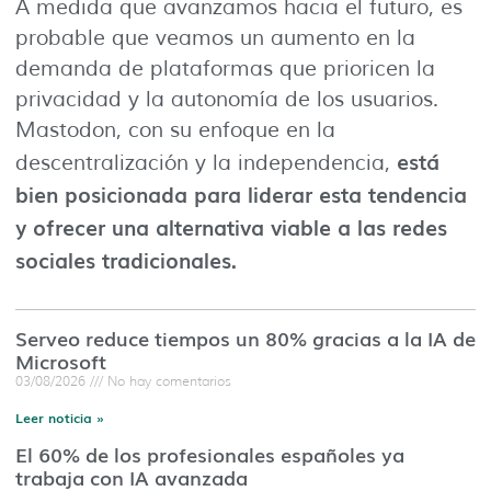
A medida que avanzamos hacia el futuro, es
probable que veamos un aumento en la
demanda de plataformas que prioricen la
privacidad y la autonomía de los usuarios.
Mastodon, con su enfoque en la
está
descentralización y la independencia,
bien posicionada para liderar esta tendencia
y ofrecer una alternativa viable a las redes
sociales tradicionales.
Serveo reduce tiempos un 80% gracias a la IA de
Microsoft
03/08/2026
No hay comentarios
Leer noticia »
El 60% de los profesionales españoles ya
trabaja con IA avanzada