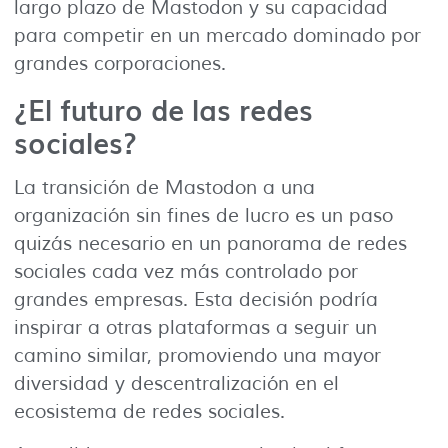
largo plazo de Mastodon y su capacidad
para competir en un mercado dominado por
grandes corporaciones.
¿El futuro de las redes
sociales?
La transición de Mastodon a una
organización sin fines de lucro es un paso
quizás necesario en un panorama de redes
sociales cada vez más controlado por
grandes empresas. Esta decisión podría
inspirar a otras plataformas a seguir un
camino similar, promoviendo una mayor
diversidad y descentralización en el
ecosistema de redes sociales.