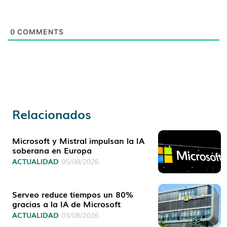
0
COMMENTS
Relacionados
Microsoft y Mistral impulsan la IA
soberana en Europa
ACTUALIDAD
05/08/2026
Serveo reduce tiempos un 80%
gracias a la IA de Microsoft
ACTUALIDAD
03/08/2026