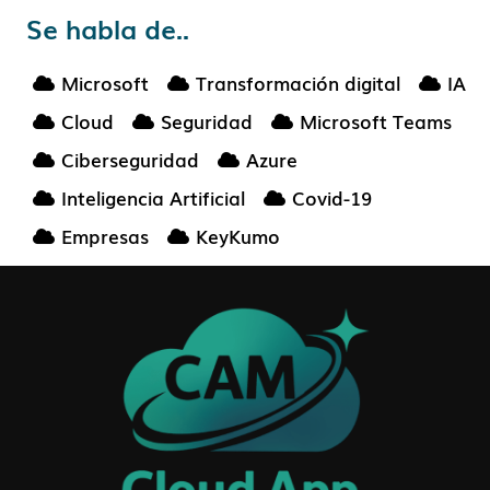
Se habla de..
Microsoft
Transformación digital
IA
Cloud
Seguridad
Microsoft Teams
Ciberseguridad
Azure
Inteligencia Artificial
Covid-19
Empresas
KeyKumo