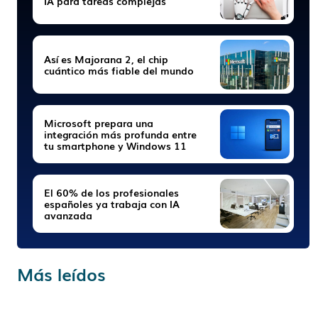
IA para tareas complejas
Así es Majorana 2, el chip
cuántico más fiable del mundo
Microsoft prepara una
integración más profunda entre
tu smartphone y Windows 11
El 60% de los profesionales
españoles ya trabaja con IA
avanzada
Más leídos