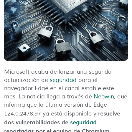
Microsoft acaba de lanzar una segunda
actualización de
seguridad
para el
navegador Edge en el canal estable este
mes. La noticia llega a través de
Neowin
, que
informa que la última versión de Edge
resuelve
124.0.2478.97 ya está disponible y
dos vulnerabilidades de
seguridad
reportadas por el equipo de Chromium.