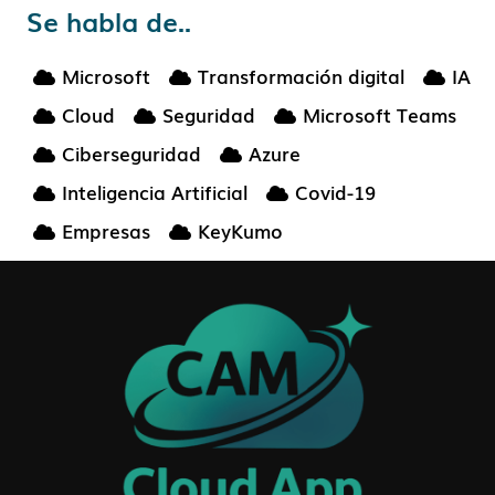
Se habla de..
Microsoft
Transformación digital
IA
Cloud
Seguridad
Microsoft Teams
Ciberseguridad
Azure
Inteligencia Artificial
Covid-19
Empresas
KeyKumo