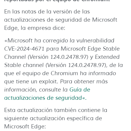
En las notas de la versión de las
actualizaciones de seguridad de Microsoft
Edge, la empresa dice:
«
Microsoft ha corregido la vulnerabilidad
CVE-2024-4671 para Microsoft Edge Stable
Channel (Versión 124.0.2478.97) y Extended
Stable channel (Versión 124.0.2478.97), de la
que el equipo de Chromium ha informado
que tiene un
exploit
. Para obtener más
información, consulte la
Guía de
actualizaciones de seguridad
«.
Esta actualización también contiene la
siguiente actualización específica de
Microsoft Edge: