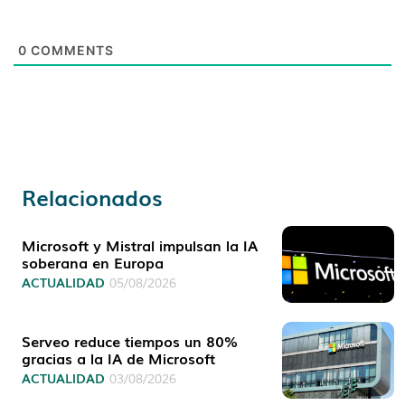
0
COMMENTS
Relacionados
Microsoft y Mistral impulsan la IA
soberana en Europa
ACTUALIDAD
05/08/2026
Serveo reduce tiempos un 80%
gracias a la IA de Microsoft
ACTUALIDAD
03/08/2026