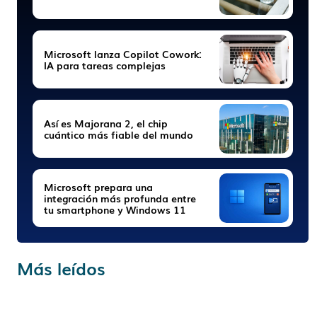
Microsoft lanza Copilot Cowork:
IA para tareas complejas
Así es Majorana 2, el chip
cuántico más fiable del mundo
Microsoft prepara una
integración más profunda entre
tu smartphone y Windows 11
Más leídos