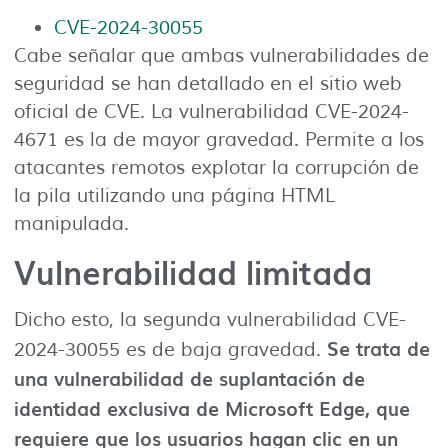
CVE-2024-30055
Cabe señalar que ambas vulnerabilidades de
seguridad se han detallado en el sitio web
oficial de CVE. La vulnerabilidad CVE-2024-
4671 es la de mayor gravedad. Permite a los
atacantes remotos explotar la corrupción de
la pila utilizando una página HTML
manipulada.
Vulnerabilidad limitada
Dicho esto, la segunda vulnerabilidad CVE-
Se trata de
2024-30055 es de baja gravedad.
una vulnerabilidad de suplantación de
identidad exclusiva de Microsoft Edge, que
requiere que los usuarios hagan clic en un