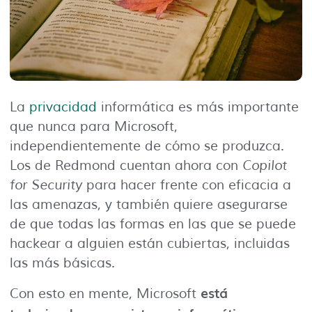
La
privacidad
informática es más importante
que nunca para Microsoft,
independientemente de cómo se produzca.
Los de Redmond cuentan ahora con
Copilot
for Security
para hacer frente con eficacia a
las amenazas, y también quiere asegurarse
de que todas las formas en las que se puede
hackear a alguien están cubiertas, incluidas
las más básicas.
está
Con esto en mente, Microsoft