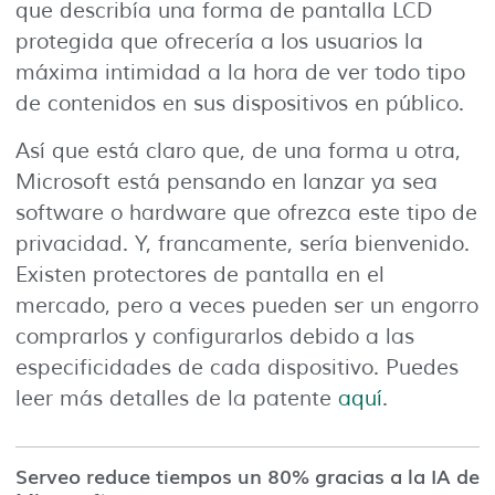
que describía una forma de pantalla LCD
protegida que ofrecería a los usuarios la
máxima intimidad a la hora de ver todo tipo
de contenidos en sus dispositivos en público.
Así que está claro que, de una forma u otra,
Microsoft está pensando en lanzar ya sea
software o hardware que ofrezca este tipo de
privacidad. Y, francamente, sería bienvenido.
Existen protectores de pantalla en el
mercado, pero a veces pueden ser un engorro
comprarlos y configurarlos debido a las
especificidades de cada dispositivo. Puedes
leer más detalles de la patente
aquí
.
Serveo reduce tiempos un 80% gracias a la IA de