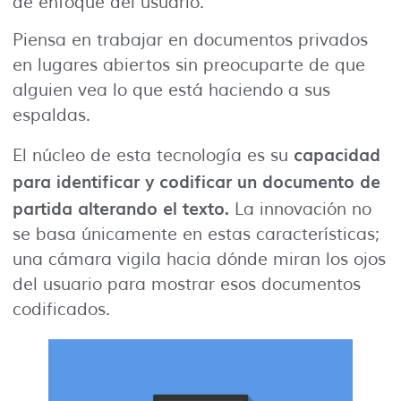
de enfoque del usuario.
Piensa en trabajar en documentos privados
en lugares abiertos sin preocuparte de que
alguien vea lo que está haciendo a sus
espaldas.
capacidad
El núcleo de esta tecnología es su
para identificar y codificar un documento de
partida alterando el texto.
La innovación no
se basa únicamente en estas características;
una cámara vigila hacia dónde miran los ojos
del usuario para mostrar esos documentos
codificados.