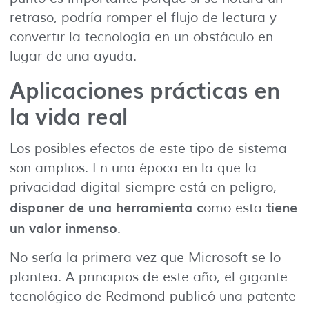
retraso, podría romper el flujo de lectura y
convertir la tecnología en un obstáculo en
lugar de una ayuda.
Aplicaciones prácticas en
la vida real
Los posibles efectos de este tipo de sistema
son amplios. En una época en la que la
privacidad digital siempre está en peligro,
disponer de una herramienta c
tiene
omo esta
un valor inmenso
.
No sería la primera vez que Microsoft se lo
plantea. A principios de este año, el gigante
tecnológico de Redmond publicó una patente