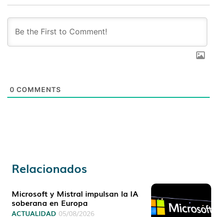
0
COMMENTS
Relacionados
Microsoft y Mistral impulsan la IA
soberana en Europa
ACTUALIDAD
05/08/2026