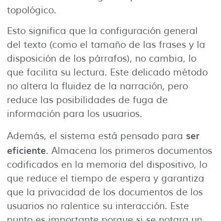
topológico.
Esto significa que la configuración general
del texto (como el tamaño de las frases y la
disposición de los párrafos), no cambia, lo
que facilita su lectura. Este delicado método
no altera la fluidez de la narración, pero
reduce las posibilidades de fuga de
información para los usuarios.
ser
Además, el sistema está pensado para
eficiente
. Almacena los primeros documentos
codificados en la memoria del dispositivo, lo
que reduce el tiempo de espera y garantiza
que la privacidad de los documentos de los
usuarios no ralentice su interacción. Este
punto es importante porque si se notara un