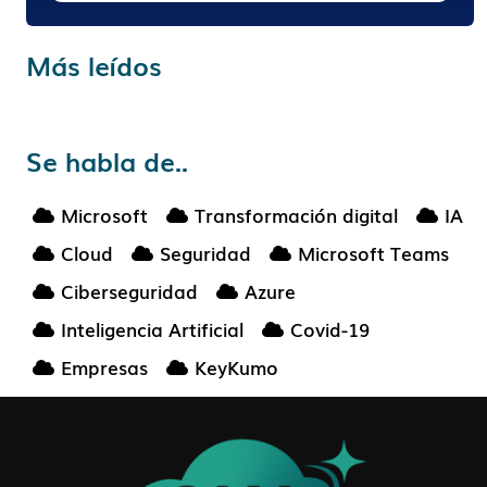
Más leídos
Se habla de..
Microsoft
Transformación digital
IA
Cloud
Seguridad
Microsoft Teams
Ciberseguridad
Azure
Inteligencia Artificial
Covid-19
Empresas
KeyKumo