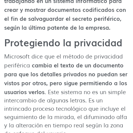
trabajando en un sistema informático para
crear y mostrar documentos codificados con
el fin de salvaguardar el secreto periférico,
según la última patente de la empresa.
Protegiendo la privacidad
Microsoft dice que el método de privacidad
cambia el texto de un documento
periférica
para que los detalles privados no puedan ser
vistos por otros, pero sigue permitiendo a los
usuarios verlos
. Este sistema no es un simple
intercambio de algunas letras. Es un
intrincado proceso tecnológico que incluye el
seguimiento de la mirada, el difuminado alfa
y la alteración en tiempo real según la zona