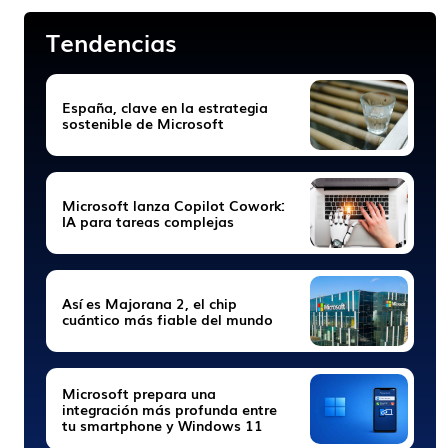
Tendencias
España, clave en la estrategia
sostenible de Microsoft
Microsoft lanza Copilot Cowork:
IA para tareas complejas
Así es Majorana 2, el chip
cuántico más fiable del mundo
Microsoft prepara una
integración más profunda entre
tu smartphone y Windows 11