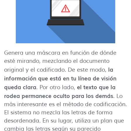
Genera una máscara en función de dónde
esté mirando, mezclando el documento
la
original y el codificado. De este modo,
información que está en tu línea de visión
queda clara
el texto que la
. Por otro lado,
rodea permanece oculto para los demás
. Lo
más interesante es el método de codificación.
El sistema no mezcla las letras de forma
desordenada. En su lugar, utiliza un plan que
cambia las letras según su parecido