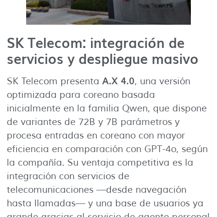
SK Telecom: integración de
servicios y despliegue masivo
A.X 4.0
SK Telecom presenta
, una versión
optimizada para coreano basada
inicialmente en la familia Qwen, que dispone
de variantes de 72B y 7B parámetros y
procesa entradas en coreano con mayor
eficiencia en comparación con GPT-4o, según
la compañía. Su ventaja competitiva es la
integración con servicios de
telecomunicaciones —desde navegación
hasta llamadas— y una base de usuarios ya