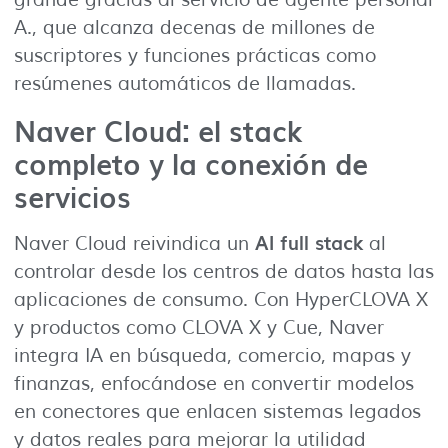
grande gracias al servicio de agente personal
A., que alcanza decenas de millones de
suscriptores y funciones prácticas como
resúmenes automáticos de llamadas.
Naver Cloud: el stack
completo y la conexión de
servicios
AI full stack
Naver Cloud reivindica un
al
controlar desde los centros de datos hasta las
aplicaciones de consumo. Con HyperCLOVA X
y productos como CLOVA X y Cue, Naver
integra IA en búsqueda, comercio, mapas y
finanzas, enfocándose en convertir modelos
en conectores que enlacen sistemas legados
y datos reales para mejorar la utilidad