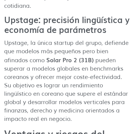
cotidiana.
Upstage: precisión lingüística y
economía de parámetros
Upstage, la única startup del grupo, defiende
que modelos más pequeños pero bien
Solar Pro 2 (31B)
afinados como
pueden
superar a modelos globales en benchmarks
coreanos y ofrecer mejor coste-efectividad.
Su objetivo es lograr un rendimiento
lingüístico en coreano que supere el estándar
global y desarrollar modelos verticales para
finanzas, derecho y medicina orientados a
impacto real en negocio.
Ventajas y riesgos del