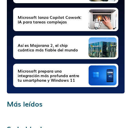
Microsoft lanza Copilot Cowork:
IA para tareas complejas
Así es Majorana 2, el chip
cuántico más fiable del mundo
Microsoft prepara una
integración más profunda entre
tu smartphone y Windows 11
Más leídos