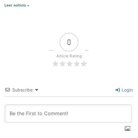
Leer noticia »
0
Article Rating
Subscribe
Login