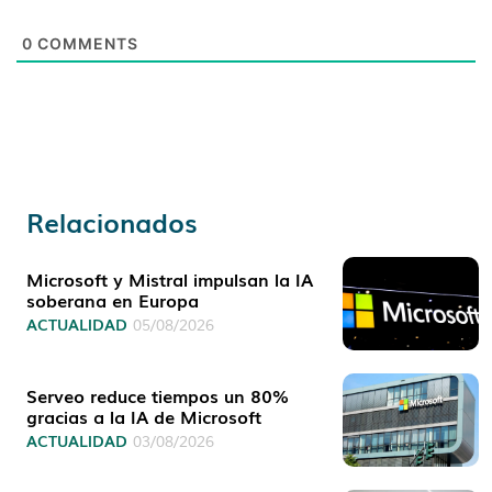
0
COMMENTS
Relacionados
Microsoft y Mistral impulsan la IA
soberana en Europa
ACTUALIDAD
05/08/2026
Serveo reduce tiempos un 80%
gracias a la IA de Microsoft
ACTUALIDAD
03/08/2026