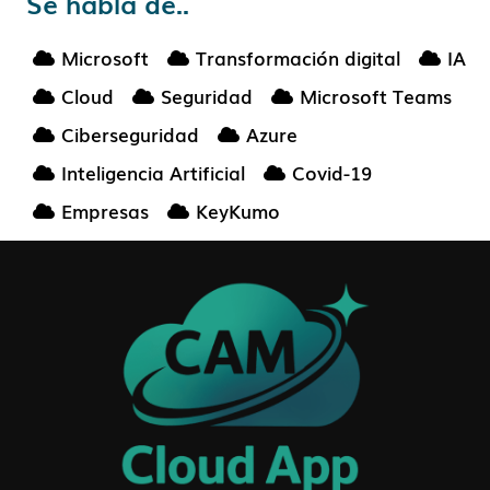
Se habla de..
Microsoft
Transformación digital
IA
Cloud
Seguridad
Microsoft Teams
Ciberseguridad
Azure
Inteligencia Artificial
Covid-19
Empresas
KeyKumo