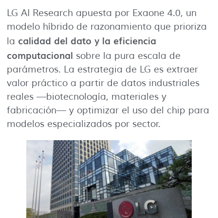
LG AI Research apuesta por Exaone 4.0, un
modelo híbrido de razonamiento que prioriza
calidad del dato y la eficiencia
la
computacional
sobre la pura escala de
parámetros. La estrategia de LG es extraer
valor práctico a partir de datos industriales
reales —biotecnología, materiales y
fabricación— y optimizar el uso del chip para
modelos especializados por sector.