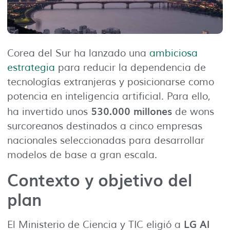
Corea del Sur ha lanzado una
ambiciosa
estrategia
para reducir la dependencia de
tecnologías extranjeras y posicionarse como
potencia en inteligencia artificial. Para ello,
530.000 millones
ha invertido unos
de wons
surcoreanos destinados a cinco empresas
nacionales seleccionadas para desarrollar
modelos de base a gran escala.
Contexto y objetivo del
plan
LG AI
El Ministerio de Ciencia y TIC eligió a