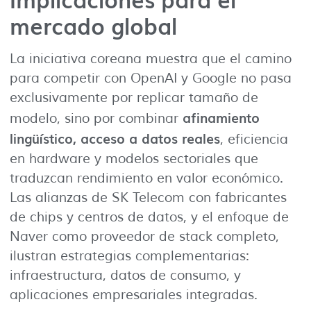
mercado global
La iniciativa coreana muestra que el camino
para competir con OpenAI y Google no pasa
exclusivamente por replicar tamaño de
afinamiento
modelo, sino por combinar
lingüístico, acceso a datos reales
, eficiencia
en hardware y modelos sectoriales que
traduzcan rendimiento en valor económico.
Las alianzas de SK Telecom con fabricantes
de chips y centros de datos, y el enfoque de
Naver como proveedor de stack completo,
ilustran estrategias complementarias:
infraestructura, datos de consumo, y
aplicaciones empresariales integradas.