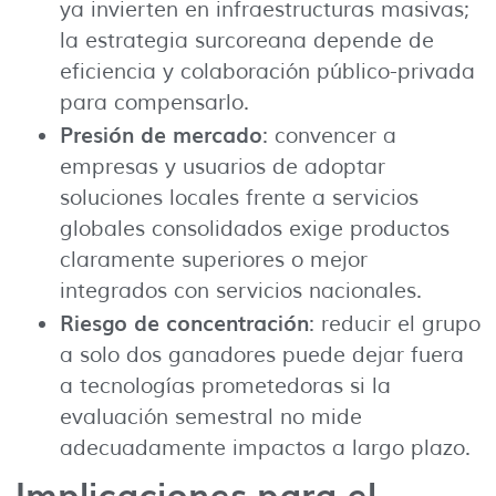
ya invierten en infraestructuras masivas;
la estrategia surcoreana depende de
eficiencia y colaboración público-privada
para compensarlo.
Presión de mercado
: convencer a
empresas y usuarios de adoptar
soluciones locales frente a servicios
globales consolidados exige productos
claramente superiores o mejor
integrados con servicios nacionales.
Riesgo de concentración
: reducir el grupo
a solo dos ganadores puede dejar fuera
a tecnologías prometedoras si la
evaluación semestral no mide
adecuadamente impactos a largo plazo.
Implicaciones para el