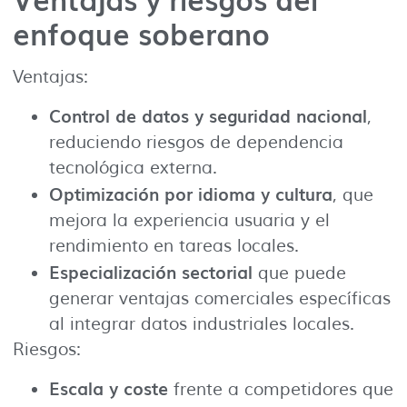
enfoque soberano
Ventajas:
Control de datos y seguridad nacional
,
reduciendo riesgos de dependencia
tecnológica externa.
Optimización por idioma y cultura
, que
mejora la experiencia usuaria y el
rendimiento en tareas locales.
Especialización sectorial
que puede
generar ventajas comerciales específicas
al integrar datos industriales locales.
Riesgos:
Escala y coste
frente a competidores que