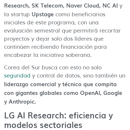
Research, SK Telecom, Naver Cloud, NC AI
y
Upstage
la startup
como beneficiarios
iniciales de este programa, con una
evaluación semestral que permitirá recortar
proyectos y dejar solo dos líderes que
continúen recibiendo financiación para
encabezar la iniciativa soberana.
Corea del Sur busca con esto no solo
seguridad
y control de datos, sino también un
liderazgo comercial y técnico que compita
con gigantes globales como OpenAI, Google
y Anthropic.
LG AI Research: eficiencia y
modelos sectoriales