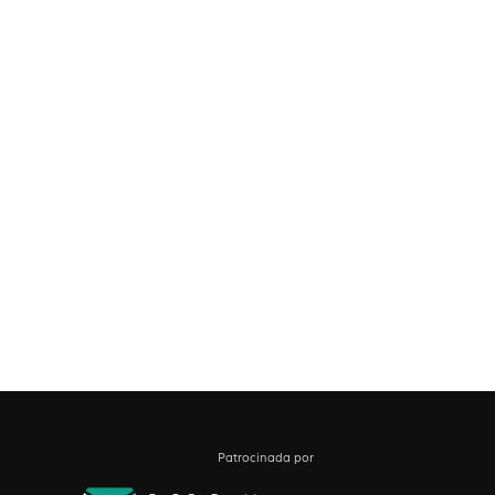
Patrocinada por