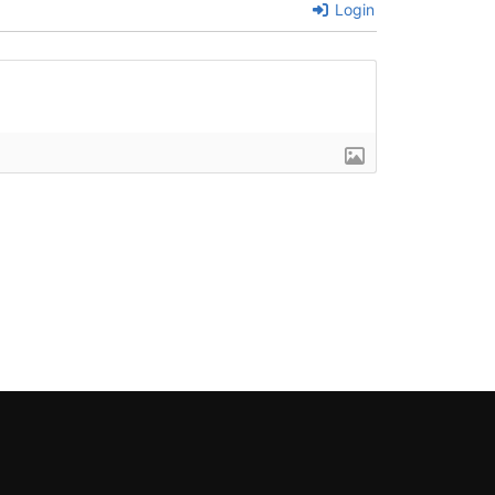
Login