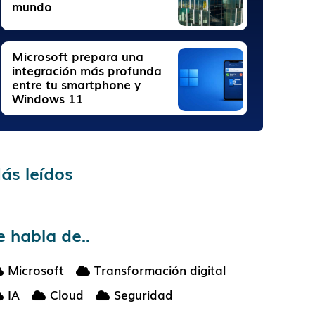
mundo
Microsoft prepara una
integración más profunda
entre tu smartphone y
Windows 11
ás leídos
e habla de..
Microsoft
Transformación digital
IA
Cloud
Seguridad