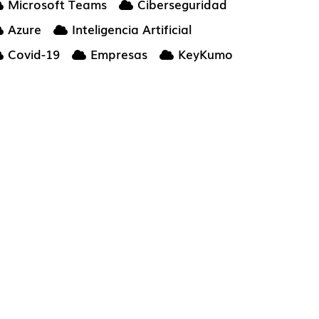
Microsoft Teams
Ciberseguridad
Azure
Inteligencia Artificial
Covid-19
Empresas
KeyKumo