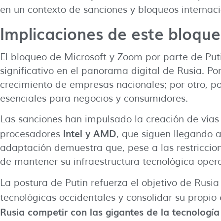
en un contexto de sanciones y bloqueos internaci
Implicaciones de este bloque
El bloqueo de Microsoft y Zoom por parte de Put
significativo en el panorama digital de Rusia. Po
crecimiento de empresas nacionales; por otro, po
esenciales para negocios y consumidores.
Las sanciones han impulsado la creación de vías
Intel y AMD
procesadores
, que siguen llegando a
adaptación demuestra que, pese a las restriccio
de mantener su infraestructura tecnológica opera
La postura de Putin refuerza el objetivo de Rusi
tecnológicas occidentales y consolidar su propio
Rusia competir con las gigantes de la tecnología 