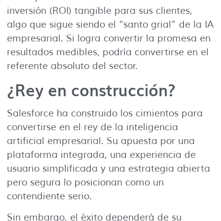
inversión (ROI) tangible para sus clientes,
algo que sigue siendo el “santo grial” de la IA
empresarial. Si logra convertir la promesa en
resultados medibles, podría convertirse en el
referente absoluto del sector.
¿Rey en construcción?
Salesforce ha construido los cimientos para
convertirse en el rey de la inteligencia
artificial empresarial. Su apuesta por una
plataforma integrada, una experiencia de
usuario simplificada y una estrategia abierta
pero segura lo posicionan como un
contendiente serio.
Sin embargo, el éxito dependerá de su