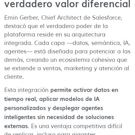
verdadero valor diferencial
Emin Gerber, Chief Architect de Salesforce,
destacó que el verdadero poder de la
plataforma reside en su arquitectura
integrada. Cada capa —datos, semántica, IA,
agentes— está diseñada para potenciar a las
demás, creando un ecosistema cohesivo que
se extiende a ventas, marketing y atención al
cliente.
permite activar datos en
Esta integración
tiempo real, aplicar modelos de IA
personalizados y desplegar agentes
inteligentes sin necesidad de soluciones
externas
. Es una ventaja competitiva difícil
de replicar, incluso para gigantes