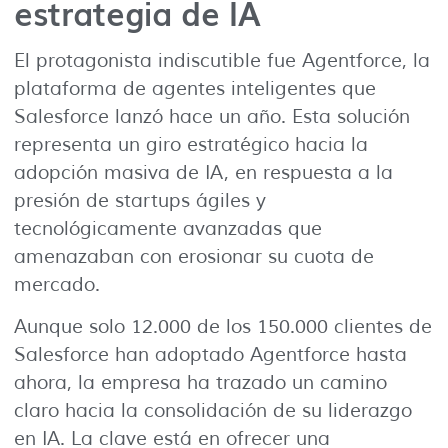
estrategia de IA
El protagonista indiscutible fue Agentforce, la
plataforma de agentes inteligentes que
Salesforce lanzó hace un año. Esta solución
representa un giro estratégico hacia la
adopción masiva de IA, en respuesta a la
presión de startups ágiles y
tecnológicamente avanzadas que
amenazaban con erosionar su cuota de
mercado.
Aunque solo 12.000 de los 150.000 clientes de
Salesforce han adoptado Agentforce hasta
ahora, la empresa ha trazado un camino
claro hacia la consolidación de su liderazgo
en IA. La clave está en ofrecer una