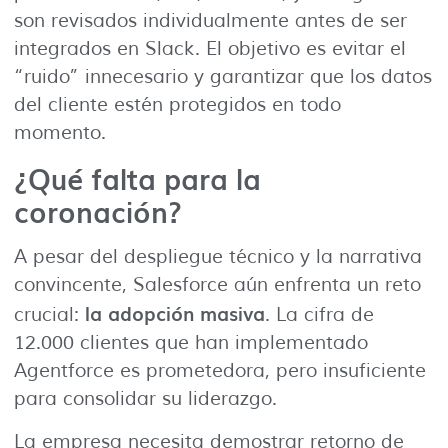
son revisados individualmente antes de ser
integrados en Slack. El objetivo es evitar el
“ruido” innecesario y garantizar que los datos
del cliente estén protegidos en todo
momento.
¿Qué falta para la
coronación?
A pesar del despliegue técnico y la narrativa
convincente, Salesforce aún enfrenta un reto
la adopción masiva
crucial:
. La cifra de
12.000 clientes que han implementado
Agentforce es prometedora, pero insuficiente
para consolidar su liderazgo.
La empresa necesita demostrar retorno de