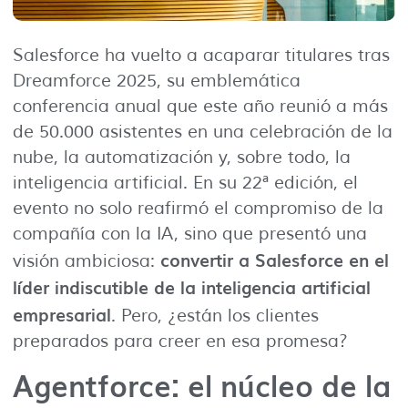
Salesforce ha vuelto a acaparar titulares tras
Dreamforce 2025, su emblemática
conferencia anual que este año reunió a más
de 50.000 asistentes en una celebración de la
nube, la automatización y, sobre todo, la
inteligencia artificial. En su 22ª edición, el
evento no solo reafirmó el compromiso de la
compañía con la IA, sino que presentó una
convertir a Salesforce en el
visión ambiciosa:
líder indiscutible de la inteligencia artificial
empresarial
. Pero, ¿están los clientes
preparados para creer en esa promesa?
Agentforce: el núcleo de la