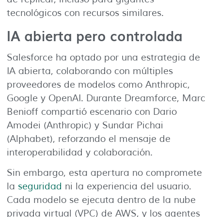
tecnológicos con recursos similares.
IA abierta pero controlada
Salesforce ha optado por una estrategia de
IA abierta, colaborando con múltiples
proveedores de modelos como Anthropic,
Google y OpenAI. Durante Dreamforce, Marc
Benioff compartió escenario con Dario
Amodei (Anthropic) y Sundar Pichai
(Alphabet), reforzando el mensaje de
interoperabilidad y colaboración.
Sin embargo, esta apertura no compromete
la
seguridad
ni la experiencia del usuario.
Cada modelo se ejecuta dentro de la nube
privada virtual (VPC) de AWS, y los agentes