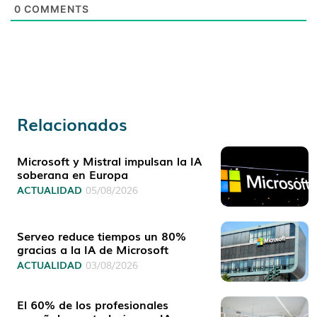
0
COMMENTS
Relacionados
Microsoft y Mistral impulsan la IA
soberana en Europa
ACTUALIDAD
05/08/2026
Serveo reduce tiempos un 80%
gracias a la IA de Microsoft
ACTUALIDAD
03/08/2026
El 60% de los profesionales