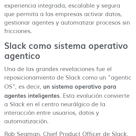
experiencia integrada, escalable y segura
que permita a las empresas activar datos,
gestionar agentes y automatizar procesos sin
fricciones.
Slack como sistema operativo
agentico
Una de las grandes revelaciones fue el
reposicionamiento de Slack como un “agentic
un sistema operativo para
OS”, es decir,
agentes inteligentes
. Esta evolución convierte
a Slack en el centro neurálgico de la
interacción entre usuarios, datos y
automatización.
Rob Seaman, Chief Product Officer de Slack,