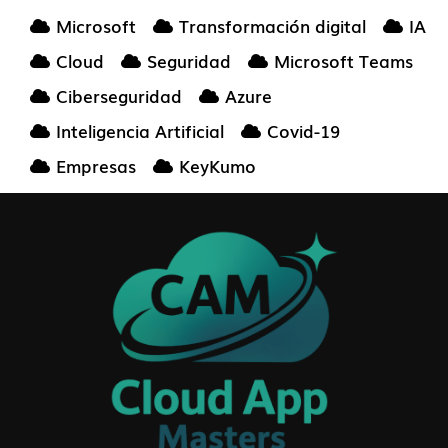
Microsoft
Transformación digital
IA
Cloud
Seguridad
Microsoft Teams
Ciberseguridad
Azure
Inteligencia Artificial
Covid-19
Empresas
KeyKumo