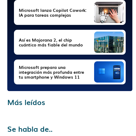
Microsoft lanza Copilot Cowork:
IA para tareas complejas
Así es Majorana 2, el chip
cuántico más fiable del mundo
Microsoft prepara una
integración más profunda entre
tu smartphone y Windows 11
Más leídos
Se habla de..