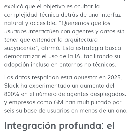
explicó que el objetivo es ocultar la
complejidad técnica detrás de una interfaz
natural y accesible.
“Queremos que los
usuarios interactúen con agentes y datos sin
tener que entender la arquitectura
subyacente”
, afirmó. Esta estrategia busca
democratizar el uso de la IA, facilitando su
adopción incluso en entornos no técnicos.
Los datos respaldan esta apuesta: en 2025,
Slack ha experimentado un aumento del
800% en el número de agentes desplegados,
y empresas como GM han multiplicado por
seis su base de usuarios en menos de un año.
Integración profunda: el