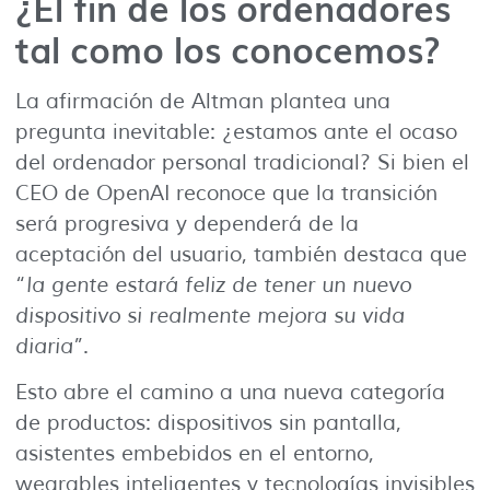
¿El fin de los ordenadores
tal como los conocemos?
La afirmación de Altman plantea una
pregunta inevitable: ¿estamos ante el ocaso
del ordenador personal tradicional? Si bien el
CEO de OpenAI reconoce que la transición
será progresiva y dependerá de la
aceptación del usuario, también destaca que
“
la gente estará feliz de tener un nuevo
dispositivo si realmente mejora su vida
diaria
”.
Esto abre el camino a una nueva categoría
de productos: dispositivos sin pantalla,
asistentes embebidos en el entorno,
wearables inteligentes y tecnologías invisibles