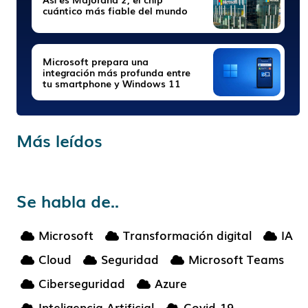
cuántico más fiable del mundo
Microsoft prepara una
integración más profunda entre
tu smartphone y Windows 11
Más leídos
Se habla de..
Microsoft
Transformación digital
IA
Cloud
Seguridad
Microsoft Teams
Ciberseguridad
Azure
Inteligencia Artificial
Covid-19