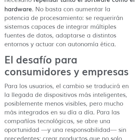
hardware
. No basta con aumentar la
potencia de procesamiento: se requerirán
sistemas capaces de integrar múltiples
fuentes de datos, adaptarse a distintos
entornos y actuar con autonomía ética.
El desafío para
consumidores y empresas
Para los usuarios, el cambio se traducirá en
la llegada de dispositivos más inteligentes,
posiblemente menos visibles, pero mucho
más integrados en su día a día. Para las
compañías tecnológicas, se abre una
oportunidad —y una responsabilidad— sin
precedentes: crear productos que no solo