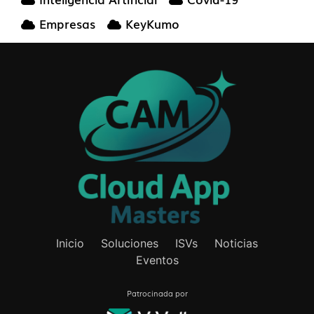
Empresas
KeyKumo
Inicio
Soluciones
ISVs
Noticias
Eventos
Patrocinada por