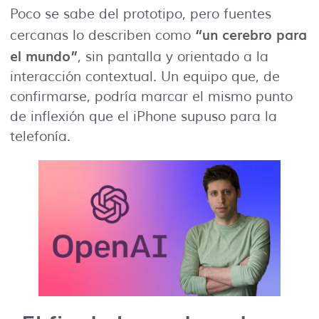
Poco se sabe del prototipo, pero fuentes
“un cerebro para
cercanas lo describen como
el mundo”
, sin pantalla y orientado a la
interacción contextual. Un equipo que, de
confirmarse, podría marcar el mismo punto
de inflexión que el iPhone supuso para la
telefonía.