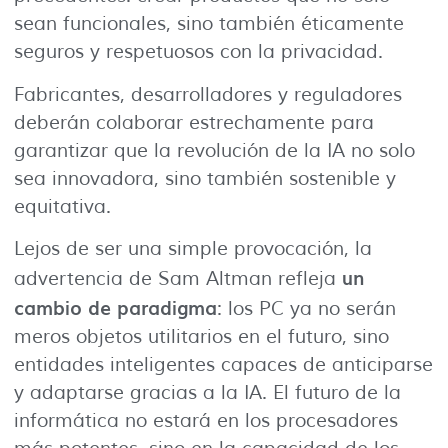
sean funcionales, sino también éticamente
seguros y respetuosos con la privacidad.
Fabricantes, desarrolladores y reguladores
deberán colaborar estrechamente para
garantizar que la revolución de la IA no solo
sea innovadora, sino también sostenible y
equitativa.
Lejos de ser una simple provocación, la
un
advertencia de Sam Altman refleja
cambio de paradigma
: los PC ya no serán
meros objetos utilitarios en el futuro, sino
entidades inteligentes capaces de anticiparse
y adaptarse gracias a la IA. El futuro de la
informática no estará en los procesadores