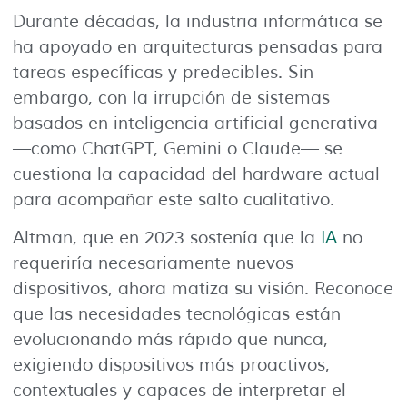
Durante décadas, la industria informática se
ha apoyado en arquitecturas pensadas para
tareas específicas y predecibles. Sin
embargo, con la irrupción de sistemas
basados en inteligencia artificial generativa
—como ChatGPT, Gemini o Claude— se
cuestiona la capacidad del hardware actual
para acompañar este salto cualitativo.
Altman, que en 2023 sostenía que la
IA
no
requeriría necesariamente nuevos
dispositivos, ahora matiza su visión. Reconoce
que las necesidades tecnológicas están
evolucionando más rápido que nunca,
exigiendo dispositivos más proactivos,
contextuales y capaces de interpretar el