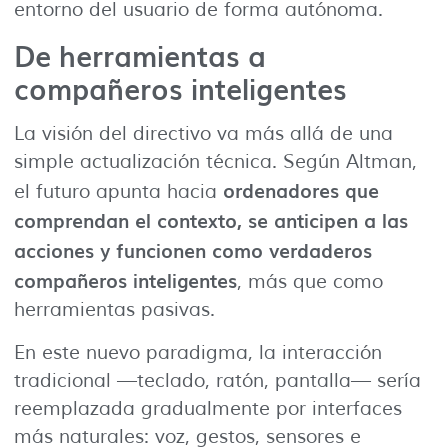
entorno del usuario de forma autónoma.
De herramientas a
compañeros inteligentes
La visión del directivo va más allá de una
simple actualización técnica. Según Altman,
ordenadores que
el futuro apunta hacia
comprendan el contexto, se anticipen a las
acciones y funcionen como verdaderos
compañeros inteligentes
, más que como
herramientas pasivas.
En este nuevo paradigma, la interacción
tradicional —teclado, ratón, pantalla— sería
reemplazada gradualmente por interfaces
más naturales: voz, gestos, sensores e