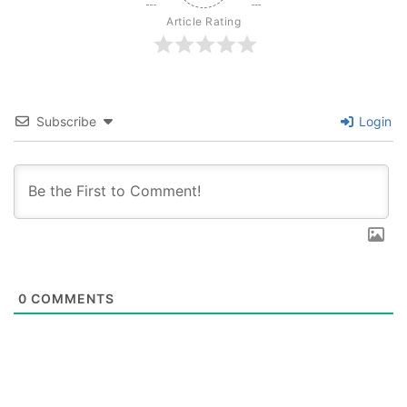
Article Rating
Subscribe
Login
0
COMMENTS