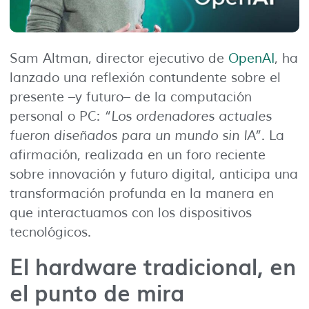
Sam Altman, director ejecutivo de
OpenAI
, ha
lanzado una reflexión contundente sobre el
presente –y futuro– de la computación
personal o PC:
“Los ordenadores actuales
fueron diseñados para un mundo sin IA”
. La
afirmación, realizada en un foro reciente
sobre innovación y futuro digital, anticipa una
transformación profunda en la manera en
que interactuamos con los dispositivos
tecnológicos.
El hardware tradicional, en
el punto de mira