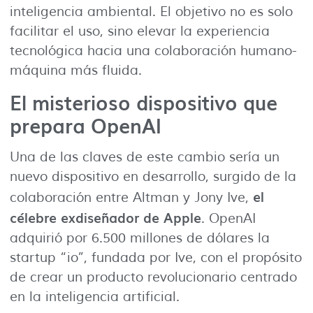
inteligencia ambiental. El objetivo no es solo
facilitar el uso, sino elevar la experiencia
tecnológica hacia una colaboración humano-
máquina más fluida.
El misterioso dispositivo que
prepara OpenAI
Una de las claves de este cambio sería un
nuevo dispositivo en desarrollo, surgido de la
el
colaboración entre Altman y Jony Ive,
célebre exdiseñador de Apple
. OpenAI
adquirió por 6.500 millones de dólares la
startup “io”, fundada por Ive, con el propósito
de crear un producto revolucionario centrado
en la inteligencia artificial.