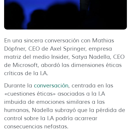
En una sincera conversación con Mathias
Döpfner, CEO de Axel Springer, empresa
matriz del medio Insider, Satya Nadella, CEO
de Microsoft, abordó las dimensiones éticas
críticas de la I.A.
Durante la
conversación
, centrada en las
«cuestiones éticas» asociadas a la I.A
imbuida de emociones similares a las
humanas, Nadella subrayó que la pérdida de
control sobre la I.A podría acarrear
consecuencias nefastas.