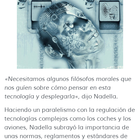
«Necesitamos algunos filósofos morales que
nos guíen sobre cómo pensar en esta
tecnología y desplegarla
«, dijo Nadella.
Haciendo un paralelismo con la regulación de
tecnologías complejas como los coches y los
aviones, Nadella subrayó la importancia de
unas normas, reglamentos y estándares de