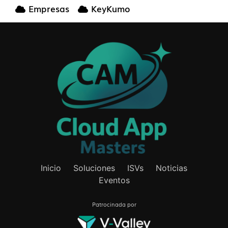
Empresas
KeyKumo
Inicio
Soluciones
ISVs
Noticias
Eventos
Patrocinada por