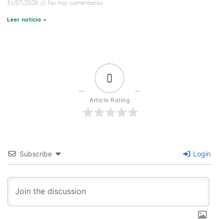
31/07/2026
No hay comentarios
Leer noticia »
0
Article Rating
Subscribe
Login