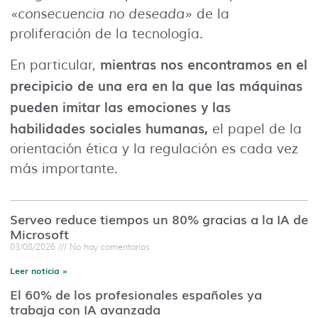
«consecuencia no deseada»
de la
proliferación de la tecnología.
mientras nos encontramos en el
En particular,
precipicio de una era en la que las máquinas
pueden imitar las emociones y las
habilidades sociales humanas,
el papel de la
orientación ética y la regulación es cada vez
más importante.
Serveo reduce tiempos un 80% gracias a la IA de
Microsoft
03/08/2026
No hay comentarios
Leer noticia »
El 60% de los profesionales españoles ya
trabaja con IA avanzada