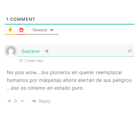
1
COMMENT
Newest
Gustavo
2 years ago
No pos wow….los pioneros en querer reemplazar
humanos por máquinas ahora alertan de sus peligros
…eso es cinismo en estado puro.
0
Reply