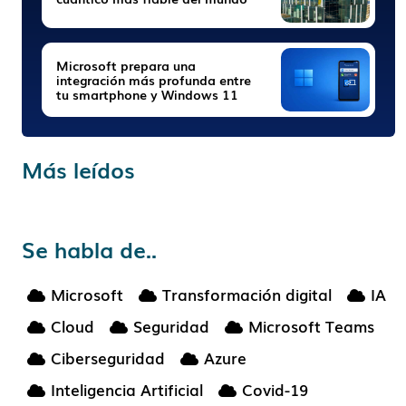
Microsoft prepara una
integración más profunda entre
tu smartphone y Windows 11
Más leídos
Se habla de..
Microsoft
Transformación digital
IA
Cloud
Seguridad
Microsoft Teams
Ciberseguridad
Azure
Inteligencia Artificial
Covid-19