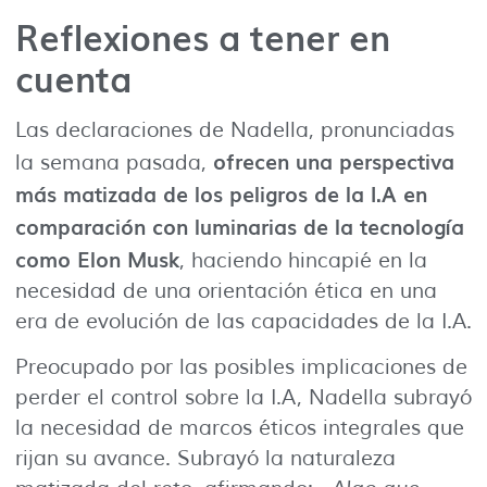
Reflexiones a tener en
cuenta
Las declaraciones de Nadella, pronunciadas
ofrecen una perspectiva
la semana pasada,
más matizada de los peligros de la I.A en
comparación con luminarias de la tecnología
como Elon Musk
, haciendo hincapié en la
necesidad de una orientación ética en una
era de evolución de las capacidades de la I.A.
Preocupado por las posibles implicaciones de
perder el control sobre la I.A, Nadella subrayó
la necesidad de marcos éticos integrales que
rijan su avance. Subrayó la naturaleza