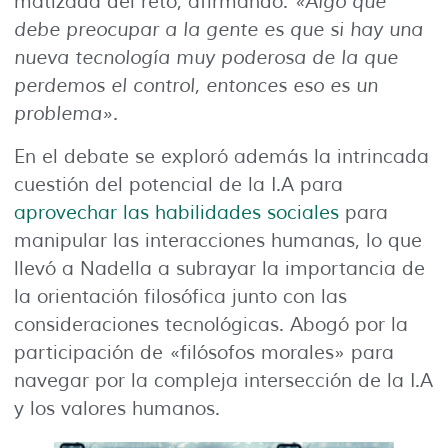
matizada del reto, afirmando:
«Algo que
debe preocupar a la gente es que si hay una
nueva tecnología muy poderosa de la que
perdemos el control, entonces eso es un
problema».
En el debate se exploró además la intrincada
cuestión del potencial de la I.A para
aprovechar las habilidades sociales
para
manipular las interacciones humanas, lo que
llevó a Nadella a subrayar la importancia de
la orientación filosófica junto con las
consideraciones tecnológicas. Abogó por la
participación de «filósofos morales» para
navegar por la compleja intersección de la I.A
y los valores humanos.