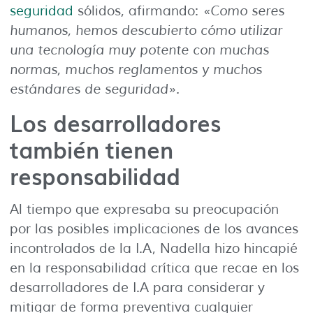
seguridad
sólidos, afirmando:
«Como seres
humanos, hemos descubierto cómo utilizar
una tecnología muy potente con muchas
normas, muchos reglamentos y muchos
estándares de seguridad».
Los desarrolladores
también tienen
responsabilidad
Al tiempo que expresaba su preocupación
por las posibles implicaciones de los avances
incontrolados de la I.A, Nadella hizo hincapié
en la responsabilidad crítica que recae en los
desarrolladores de I.A para considerar y
mitigar de forma preventiva cualquier