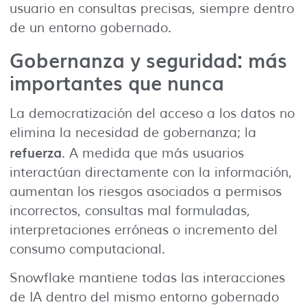
usuario en consultas precisas, siempre dentro
de un entorno gobernado.
Gobernanza y seguridad: más
importantes que nunca
La democratización del acceso a los datos no
elimina la necesidad de gobernanza; la
refuerza
. A medida que más usuarios
interactúan directamente con la información,
aumentan los riesgos asociados a permisos
incorrectos, consultas mal formuladas,
interpretaciones erróneas o incremento del
consumo computacional.
Snowflake mantiene todas las interacciones
de IA dentro del mismo entorno gobernado