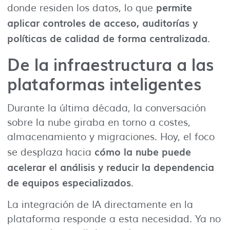
permite
donde residen los datos, lo que
aplicar controles de acceso, auditorías y
políticas de calidad de forma centralizada
.
De la infraestructura a las
plataformas inteligentes
Durante la última década, la conversación
sobre la nube giraba en torno a costes,
almacenamiento y migraciones. Hoy, el foco
cómo la nube puede
se desplaza hacia
acelerar el análisis y reducir la dependencia
de equipos especializados
.
La integración de IA directamente en la
plataforma responde a esta necesidad. Ya no