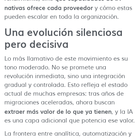
nativas ofrece cada proveedor
y cómo estas
pueden escalar en toda la organización.
Una evolución silenciosa
pero decisiva
Lo más llamativo de este movimiento es su
tono moderado. No se promete una
revolución inmediata, sino una integración
gradual y controlada. Esto refleja el estado
actual de muchas empresas: tras años de
migraciones aceleradas, ahora buscan
extraer más valor de lo que ya tienen
, y la IA
es una capa adicional que potencia ese valor.
La frontera entre analítica, automatización y