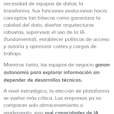
necesidad de equipos de datos; la
transforma. Sus funciones evolucionan hacia
conceptos tan básicos como garantizar la
calidad del dato, diseñar arquitecturas
robustas, supervisar el uso de la IA
(fundamental), establecer políticas de acceso
y autoría y optimizar costes y cargas de
trabajo.
ganan
Mientras tanto, los equipos de negocio
autonomía para explorar información sin
depender de desarrollos técnicos.
A nivel estratégico, la elección de plataforma
se vuelve más crítica. Las empresas ya no
comparan solo almacenamiento o
qué capacidades de IA
rendimiento, sino