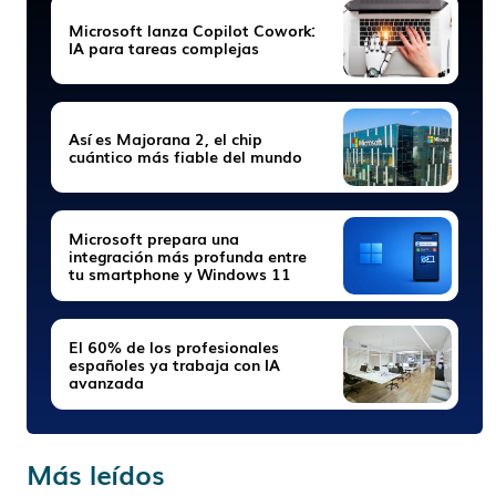
Microsoft lanza Copilot Cowork:
IA para tareas complejas
Así es Majorana 2, el chip
cuántico más fiable del mundo
Microsoft prepara una
integración más profunda entre
tu smartphone y Windows 11
El 60% de los profesionales
españoles ya trabaja con IA
avanzada
Más leídos