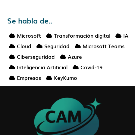
Se habla de..
Microsoft
Transformación digital
IA
Cloud
Seguridad
Microsoft Teams
Ciberseguridad
Azure
Inteligencia Artificial
Covid-19
Empresas
KeyKumo