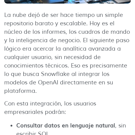
La nube dejó de ser hace tiempo un simple
repositorio barato y escalable. Hoy es el
núcleo de los informes, los cuadros de mando
y la inteligencia de negocio. El siguiente paso
lógico era acercar la analítica avanzada a
cualquier usuario, sin necesidad de
conocimientos técnicos. Eso es precisamente
lo que busca Snowflake al integrar los
modelos de OpenAI directamente en su
plataforma.
Con esta integración, los usuarios
empresariales podrán:
Consultar datos en lenguaje natural
, sin
escribir SQL.