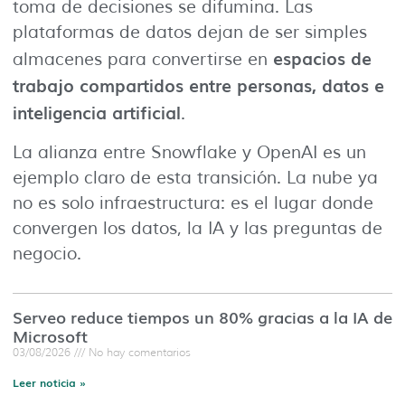
toma de decisiones se difumina. Las
plataformas de datos dejan de ser simples
espacios de
almacenes para convertirse en
trabajo compartidos entre personas, datos e
inteligencia artificial
.
La alianza entre Snowflake y OpenAI es un
ejemplo claro de esta transición. La nube ya
no es solo infraestructura: es el lugar donde
convergen los datos, la IA y las preguntas de
negocio.
Serveo reduce tiempos un 80% gracias a la IA de
Microsoft
03/08/2026
No hay comentarios
Leer noticia »