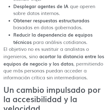
Desplegar agentes de IA
que operen
sobre datos internos.
Obtener respuestas estructuradas
basadas en datos gobernados.
Reducir la dependencia de equipos
técnicos
para análisis cotidianos.
El objetivo no es sustituir a analistas o
acortar la distancia entre los
ingenieros, sino
equipos de negocio y los datos
, permitiendo
que más personas puedan acceder a
información crítica sin intermediarios.
Un cambio impulsado por
la accesibilidad y la
velocidad