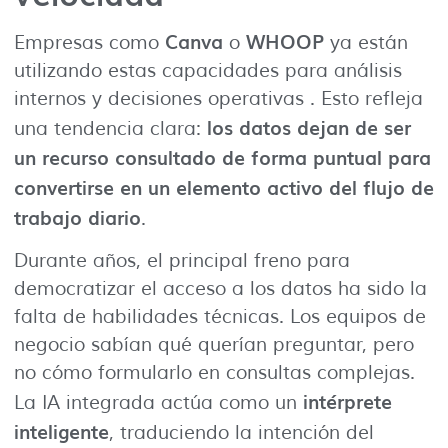
Canva
WHOOP
Empresas como
o
ya están
utilizando estas capacidades para análisis
internos y decisiones operativas . Esto refleja
los datos dejan de ser
una tendencia clara:
un recurso consultado de forma puntual para
convertirse en un elemento activo del flujo de
trabajo diario
.
Durante años, el principal freno para
democratizar el acceso a los datos ha sido la
falta de habilidades técnicas. Los equipos de
negocio sabían qué querían preguntar, pero
no cómo formularlo en consultas complejas.
intérprete
La IA integrada actúa como un
inteligente
, traduciendo la intención del