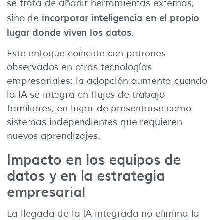
se trata de añadir herramientas externas,
incorporar inteligencia en el propio
sino de
lugar donde viven los datos
.
Este enfoque coincide con patrones
observados en otras tecnologías
empresariales: la adopción aumenta cuando
la IA se integra en flujos de trabajo
familiares, en lugar de presentarse como
sistemas independientes que requieren
nuevos aprendizajes.
Impacto en los equipos de
datos y en la estrategia
empresarial
La llegada de la IA integrada no elimina la