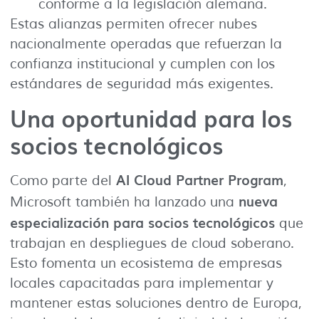
conforme a la legislación alemana.
Estas alianzas permiten ofrecer nubes
nacionalmente operadas que refuerzan la
confianza institucional y cumplen con los
estándares de seguridad más exigentes.
Una oportunidad para los
socios tecnológicos
AI Cloud Partner Program
Como parte del
,
nueva
Microsoft también ha lanzado una
especialización para socios tecnológicos
que
trabajan en despliegues de cloud soberano.
Esto fomenta un ecosistema de empresas
locales capacitadas para implementar y
mantener estas soluciones dentro de Europa,