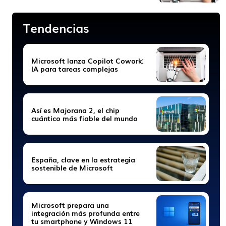
Tendencias
Microsoft lanza Copilot Cowork:
IA para tareas complejas
Así es Majorana 2, el chip
cuántico más fiable del mundo
España, clave en la estrategia
sostenible de Microsoft
Microsoft prepara una
integración más profunda entre
tu smartphone y Windows 11