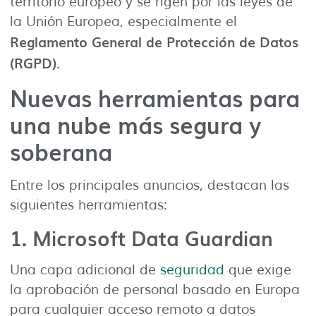
territorio europeo y se rigen por las leyes de
la Unión Europea, especialmente el
Reglamento General de Protección de Datos
(RGPD)
.
Nuevas herramientas para
una nube más segura y
soberana
Entre los principales anuncios, destacan las
siguientes herramientas:
1.
Microsoft Data Guardian
Una capa adicional de
seguridad
que exige
la aprobación de personal basado en Europa
para cualquier acceso remoto a datos