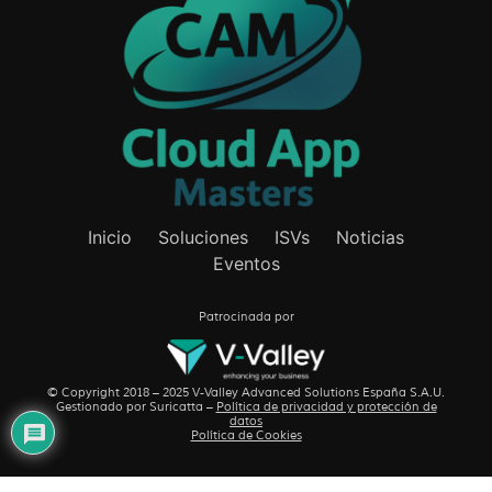
Inicio
Soluciones
ISVs
Noticias
Eventos
Patrocinada por
© Copyright 2018 – 2025 V-Valley Advanced Solutions España S.A.U.
Gestionado por
Suricatta
–
Política de privacidad y protección de
datos
Política de Cookies