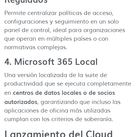
Permite centralizar políticas de acceso,
configuraciones y seguimiento en un solo
panel de control, ideal para organizaciones
que operan en múltiples países o con
normativas complejas.
4.
Microsoft 365 Local
Una versión localizada de la suite de
productividad que se ejecuta completamente
centros de datos locales o de socios
en
autorizados
, garantizando que incluso las
aplicaciones de oficina más utilizadas
cumplan con los criterios de soberanía.
Lanzamiento del Cloud