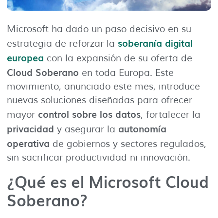
Microsoft ha dado un paso decisivo en su
soberanía digital
estrategia de reforzar la
europea
con la expansión de su oferta de
Cloud Soberano
en toda Europa. Este
movimiento, anunciado este mes, introduce
nuevas soluciones diseñadas para ofrecer
control sobre los datos
mayor
, fortalecer la
privacidad
autonomía
y asegurar la
operativa
de gobiernos y sectores regulados,
sin sacrificar productividad ni innovación.
¿Qué es el Microsoft Cloud
Soberano?