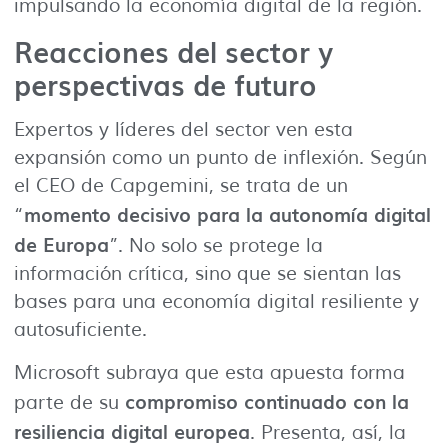
impulsando la economía digital de la región.
Reacciones del sector y
perspectivas de futuro
Expertos y líderes del sector ven esta
expansión como un punto de inflexión. Según
el CEO de Capgemini, se trata de un
momento decisivo para la autonomía digital
“
de Europa
”. No solo se protege la
información crítica, sino que se sientan las
bases para una economía digital resiliente y
autosuficiente.
Microsoft subraya que esta apuesta forma
compromiso continuado con la
parte de su
resiliencia digital europea
. Presenta, así, la