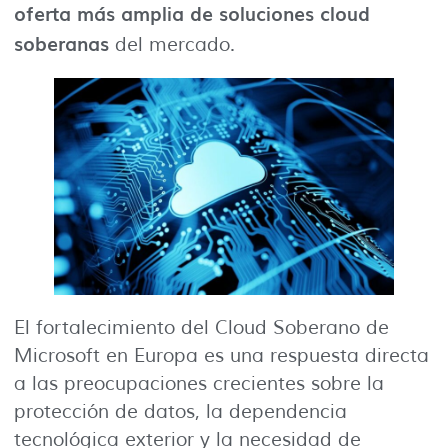
oferta más amplia de soluciones cloud
soberanas
del mercado.
El fortalecimiento del Cloud Soberano de
Microsoft en Europa es una respuesta directa
a las preocupaciones crecientes sobre la
protección de datos, la dependencia
tecnológica exterior y la necesidad de