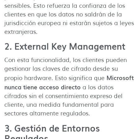
sensibles. Esto refuerza la confianza de los
clientes en que los datos no saldrán de la
jurisdicción europea ni estarán sujetos a leyes
extranjeras.
2.
External Key Management
Con esta funcionalidad, los clientes pueden
gestionar las claves de cifrado desde su
Microsoft
propio hardware. Esto significa que
nunca tiene acceso directo
a los datos
cifrados sin el consentimiento expreso del
cliente, una medida fundamental para
sectores altamente regulados.
3.
Gestión de Entornos
Regulados