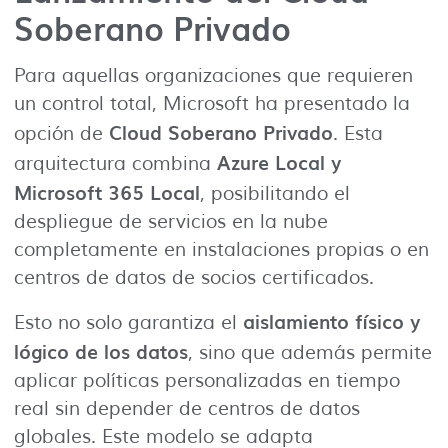
Soberano Privado
Para aquellas organizaciones que requieren
un control total, Microsoft ha presentado la
Cloud Soberano Privado
opción de
. Esta
Azure Local y
arquitectura combina
Microsoft 365 Local
, posibilitando el
despliegue de servicios en la nube
completamente en instalaciones propias o en
centros de datos de socios certificados.
aislamiento físico y
Esto no solo garantiza el
lógico de los datos
, sino que además permite
aplicar políticas personalizadas en tiempo
real sin depender de centros de datos
globales. Este modelo se adapta