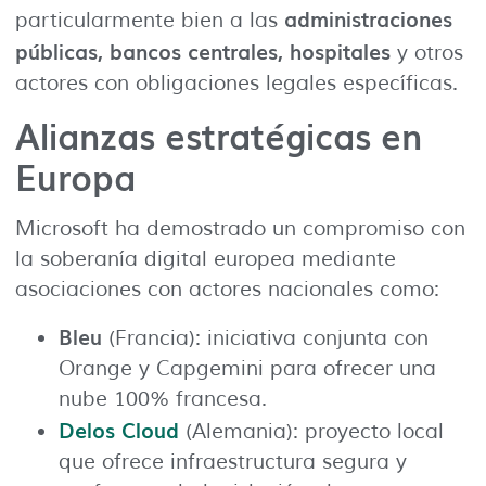
administraciones
particularmente bien a las
públicas, bancos centrales, hospitales
y otros
actores con obligaciones legales específicas.
Alianzas estratégicas en
Europa
Microsoft ha demostrado un compromiso con
la soberanía digital europea mediante
asociaciones con actores nacionales como:
Bleu
(Francia): iniciativa conjunta con
Orange y Capgemini para ofrecer una
nube 100% francesa.
Delos Cloud
(Alemania): proyecto local
que ofrece infraestructura segura y