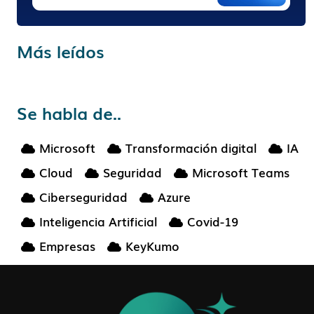
Más leídos
Se habla de..
Microsoft
Transformación digital
IA
Cloud
Seguridad
Microsoft Teams
Ciberseguridad
Azure
Inteligencia Artificial
Covid-19
Empresas
KeyKumo