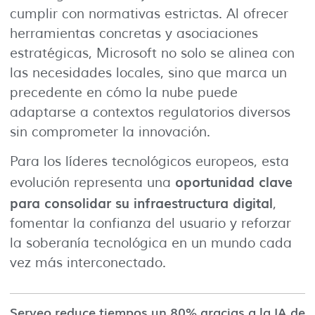
cumplir con normativas estrictas. Al ofrecer
herramientas concretas y asociaciones
estratégicas, Microsoft no solo se alinea con
las necesidades locales, sino que marca un
precedente en cómo la nube puede
adaptarse a contextos regulatorios diversos
sin comprometer la innovación.
Para los líderes tecnológicos europeos, esta
oportunidad clave
evolución representa una
para consolidar su infraestructura digital
,
fomentar la confianza del usuario y reforzar
la soberanía tecnológica en un mundo cada
vez más interconectado.
Serveo reduce tiempos un 80% gracias a la IA de