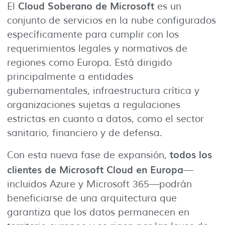
Cloud Soberano de Microsoft
El
es un
conjunto de servicios en la nube configurados
específicamente para cumplir con los
requerimientos legales y normativos de
regiones como Europa. Está dirigido
principalmente a entidades
gubernamentales, infraestructura crítica y
organizaciones sujetas a regulaciones
estrictas en cuanto a datos, como el sector
sanitario, financiero y de defensa.
todos los
Con esta nueva fase de expansión,
clientes de Microsoft Cloud en Europa
—
incluidos Azure y Microsoft 365—podrán
beneficiarse de una arquitectura que
garantiza que los datos permanecen en