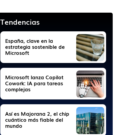
Tendencias
España, clave en la
estrategia sostenible de
Microsoft
Microsoft lanza Copilot
Cowork: IA para tareas
complejas
Así es Majorana 2, el chip
cuántico más fiable del
mundo