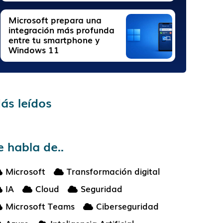
Microsoft prepara una
integración más profunda
entre tu smartphone y
Windows 11
ás leídos
e habla de..
Microsoft
Transformación digital
IA
Cloud
Seguridad
Microsoft Teams
Ciberseguridad