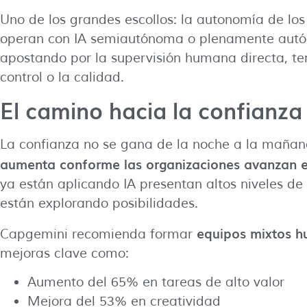
Uno de los grandes escollos: la autonomía de lo
operan con IA semiautónoma o plenamente autó
apostando por la supervisión humana directa, 
control o la calidad.
El camino hacia la confianza 
La confianza no se gana de la noche a la mañan
aumenta conforme las organizaciones avanzan e
ya están aplicando IA presentan altos niveles de
están explorando posibilidades.
equipos mixtos 
Capgemini recomienda formar
mejoras clave como:
Aumento del 65% en tareas de alto valor
Mejora del 53% en creatividad