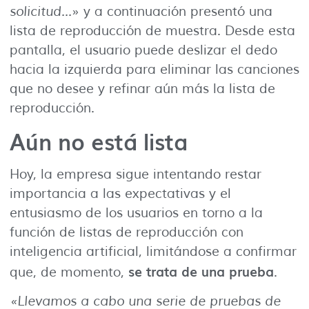
solicitud…
» y a continuación presentó una
lista de reproducción de muestra. Desde esta
pantalla, el usuario puede deslizar el dedo
hacia la izquierda para eliminar las canciones
que no desee y refinar aún más la lista de
reproducción.
Aún no está lista
Hoy, la empresa sigue intentando restar
importancia a las expectativas y el
entusiasmo de los usuarios en torno a la
función de listas de reproducción con
inteligencia artificial, limitándose a confirmar
se trata de una prueba
que, de momento,
.
«Llevamos a cabo una serie de pruebas de