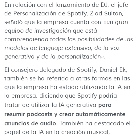
En relación con el lanzamiento de DJ, el jefe
de Personalización de Spotify, Ziad Sultan,
señaló que la empresa cuenta con
«un gran
equipo de investigación que está
comprendiendo todas las posibilidades de los
modelos de lenguaje extensivo, de la voz
generativa y de la personalización»
.
El consejero delegado de Spotify, Daniel Ek,
también se ha referido a otras formas en las
que la empresa ha estado utilizando la IA en
la empresa, diciendo que Spotify podría
para
tratar de utilizar la IA generativa
resumir podcasts y crear automáticamente
anuncios de audio
. También ha destacado el
papel de la IA en la creación musical,