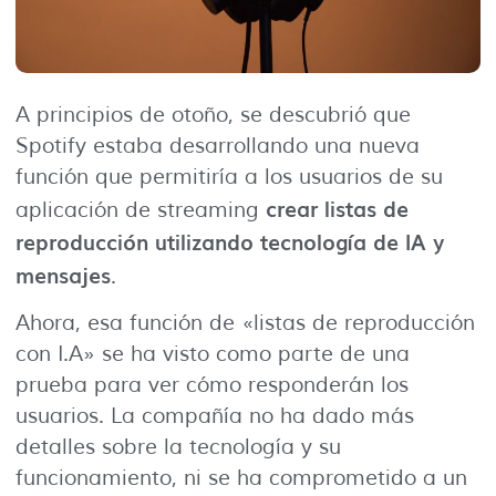
A principios de otoño, se descubrió que
Spotify estaba desarrollando una nueva
función que permitiría a los usuarios de su
crear listas de
aplicación de streaming
reproducción utilizando tecnología de IA y
mensajes
.
Ahora, esa función de «listas de reproducción
con I.A» se ha visto como parte de una
prueba para ver cómo responderán los
usuarios. La compañía no ha dado más
detalles sobre la tecnología y su
funcionamiento, ni se ha comprometido a un