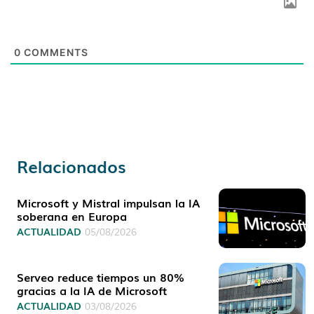
0
COMMENTS
Relacionados
Microsoft y Mistral impulsan la IA
soberana en Europa
ACTUALIDAD
05/08/2026
Serveo reduce tiempos un 80%
gracias a la IA de Microsoft
ACTUALIDAD
03/08/2026