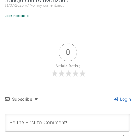
31/07/2026
No hay comentarios
Leer noticia »
0
Article Rating
Subscribe
Login