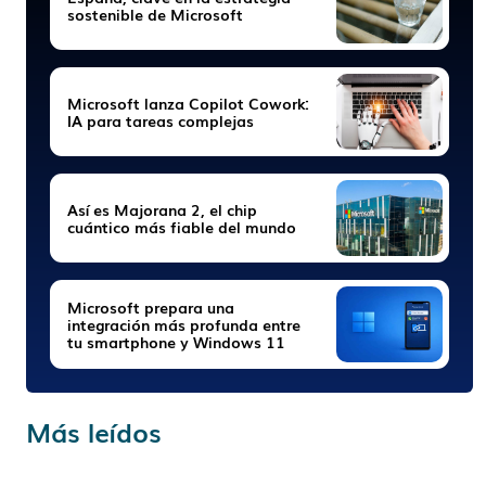
sostenible de Microsoft
Microsoft lanza Copilot Cowork:
IA para tareas complejas
Así es Majorana 2, el chip
cuántico más fiable del mundo
Microsoft prepara una
integración más profunda entre
tu smartphone y Windows 11
Más leídos