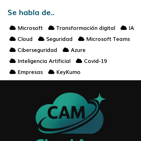
Se habla de..
Microsoft
Transformación digital
IA
Cloud
Seguridad
Microsoft Teams
Ciberseguridad
Azure
Inteligencia Artificial
Covid-19
Empresas
KeyKumo