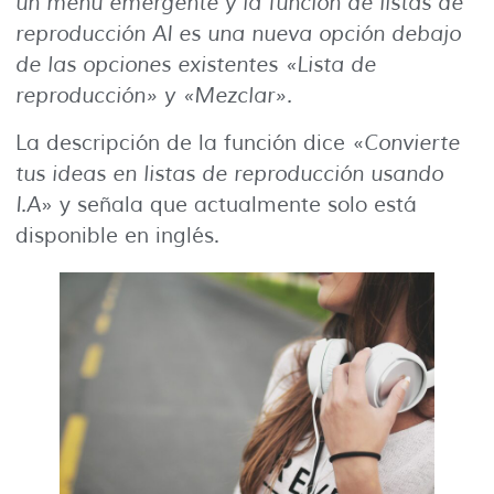
un menú emergente y la función de listas de
reproducción AI es una nueva opción debajo
de las opciones existentes «Lista de
reproducción» y «Mezclar».
La descripción de la función dice «
Convierte
tus ideas en listas de reproducción usando
I.A
» y señala que actualmente solo está
disponible en inglés.