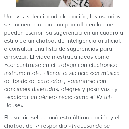
Una vez seleccionada la opción, los usuarios
se encuentran con una pantalla en la que
pueden escribir su sugerencia en un cuadro al
estilo de un chatbot de inteligencia artificial,
o consultar una lista de sugerencias para
empezar. El vídeo mostraba ideas como
«
concentrarse en el trabajo con electrónica
instrumental
«, «
llenar el silencio con música
de fondo de cafetería
«, «
animarse con
canciones divertidas, alegres y positivas
» y
«
explorar un género nicho como el Witch
House
«.
El usuario seleccionó esta última opción y el
chatbot de IA respondió «
Procesando su