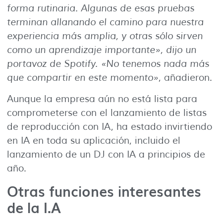
forma rutinaria. Algunas de esas pruebas
terminan allanando el camino para nuestra
experiencia más amplia, y otras sólo sirven
como un aprendizaje importante», dijo un
portavoz de Spotify. «No tenemos nada más
que compartir en este momento»
, añadieron.
Aunque la empresa aún no está lista para
comprometerse con el lanzamiento de listas
de reproducción con IA, ha estado invirtiendo
en IA en toda su aplicación, incluido el
lanzamiento de un DJ con IA a principios de
año.
Otras funciones interesantes
de la I.A