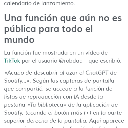
calendario de lanzamiento.
Una función que aún no es
pública para todo el
mundo
La función fue mostrada en un vídeo de
TikTok
por el usuario @robdad_, que escribió:
«Acabo de descubrir al azar el ChatGPT de
Spotify…». Según las capturas de pantalla
que compartió, se accede a la función de
listas de reproducción con IA desde la
pestaña «Tu biblioteca» de la aplicación de
Spotify, tocando el botón más (+) en la parte
superior derecha de la pantalla. Aquí aparece